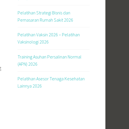
Pelatihan Strategi Bisnis dan
Pemasaran Rumah Sakit 2026
Pelatihan Vaksin 2026 – Pelatihan
Vaksinologi 2026
Training Asuhan Persalinan Normal
(APN) 2026
g
Pelatihan Asesor Tenaga Kesehatan
Lainnya 2026