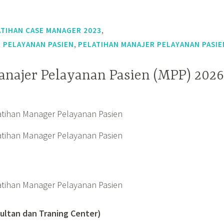
,
ATIHAN CASE MANAGER 2023
,
 PELAYANAN PASIEN
PELATIHAN MANAJER PELAYANAN PASIE
anajer Pelayanan Pasien (MPP) 2026
ultan dan Traning Center)