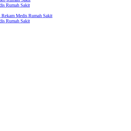
dis Rumah Sakit
p Rekam Medis Rumah Sakit
dis Rumah Sakit