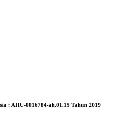
sia : AHU-0016784-ah.01.15 Tahun 2019