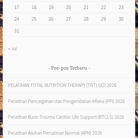
17
18
19
20
21
22
23
24
25
26
27
28
29
30
31
« Jul
Pos-pos Terbaru
PELATIHAN TOTAL NUTRITION THERAPY (TNT) GIZI 2026
Pelatihan Pencegahan dan Pengendalian Infeksi (PPI) 2026
Pelatihan Basic Trauma Cardiac Life Support (BTCLS) 2026
Pelatihan Asuhan Persalinan Normal (APN) 2026