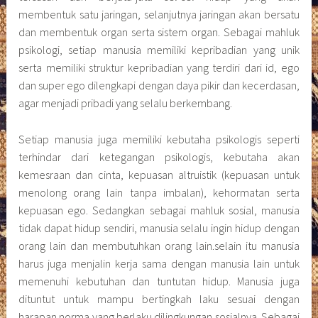
membentuk satu jaringan, selanjutnya jaringan akan bersatu
dan membentuk organ serta sistem organ. Sebagai mahluk
psikologi, setiap manusia memiliki kepribadian yang unik
serta memiliki struktur kepribadian yang terdiri dari id, ego
dan super ego dilengkapi dengan daya pikir dan kecerdasan,
agar menjadi pribadi yang selalu berkembang.
Setiap manusia juga memiliki kebutaha psikologis seperti
terhindar dari ketegangan psikologis, kebutaha akan
kemesraan dan cinta, kepuasan altruistik (kepuasan untuk
menolong orang lain tanpa imbalan), kehormatan serta
kepuasan ego. Sedangkan sebagai mahluk sosial, manusia
tidak dapat hidup sendiri, manusia selalu ingin hidup dengan
orang lain dan membutuhkan orang lain.selain itu manusia
harus juga menjalin kerja sama dengan manusia lain untuk
memenuhi kebutuhan dan tuntutan hidup. Manusia juga
dituntut untuk mampu bertingkah laku sesuai dengan
harapan norma yang berlaku dilingkungan sosialnya. Sebagai