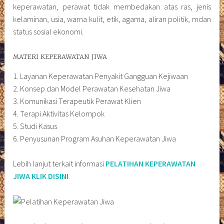
keperawatan, perawat tidak membedakan atas ras, jenis
kelaminan, usia, warna kulit, etik, agama, aliran politik, mdan
status sosial ekonomi.
MATERI KEPERAWATAN JIWA
1. Layanan Keperawatan Penyakit Gangguan Kejiwaan
2. Konsep dan Model Perawatan Kesehatan Jiwa
3. Komunikasi Terapeutik Perawat Klien
4. Terapi Aktivitas Kelompok
5. Studi Kasus
6. Penyusunan Program Asuhan Keperawatan Jiwa
Lebih lanjut terkait informasi
PELATIHAN KEPERAWATAN
JIWA KLIK DISINI