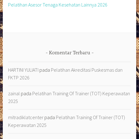
Pelatihan Asesor Tenaga Kesehatan Lainnya 2026
Komentar Terbaru
HARTINI YULIATI
pada
Pelatihan Akreditasi Puskesmas dan
FKTP 2026
zainal
pada
Pelatihan Training Of Trainer (TOT) Keperawatan
2025
mitradiklatcenter
pada
Pelatihan Training Of Trainer (TOT)
Keperawatan 2025