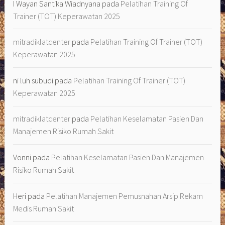
I Wayan Santika Wiadnyana
pada
Pelatihan Training Of
Trainer (TOT) Keperawatan 2025
mitradiklatcenter
pada
Pelatihan Training Of Trainer (TOT)
Keperawatan 2025
ni luh subudi
pada
Pelatihan Training Of Trainer (TOT)
Keperawatan 2025
mitradiklatcenter
pada
Pelatihan Keselamatan Pasien Dan
Manajemen Risiko Rumah Sakit
Vonni
pada
Pelatihan Keselamatan Pasien Dan Manajemen
Risiko Rumah Sakit
Heri
pada
Pelatihan Manajemen Pemusnahan Arsip Rekam
Medis Rumah Sakit