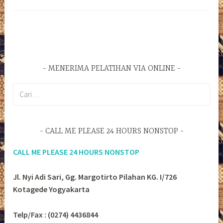
MENERIMA PELATIHAN VIA ONLINE
Cari
untuk:
CALL ME PLEASE 24 HOURS NONSTOP
CALL ME PLEASE 24 HOURS NONSTOP
Jl. Nyi Adi Sari, Gg. Margotirto Pilahan KG. I/726
Kotagede Yogyakarta
Telp/Fax : (0274) 4436844