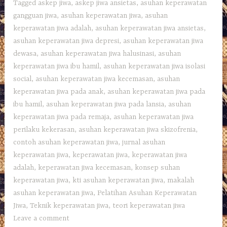
Tagged
askep jiwa
,
askep jiwa ansietas
,
asuhan keperawatan
gangguan jiwa
,
asuhan keperawatan jiwa
,
asuhan
keperawatan jiwa adalah
,
asuhan keperawatan jiwa ansietas
,
asuhan keperawatan jiwa depresi
,
asuhan keperawatan jiwa
dewasa
,
asuhan keperawatan jiwa halusinasi
,
asuhan
keperawatan jiwa ibu hamil
,
asuhan keperawatan jiwa isolasi
social
,
asuhan keperawatan jiwa kecemasan
,
asuhan
keperawatan jiwa pada anak
,
asuhan keperawatan jiwa pada
ibu hamil
,
asuhan keperawatan jiwa pada lansia
,
asuhan
keperawatan jiwa pada remaja
,
asuhan keperawatan jiwa
perilaku kekerasan
,
asuhan keperawatan jiwa skizofrenia
,
contoh asuhan keperawatan jiwa
,
jurnal asuhan
keperawatan jiwa
,
keperawatan jiwa
,
keperawatan jiwa
adalah
,
keperawatan jiwa kecemasan
,
konsep suhan
keperawatan jiwa
,
kti asuhan keperawatan jiwa
,
makalah
asuhan keperawatan jiwa
,
Pelatihan Asuhan Keperawatan
Jiwa
,
Teknik keperawatan jiwa
,
teori keperawatan jiwa
Leave a comment