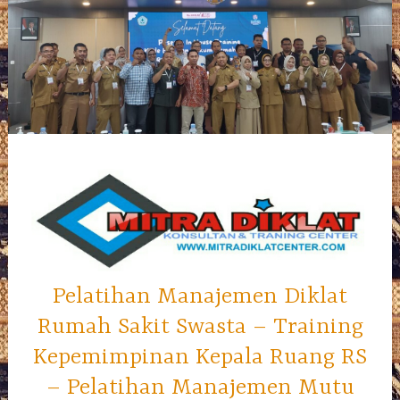
Skip
to
content
Pelatihan Manajemen Diklat
Rumah Sakit Swasta – Training
Kepemimpinan Kepala Ruang RS
– Pelatihan Manajemen Mutu