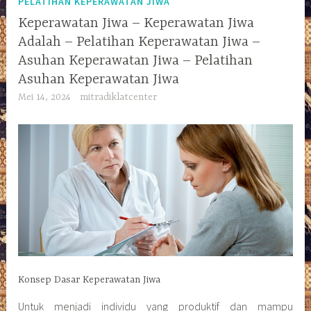
PELATIHAN KEPERAWATAN JIWA
Keperawatan Jiwa – Keperawatan Jiwa
Adalah – Pelatihan Keperawatan Jiwa –
Asuhan Keperawatan Jiwa – Pelatihan
Asuhan Keperawatan Jiwa
Mei 14, 2024
mitradiklatcenter
Konsep Dasar Keperawatan Jiwa
Untuk menjadi individu yang produktif dan mampu