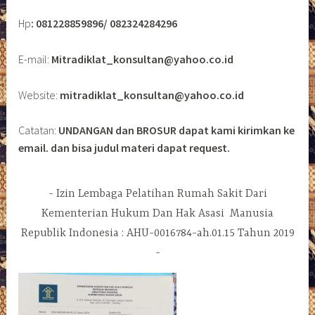
Hp
: 081228859896/ 082324284296
E-mail:
Mitradiklat_konsultan@yahoo.co.id
Website:
mitradiklat_konsultan@yahoo.co.id
Catatan:
UNDANGAN dan BROSUR dapat kami kirimkan ke
email. dan bisa judul materi dapat request.
Izin Lembaga Pelatihan Rumah Sakit Dari
Kementerian Hukum Dan Hak Asasi Manusia
Republik Indonesia : AHU-0016784-ah.01.15 Tahun 2019