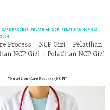
,
,
,
 CARE PROCESS
PELATIHAN NCP
PELATIHAN NCP GIZI
 2024
re Process – NCP Gizi – Pelatihan
ihan NCP Gizi – Pelatihan NCP Gizi
“Nutrition Care Process (NCP)”