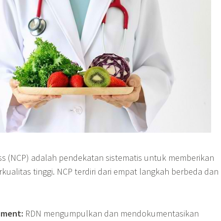
ess (NCP) adalah pendekatan sistematis untuk memberikan
kualitas tinggi. NCP terdiri dari empat langkah berbeda dan
sment:
RDN mengumpulkan dan mendokumentasikan