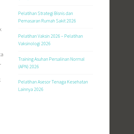
Pelatihan Strategi Bisnis dan
Pemasaran Rumah Sakit 2026
k
Pelatihan Vaksin 2026 – Pelatihan
Vaksinologi 2026
ta
Training Asuhan Persalinan Normal
.
(APN) 2026
;
Pelatihan Asesor Tenaga Kesehatan
Lainnya 2026