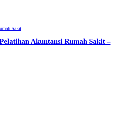
Rumah Sakit
Pelatihan Akuntansi Rumah Sakit –