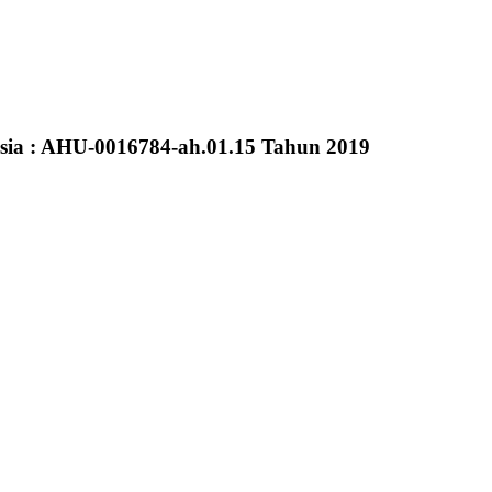
sia : AHU-0016784-ah.01.15 Tahun 2019