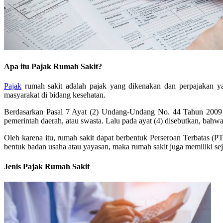
Apa itu Pajak Rumah Sakit?
Pajak
rumah sakit adalah pajak yang dikenakan dan perpajakan ya
masyarakat di bidang kesehatan.
Berdasarkan Pasal 7 Ayat (2) Undang-Undang No. 44 Tahun 2009 t
pemerintah daerah, atau swasta. Lalu pada ayat (4) disebutkan, bah
Oleh karena itu, rumah sakit dapat berbentuk Perseroan Terbatas (
bentuk badan usaha atau yayasan, maka rumah sakit juga memiliki se
Jenis Pajak Rumah Sakit