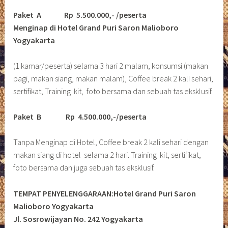
Paket A Rp 5.500.000,- /peserta
Menginap di Hotel Grand Puri Saron Malioboro
Yogyakarta
(1 kamar/peserta) selama 3 hari 2 malam, konsumsi (makan
pagi, makan siang, makan malam), Coffee break 2 kali sehari,
sertifikat, Training kit, foto bersama dan sebuah tas eksklusif.
Paket B
Rp 4.500.000,-/peserta
Tanpa Menginap di Hotel, Coffee break 2 kali sehari dengan
makan siang di hotel selama 2 hari. Training kit, sertifikat,
foto bersama dan juga sebuah tas eksklusif.
TEMPAT PENYELENGGARAAN:Hotel Grand Puri Saron
Malioboro Yogyakarta
Jl. Sosrowijayan No. 242 Yogyakarta