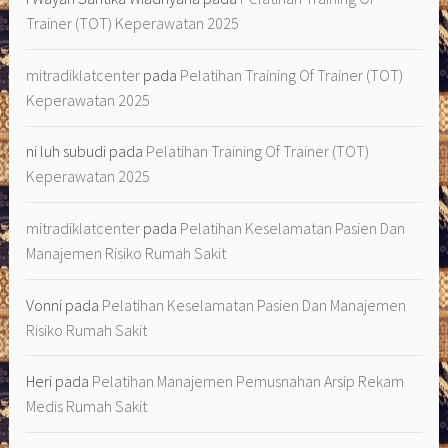
Trainer (TOT) Keperawatan 2025
mitradiklatcenter
pada
Pelatihan Training Of Trainer (TOT)
Keperawatan 2025
ni luh subudi
pada
Pelatihan Training Of Trainer (TOT)
Keperawatan 2025
mitradiklatcenter
pada
Pelatihan Keselamatan Pasien Dan
Manajemen Risiko Rumah Sakit
Vonni
pada
Pelatihan Keselamatan Pasien Dan Manajemen
Risiko Rumah Sakit
Heri
pada
Pelatihan Manajemen Pemusnahan Arsip Rekam
Medis Rumah Sakit