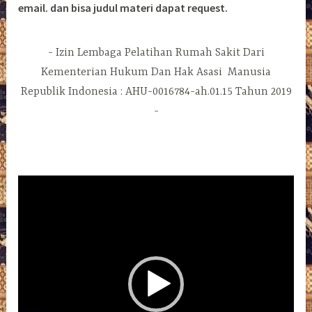
email. dan bisa judul materi dapat request.
Izin Lembaga Pelatihan Rumah Sakit Dari
Kementerian Hukum Dan Hak Asasi Manusia
Republik Indonesia : AHU-0016784-ah.01.15 Tahun 2019
Pemutar
Video