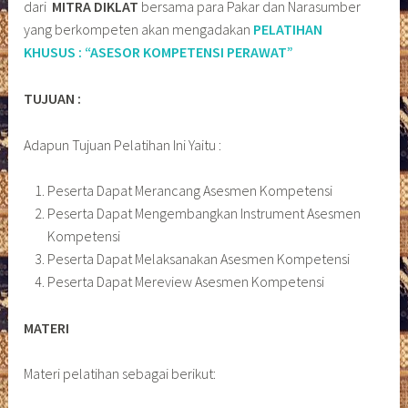
dari
MITRA DIKLAT
bersama para Pakar dan Narasumber
yang berkompeten akan mengadakan
PELATIHAN
KHUSUS :
“ASESOR KOMPETENSI PERAWAT”
TUJUAN :
Adapun Tujuan Pelatihan Ini Yaitu :
Peserta Dapat Merancang Asesmen Kompetensi
Peserta Dapat Mengembangkan Instrument Asesmen
Kompetensi
Peserta Dapat Melaksanakan Asesmen Kompetensi
Peserta Dapat Mereview Asesmen Kompetensi
MATERI
Materi pelatihan sebagai berikut: