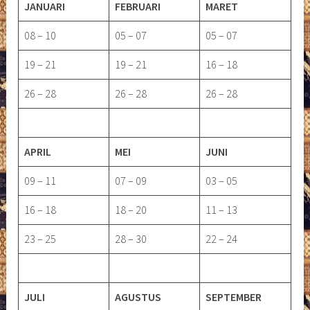
JANUARI
FEBRUARI
MARET
08 – 10
05 – 07
05 – 07
19 – 21
19 – 21
16 – 18
26 – 28
26 – 28
26 – 28
APRIL
MEI
JUNI
09 – 11
07 – 09
03 – 05
16 – 18
18 – 20
11 – 13
23 – 25
28 – 30
22 – 24
JULI
AGUSTUS
SEPTEMBER