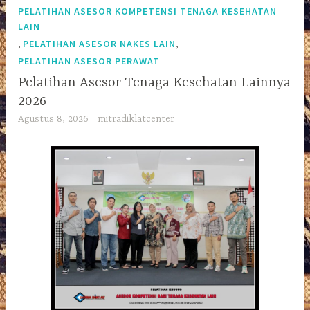
PELATIHAN ASESOR KOMPETENSI TENAGA KESEHATAN
LAIN
,
,
PELATIHAN ASESOR NAKES LAIN
PELATIHAN ASESOR PERAWAT
Pelatihan Asesor Tenaga Kesehatan Lainnya
2026
Agustus 8, 2026
mitradiklatcenter