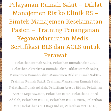
Pelayanan Rumah Sakit – Diklat
Manajemen Risiko Klinik RS –
Bimtek Manajemen Keselamatan
Pasien – Training Penanganan
Kegawatdaruratan Medis –
Sertifikasi BLS dan ACLS untuk
Perawat
Pelatihan Rumah Sakit, Pelatihan Rumah Sakit 2026,
Pelatihan Akreditasi Rumah Sakit, Diklat Rumah Sakit,
Manajemen Rumah Sakit, Manajemen Diklat Rumah Sakit –
Training Rumah Sakit, Training Manajemen Rumah Sakit,
Pelatihan Ponek Adalah, Pelatihan Asesor Bidan, Pelatihan
Asesor Keperawatan, Pelatihan BDRS, Pelatihan Poned
Adalah, Pelatihan BTCLS, Pelatihan BTCLS 2026, Pelatihan
CTU, Pelatihan CTU Bagi Bidan, Pelatihan CTU 2026,