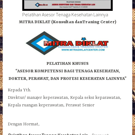
Pelatihan Asesor Tenaga Kesehatan Lainnya
MITRA DIKLAT (Konsultan danTraning Center)
PELATIHAN KHUSUS
“ASESOR KOMPETENSI BAGI TENAGA KESEHATAN,
DOKTER, PERAWAT, DAN PROFESI KESEHATAN LAINNYA”
Kepada Yth.
Direktur/ manajer keperawatan, Kepala seksi keparawatan,
Kepala ruangan keperawatan, Perawat Senior
Dengan Hormat,