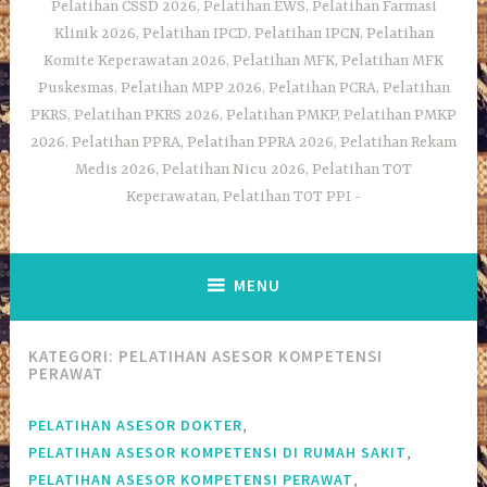
Pelatihan CSSD 2026, Pelatihan EWS, Pelatihan Farmasi
Klinik 2026, Pelatihan IPCD, Pelatihan IPCN, Pelatihan
Komite Keperawatan 2026, Pelatihan MFK, Pelatihan MFK
Puskesmas, Pelatihan MPP 2026, Pelatihan PCRA, Pelatihan
PKRS, Pelatihan PKRS 2026, Pelatihan PMKP, Pelatihan PMKP
2026, Pelatihan PPRA, Pelatihan PPRA 2026, Pelatihan Rekam
Medis 2026, Pelatihan Nicu 2026, Pelatihan TOT
Keperawatan, Pelatihan TOT PPI
MENU
KATEGORI:
PELATIHAN ASESOR KOMPETENSI
PERAWAT
,
PELATIHAN ASESOR DOKTER
,
PELATIHAN ASESOR KOMPETENSI DI RUMAH SAKIT
,
PELATIHAN ASESOR KOMPETENSI PERAWAT