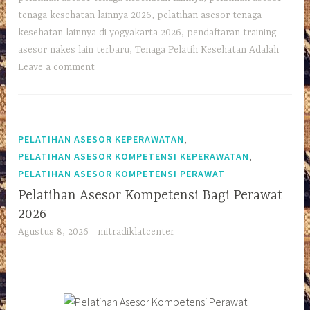
tenaga kesehatan lainnya 2026
,
pelatihan asesor tenaga
kesehatan lainnya di yogyakarta 2026
,
pendaftaran training
asesor nakes lain terbaru
,
Tenaga Pelatih Kesehatan Adalah
Leave a comment
,
PELATIHAN ASESOR KEPERAWATAN
,
PELATIHAN ASESOR KOMPETENSI KEPERAWATAN
PELATIHAN ASESOR KOMPETENSI PERAWAT
Pelatihan Asesor Kompetensi Bagi Perawat
2026
Agustus 8, 2026
mitradiklatcenter