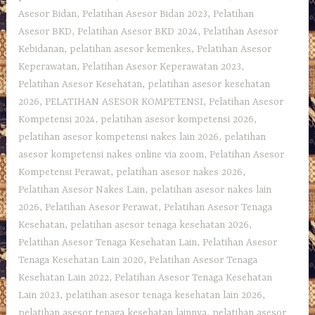
Asesor Bidan
,
Pelatihan Asesor Bidan 2023
,
Pelatihan
Asesor BKD
,
Pelatihan Asesor BKD 2024
,
Pelatihan Asesor
Kebidanan
,
pelatihan asesor kemenkes
,
Pelatihan Asesor
Keperawatan
,
Pelatihan Asesor Keperawatan 2023
,
Pelatihan Asesor Kesehatan
,
pelatihan asesor kesehatan
2026
,
PELATIHAN ASESOR KOMPETENSI
,
Pelatihan Asesor
Kompetensi 2024
,
pelatihan asesor kompetensi 2026
,
pelatihan asesor kompetensi nakes lain 2026
,
pelatihan
asesor kompetensi nakes online via zoom
,
Pelatihan Asesor
Kompetensi Perawat
,
pelatihan asesor nakes 2026
,
Pelatihan Asesor Nakes Lain
,
pelatihan asesor nakes lain
2026
,
Pelatihan Asesor Perawat
,
Pelatihan Asesor Tenaga
Kesehatan
,
pelatihan asesor tenaga kesehatan 2026
,
Pelatihan Asesor Tenaga Kesehatan Lain
,
Pelatihan Asesor
Tenaga Kesehatan Lain 2020
,
Pelatihan Asesor Tenaga
Kesehatan Lain 2022
,
Pelatihan Asesor Tenaga Kesehatan
Lain 2023
,
pelatihan asesor tenaga kesehatan lain 2026
,
pelatihan asesor tenaga kesehatan lainnya
,
pelatihan asesor