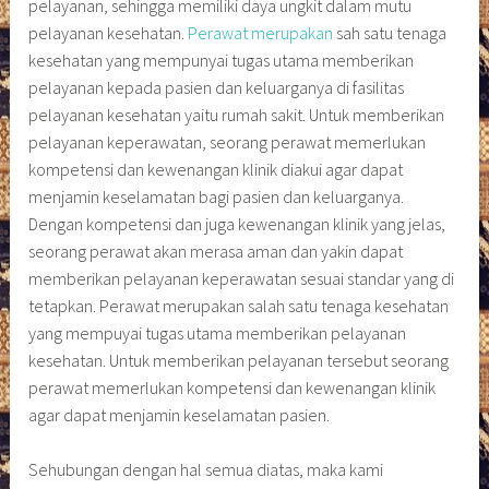
pelayanan, sehingga memiliki daya ungkit dalam mutu
pelayanan kesehatan.
Perawat merupakan
sah satu tenaga
kesehatan yang mempunyai tugas utama memberikan
pelayanan kepada pasien dan keluarganya di fasilitas
pelayanan kesehatan yaitu rumah sakit. Untuk memberikan
pelayanan keperawatan, seorang perawat memerlukan
kompetensi dan kewenangan klinik diakui agar dapat
menjamin keselamatan bagi pasien dan keluarganya.
Dengan kompetensi dan juga kewenangan klinik yang jelas,
seorang perawat akan merasa aman dan yakin dapat
memberikan pelayanan keperawatan sesuai standar yang di
tetapkan. Perawat merupakan salah satu tenaga kesehatan
yang mempuyai tugas utama memberikan pelayanan
kesehatan. Untuk memberikan pelayanan tersebut seorang
perawat memerlukan kompetensi dan kewenangan klinik
agar dapat menjamin keselamatan pasien.
Sehubungan dengan hal semua diatas, maka kami