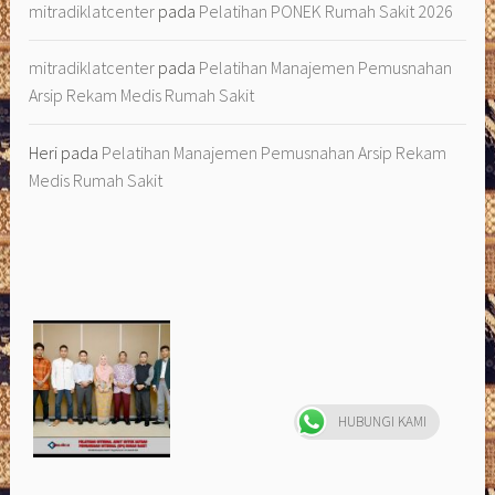
mitradiklatcenter
pada
Pelatihan PONEK Rumah Sakit 2026
mitradiklatcenter
pada
Pelatihan Manajemen Pemusnahan
Arsip Rekam Medis Rumah Sakit
Heri
pada
Pelatihan Manajemen Pemusnahan Arsip Rekam
Medis Rumah Sakit
HUBUNGI KAMI