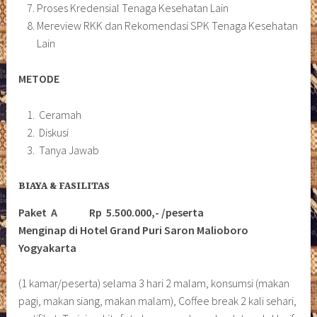
Proses Kredensial Tenaga Kesehatan Lain
Mereview RKK dan Rekomendasi SPK Tenaga Kesehatan
Lain
METODE
Ceramah
Diskusi
Tanya Jawab
BIAYA & FASILITAS
Paket A Rp 5.500.000,- /peserta
Menginap di Hotel Grand Puri Saron Malioboro
Yogyakarta
(1 kamar/peserta) selama 3 hari 2 malam, konsumsi (makan
pagi, makan siang, makan malam), Coffee break 2 kali sehari,