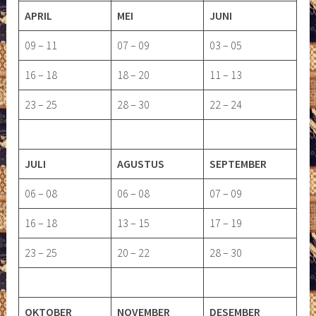
APRIL
MEI
JUNI
09 – 11
07 – 09
03 – 05
16 – 18
18 – 20
11 – 13
23 – 25
28 – 30
22 – 24
JULI
AGUSTUS
SEPTEMBER
06 – 08
06 – 08
07 – 09
16 – 18
13 – 15
17 – 19
23 – 25
20 – 22
28 – 30
OKTOBER
NOVEMBER
DESEMBER