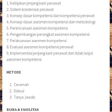
1. Kebijakan jenjang karir perawat
2. Sistem kredensial perawat
3. Konsep dasar kompetensi dan kompetensi perawat
4. Konsep dasar asesmen kompetensi dan metodologi
5. Perencanaan asesmen kompetensi
6. Pengembangan perangkat asesmen kompetensi
7. Pelaksanaan asesmen kompetensi
8. Evaluasi asesmen kompetensi perawat
9. Implementasi jenjang karir perawat dan tidak lanjut
asesmen kompetensi
METODE
Ceramah
Diskusi
Tanya Jawab
BIAYA & FASILITAS