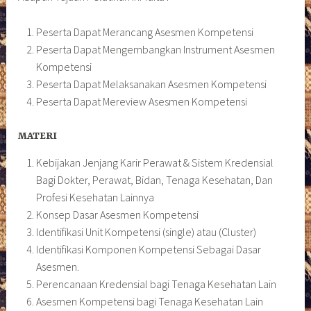
Peserta Dapat Merancang Asesmen Kompetensi
Peserta Dapat Mengembangkan Instrument Asesmen
Kompetensi
Peserta Dapat Melaksanakan Asesmen Kompetensi
Peserta Dapat Mereview Asesmen Kompetensi
MATERI
Kebijakan Jenjang Karir Perawat & Sistem Kredensial
Bagi Dokter, Perawat, Bidan, Tenaga Kesehatan, Dan
Profesi Kesehatan Lainnya
Konsep Dasar Asesmen Kompetensi
Identifikasi Unit Kompetensi (single) atau (Cluster)
Identifikasi Komponen Kompetensi Sebagai Dasar
Asesmen.
Perencanaan Kredensial bagi Tenaga Kesehatan Lain
Asesmen Kompetensi bagi Tenaga Kesehatan Lain