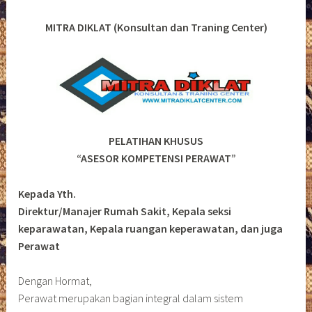
MITRA DIKLAT (Konsultan dan Traning Center)
PELATIHAN KHUSUS
“ASESOR KOMPETENSI PERAWAT”
Kepada Yth.
Direktur/Manajer Rumah Sakit, Kepala seksi
keparawatan, Kepala ruangan keperawatan, dan juga
Perawat
Dengan Hormat,
Perawat merupakan bagian integral dalam sistem