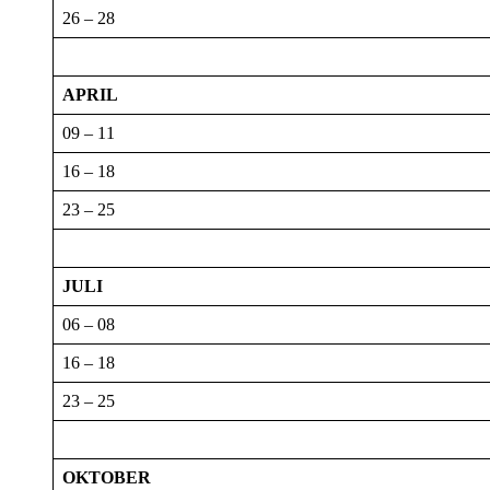
26 – 28
APRIL
09 – 11
16 – 18
23 – 25
JULI
06 – 08
16 – 18
23 – 25
OKTOBER