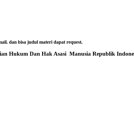
dan bisa judul materi dapat request.
rian Hukum Dan Hak Asasi Manusia Republik Indone