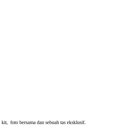
kit, foto bersama dan sebuah tas eksklusif.