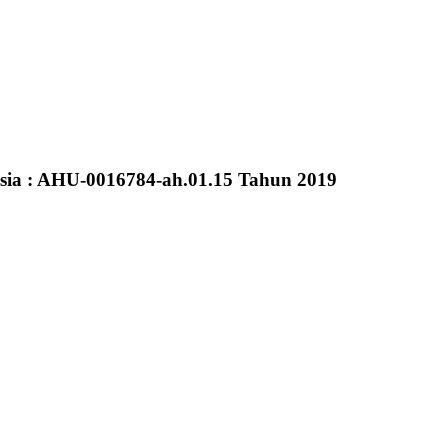
sia : AHU-0016784-ah.01.15 Tahun 2019