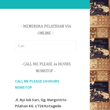
MENERIMA PELATIHAN VIA
ONLINE
Cari
untuk:
CALL ME PLEASE 24 HOURS
NONSTOP
CALL ME PLEASE 24 HOURS
NONSTOP
Jl. Nyi Adi Sari, Gg. Margotirto
Pilahan KG. I/726 Kotagede