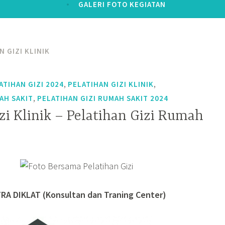
GALERI FOTO KEGIATAN
N GIZI KLINIK
,
,
ATIHAN GIZI 2024
PELATIHAN GIZI KLINIK
,
AH SAKIT
PELATIHAN GIZI RUMAH SAKIT 2024
zi Klinik – Pelatihan Gizi Rumah
RA DIKLAT (Konsultan dan Traning Center)