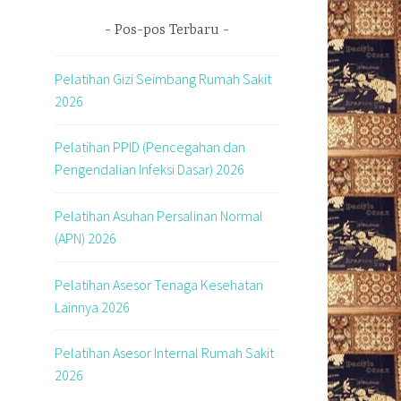
Pos-pos Terbaru
Pelatihan Gizi Seimbang Rumah Sakit
2026
m
Pelatihan PPID (Pencegahan dan
Pengendalian Infeksi Dasar) 2026
Pelatihan Asuhan Persalinan Normal
(APN) 2026
Pelatihan Asesor Tenaga Kesehatan
Lainnya 2026
Pelatihan Asesor Internal Rumah Sakit
2026