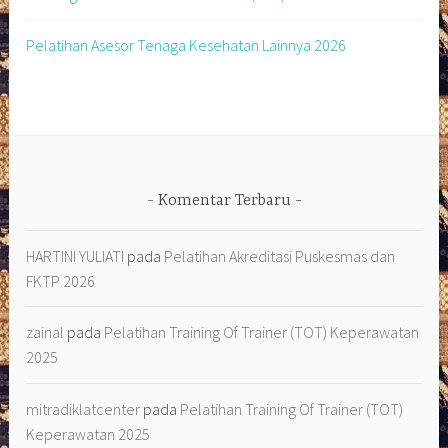
Pelatihan Asesor Tenaga Kesehatan Lainnya 2026
Komentar Terbaru
HARTINI YULIATI
pada
Pelatihan Akreditasi Puskesmas dan
FKTP 2026
zainal
pada
Pelatihan Training Of Trainer (TOT) Keperawatan
2025
mitradiklatcenter
pada
Pelatihan Training Of Trainer (TOT)
Keperawatan 2025