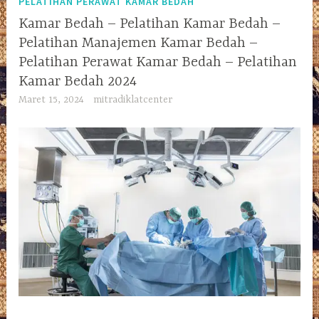
PELATIHAN PERAWAT KAMAR BEDAH
Kamar Bedah – Pelatihan Kamar Bedah –
Pelatihan Manajemen Kamar Bedah –
Pelatihan Perawat Kamar Bedah – Pelatihan
Kamar Bedah 2024
Maret 15, 2024
mitradiklatcenter