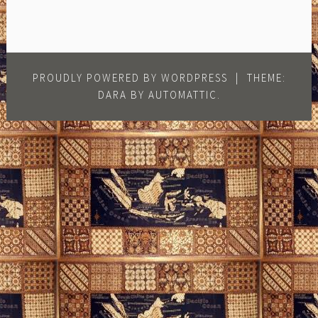
PROUDLY POWERED BY WORDPRESS
|
THEME:
DARA BY
AUTOMATTIC
.