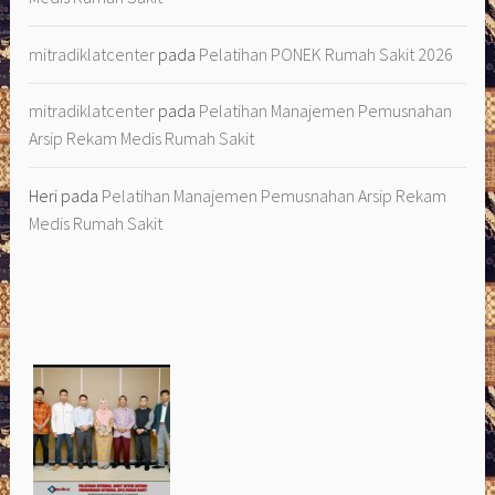
mitradiklatcenter
pada
Pelatihan PONEK Rumah Sakit 2026
mitradiklatcenter
pada
Pelatihan Manajemen Pemusnahan
Arsip Rekam Medis Rumah Sakit
Heri
pada
Pelatihan Manajemen Pemusnahan Arsip Rekam
Medis Rumah Sakit