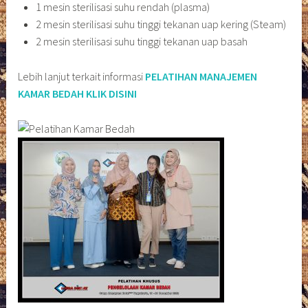
1 mesin sterilisasi suhu rendah (plasma)
2 mesin sterilisasi suhu tinggi tekanan uap kering (Steam)
2 mesin sterilisasi suhu tinggi tekanan uap basah
Lebih lanjut terkait informasi
PELATIHAN MANAJEMEN
KAMAR BEDAH KLIK DISINI