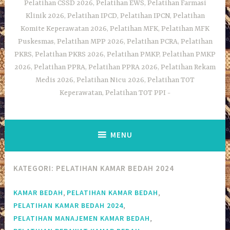
Pelatihan CSSD 2026, Pelatihan EWS, Pelatihan Farmasi
Klinik 2026, Pelatihan IPCD, Pelatihan IPCN, Pelatihan
Komite Keperawatan 2026, Pelatihan MFK, Pelatihan MFK
Puskesmas, Pelatihan MPP 2026, Pelatihan PCRA, Pelatihan
PKRS, Pelatihan PKRS 2026, Pelatihan PMKP, Pelatihan PMKP
2026, Pelatihan PPRA, Pelatihan PPRA 2026, Pelatihan Rekam
Medis 2026, Pelatihan Nicu 2026, Pelatihan TOT
Keperawatan, Pelatihan TOT PPI
MENU
KATEGORI:
PELATIHAN KAMAR BEDAH 2024
,
,
KAMAR BEDAH
PELATIHAN KAMAR BEDAH
,
PELATIHAN KAMAR BEDAH 2024
,
PELATIHAN MANAJEMEN KAMAR BEDAH