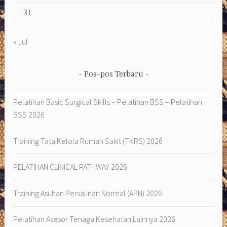
31
« Jul
Pos-pos Terbaru
Pelatihan Basic Surgical Skills – Pelatihan BSS – Pelatihan
BSS 2026
Training Tata Kelola Rumah Sakit (TKRS) 2026
PELATIHAN CLINICAL PATHWAY 2026
Training Asuhan Persalinan Normal (APN) 2026
Pelatihan Asesor Tenaga Kesehatan Lainnya 2026