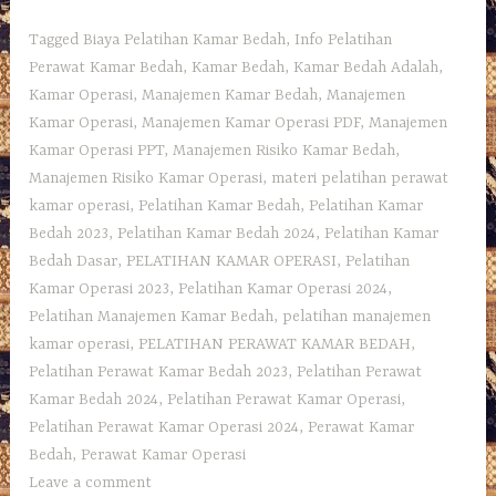
Tagged
Biaya Pelatihan Kamar Bedah
,
Info Pelatihan
Perawat Kamar Bedah
,
Kamar Bedah
,
Kamar Bedah Adalah
,
Kamar Operasi
,
Manajemen Kamar Bedah
,
Manajemen
Kamar Operasi
,
Manajemen Kamar Operasi PDF
,
Manajemen
Kamar Operasi PPT
,
Manajemen Risiko Kamar Bedah
,
Manajemen Risiko Kamar Operasi
,
materi pelatihan perawat
kamar operasi
,
Pelatihan Kamar Bedah
,
Pelatihan Kamar
Bedah 2023
,
Pelatihan Kamar Bedah 2024
,
Pelatihan Kamar
Bedah Dasar
,
PELATIHAN KAMAR OPERASI
,
Pelatihan
Kamar Operasi 2023
,
Pelatihan Kamar Operasi 2024
,
Pelatihan Manajemen Kamar Bedah
,
pelatihan manajemen
kamar operasi
,
PELATIHAN PERAWAT KAMAR BEDAH
,
Pelatihan Perawat Kamar Bedah 2023
,
Pelatihan Perawat
Kamar Bedah 2024
,
Pelatihan Perawat Kamar Operasi
,
Pelatihan Perawat Kamar Operasi 2024
,
Perawat Kamar
Bedah
,
Perawat Kamar Operasi
Leave a comment