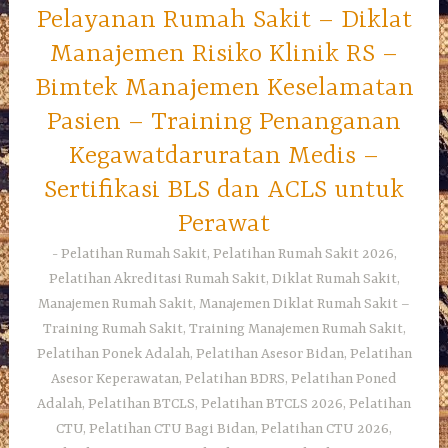
Pelayanan Rumah Sakit – Diklat
Manajemen Risiko Klinik RS –
Bimtek Manajemen Keselamatan
Pasien – Training Penanganan
Kegawatdaruratan Medis –
Sertifikasi BLS dan ACLS untuk
Perawat
Pelatihan Rumah Sakit, Pelatihan Rumah Sakit 2026,
Pelatihan Akreditasi Rumah Sakit, Diklat Rumah Sakit,
Manajemen Rumah Sakit, Manajemen Diklat Rumah Sakit –
Training Rumah Sakit, Training Manajemen Rumah Sakit,
Pelatihan Ponek Adalah, Pelatihan Asesor Bidan, Pelatihan
Asesor Keperawatan, Pelatihan BDRS, Pelatihan Poned
Adalah, Pelatihan BTCLS, Pelatihan BTCLS 2026, Pelatihan
CTU, Pelatihan CTU Bagi Bidan, Pelatihan CTU 2026,