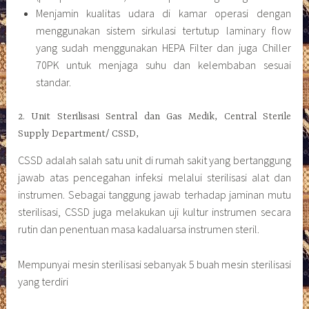
Menjamin kualitas udara di kamar operasi dengan
menggunakan sistem sirkulasi tertutup laminary flow
yang sudah menggunakan HEPA Filter dan juga Chiller
70PK untuk menjaga suhu dan kelembaban sesuai
standar.
2. Unit Sterilisasi Sentral dan Gas Medik, Central Sterile
Supply Department/ CSSD,
CSSD adalah salah satu unit di rumah sakit yang bertanggung
jawab atas pencegahan infeksi melalui sterilisasi alat dan
instrumen. Sebagai tanggung jawab terhadap jaminan mutu
sterilisasi, CSSD juga melakukan uji kultur instrumen secara
rutin dan penentuan masa kadaluarsa instrumen steril.
Mempunyai mesin sterilisasi sebanyak 5 buah mesin sterilisasi
yang terdiri