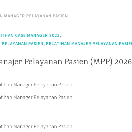
N MANAGER PELAYANAN PASIEN
,
ATIHAN CASE MANAGER 2023
,
 PELAYANAN PASIEN
PELATIHAN MANAJER PELAYANAN PASIE
anajer Pelayanan Pasien (MPP) 2026