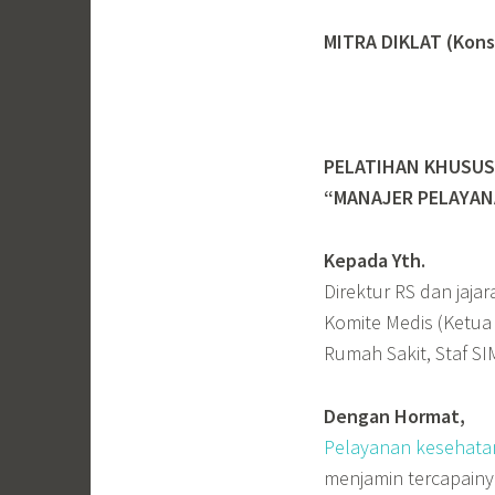
MITRA DIKLAT (Kons
PELATIHAN KHUSUS
“MANAJER PELAYAN
Kepada Yth.
Direktur RS dan jajar
Komite Medis (Ketua
Rumah Sakit, Staf SI
Dengan Hormat,
Pelayanan kesehata
menjamin tercapainy