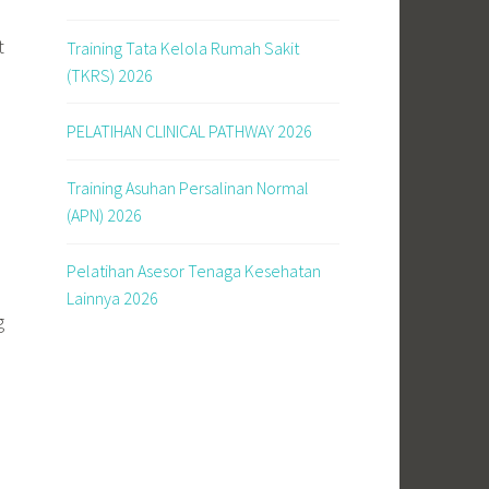
t
Training Tata Kelola Rumah Sakit
(TKRS) 2026
PELATIHAN CLINICAL PATHWAY 2026
Training Asuhan Persalinan Normal
(APN) 2026
Pelatihan Asesor Tenaga Kesehatan
Lainnya 2026
g