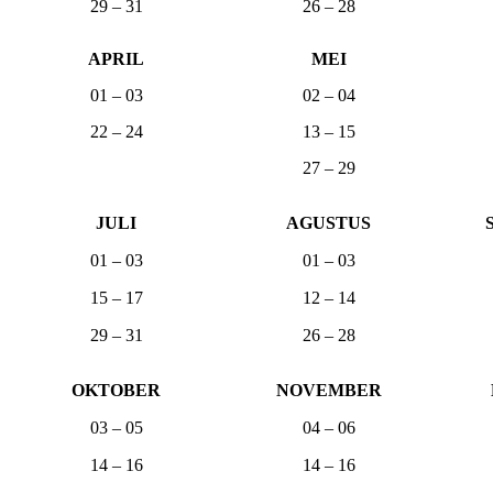
29 – 31
26 – 28
APRIL
MEI
01 – 03
02 – 04
22 – 24
13 – 15
27 – 29
JULI
AGUSTUS
01 – 03
01 – 03
15 – 17
12 – 14
29 – 31
26 – 28
OKTOBER
NOVEMBER
03 – 05
04 – 06
14 – 16
14 – 16