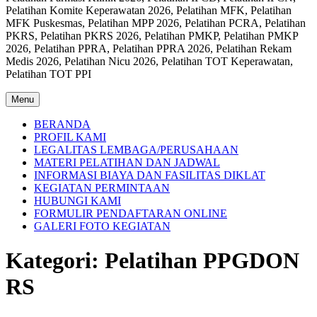
Pelatihan Komite Keperawatan 2026, Pelatihan MFK, Pelatihan
MFK Puskesmas, Pelatihan MPP 2026, Pelatihan PCRA, Pelatihan
PKRS, Pelatihan PKRS 2026, Pelatihan PMKP, Pelatihan PMKP
2026, Pelatihan PPRA, Pelatihan PPRA 2026, Pelatihan Rekam
Medis 2026, Pelatihan Nicu 2026, Pelatihan TOT Keperawatan,
Pelatihan TOT PPI
Menu
BERANDA
PROFIL KAMI
LEGALITAS LEMBAGA/PERUSAHAAN
MATERI PELATIHAN DAN JADWAL
INFORMASI BIAYA DAN FASILITAS DIKLAT
KEGIATAN PERMINTAAN
HUBUNGI KAMI
FORMULIR PENDAFTARAN ONLINE
GALERI FOTO KEGIATAN
Kategori:
Pelatihan PPGDON
RS