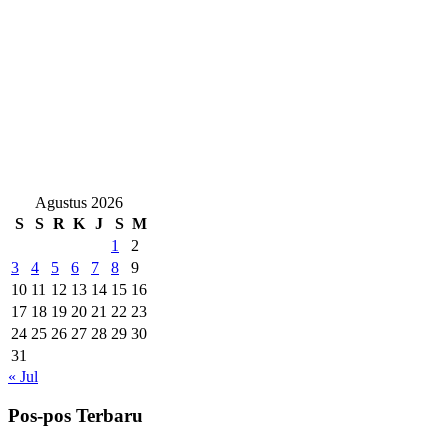
Agustus 2026
S
S
R
K
J
S
M
1
2
3
4
5
6
7
8
9
10
11
12
13
14
15
16
17
18
19
20
21
22
23
24
25
26
27
28
29
30
31
« Jul
Pos-pos Terbaru