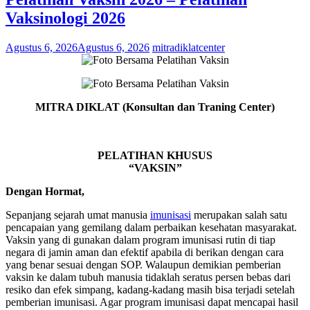
Vaksinologi 2026
Agustus 6, 2026
Agustus 6, 2026
mitradiklatcenter
MITRA DIKLAT (Konsultan dan Traning Center)
PELATIHAN KHUSUS
“VAKSIN”
Dengan Hormat,
Sepanjang sejarah umat manusia
imunisasi
merupakan salah satu
pencapaian yang gemilang dalam perbaikan kesehatan masyarakat.
Vaksin yang di gunakan dalam program imunisasi rutin di tiap
negara di jamin aman dan efektif apabila di berikan dengan cara
yang benar sesuai dengan SOP. Walaupun demikian pemberian
vaksin ke dalam tubuh manusia tidaklah seratus persen bebas dari
resiko dan efek simpang, kadang-kadang masih bisa terjadi setelah
pemberian imunisasi. Agar program imunisasi dapat mencapai hasil