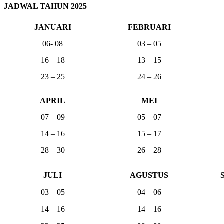
JADWAL TAHUN 2025
JANUARI
FEBRUARI
06- 08
03 – 05
16 – 18
13 – 15
23 – 25
24 – 26
APRIL
MEI
07 – 09
05 – 07
14 – 16
15 – 17
28 – 30
26 – 28
JULI
AGUSTUS
03 – 05
04 – 06
14 – 16
14 – 16