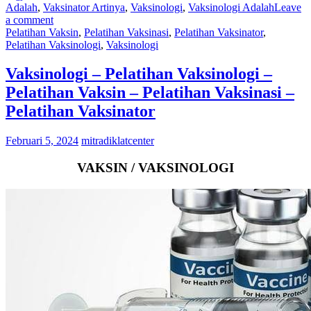
Adalah
,
Vaksinator Artinya
,
Vaksinologi
,
Vaksinologi Adalah
Leave
a comment
Pelatihan Vaksin
,
Pelatihan Vaksinasi
,
Pelatihan Vaksinator
,
Pelatihan Vaksinologi
,
Vaksinologi
Vaksinologi – Pelatihan Vaksinologi –
Pelatihan Vaksin – Pelatihan Vaksinasi –
Pelatihan Vaksinator
Februari 5, 2024
mitradiklatcenter
VAKSIN / VAKSINOLOGI