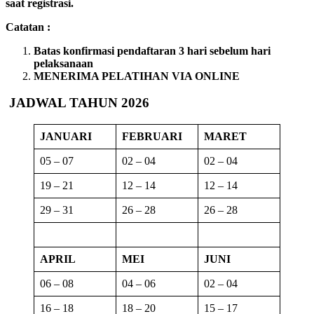
saat registrasi.
Catatan :
Batas konfirmasi pendaftaran 3 hari sebelum hari
pelaksanaan
MENERIMA PELATIHAN VIA ONLINE
JADWAL TAHUN 2026
JANUARI
FEBRUARI
MARET
05 – 07
02 – 04
02 – 04
19 – 21
12 – 14
12 – 14
29 – 31
26 – 28
26 – 28
APRIL
MEI
JUNI
06 – 08
04 – 06
02 – 04
16 – 18
18 – 20
15 – 17