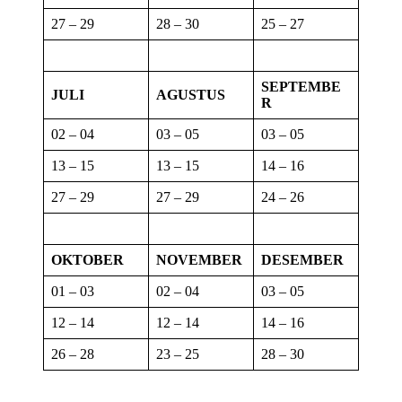
27 – 29
28 – 30
25 – 27
SEPTEMBE
JULI
AGUSTUS
R
02 – 04
03 – 05
03 – 05
13 – 15
13 – 15
14 – 16
27 – 29
27 – 29
24 – 26
OKTOBER
NOVEMBER
DESEMBER
01 – 03
02 – 04
03 – 05
12 – 14
12 – 14
14 – 16
26 – 28
23 – 25
28 – 30