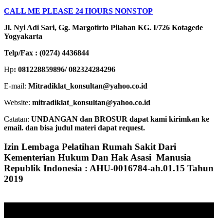
CALL ME PLEASE 24 HOURS NONSTOP
Jl. Nyi Adi Sari, Gg. Margotirto Pilahan KG. I/726 Kotagede
Yogyakarta
Telp/Fax : (0274) 4436844
Hp
: 081228859896/ 082324284296
E-mail:
Mitradiklat_konsultan@yahoo.co.id
Website:
mitradiklat_konsultan@yahoo.co.id
Catatan:
UNDANGAN dan BROSUR dapat kami kirimkan ke
email. dan bisa judul materi dapat request.
Izin Lembaga Pelatihan Rumah Sakit Dari
Kementerian Hukum Dan Hak Asasi Manusia
Republik Indonesia : AHU-0016784-ah.01.15 Tahun
2019