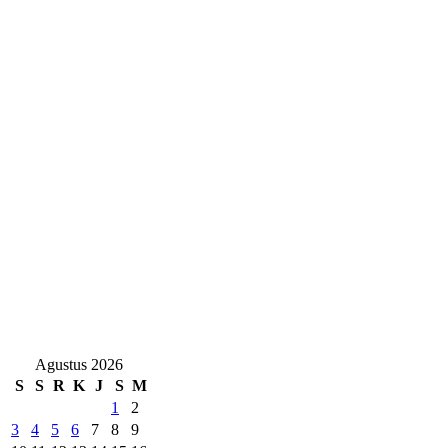
Agustus 2026
S
S
R
K
J
S
M
1
2
3
4
5
6
7
8
9