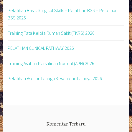
Pelatihan Basic Surgical Skills – Pelatihan BSS – Pelatihan
BSS 2026
Training Tata Kelola Rumah Sakit (TKRS) 2026
PELATIHAN CLINICAL PATHWAY 2026
Training Asuhan Persalinan Normal (APN) 2026
Pelatihan Asesor Tenaga Kesehatan Lainnya 2026
Komentar Terbaru