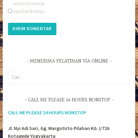
untuk komentar
saya berikutnya.
MENERIMA PELATIHAN VIA ONLINE
Cari
untuk:
CALL ME PLEASE 24 HOURS NONSTOP
CALL ME PLEASE 24 HOURS NONSTOP
Jl. Nyi Adi Sari, Gg. Margotirto Pilahan KG. I/726
Kotagede Yogyakarta