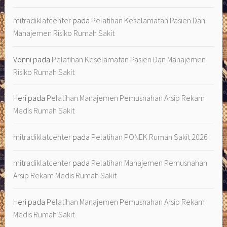
mitradiklatcenter
pada
Pelatihan Keselamatan Pasien Dan
Manajemen Risiko Rumah Sakit
Vonni
pada
Pelatihan Keselamatan Pasien Dan Manajemen
Risiko Rumah Sakit
Heri
pada
Pelatihan Manajemen Pemusnahan Arsip Rekam
Medis Rumah Sakit
mitradiklatcenter
pada
Pelatihan PONEK Rumah Sakit 2026
mitradiklatcenter
pada
Pelatihan Manajemen Pemusnahan
Arsip Rekam Medis Rumah Sakit
Heri
pada
Pelatihan Manajemen Pemusnahan Arsip Rekam
Medis Rumah Sakit