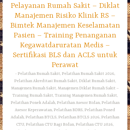
Pelayanan Rumah Sakit – Diklat
Manajemen Risiko Klinik RS –
Bimtek Manajemen Keselamatan
Pasien – Training Penanganan
Kegawatdaruratan Medis –
Sertifikasi BLS dan ACLS untuk
Perawat
Pelatihan Rumah Sakit, Pelatihan Rumah Sakit 2026,
Pelatihan Akreditasi Rumah Sakit, Diklat Rumah Sakit,
Manajemen Rumah Sakit, Manajemen Diklat Rumah Sakit –
Training Rumah Sakit, Training Manajemen Rumah Sakit,
Pelatihan Ponek Adalah, Pelatihan Asesor Bidan, Pelatihan
Asesor Keperawatan, Pelatihan BDRS, Pelatihan Poned
Adalah, Pelatihan BTCLS, Pelatihan BTCLS 2026, Pelatihan
CTU, Pelatihan CTU Bagi Bidan, Pelatihan CTU 2026,