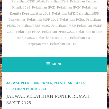
Pelatihan CSSD 2026, Pelatihan EWS, Pelatihan Farmasi
Klinik 2026, Pelatihan IPCD, Pelatihan IPCN, Pelatihan
Komite Keperawatan 2026, Pelatihan MFK, Pelatihan MFK
Puskesmas, Pelatihan MPP 2026, Pelatihan PCRA, Pelatihan
PKRS, Pelatihan PKRS 2026, Pelatihan PMKP, Pelatihan PMKP
2026, Pelatihan PPRA, Pelatihan PPRA 2026, Pelatihan Rekam
Medis 2026, Pelatihan Nicu 2026, Pelatihan TOT
Keperawatan, Pelatihan TOT PPI
MENU
,
,
JADWAL PELATIHAN PONEK
PELATIHAN PONEK
PELATIHAN PONEK 2024
JADWAL PELATIHAN PONEK RUMAH
SAKIT 2025