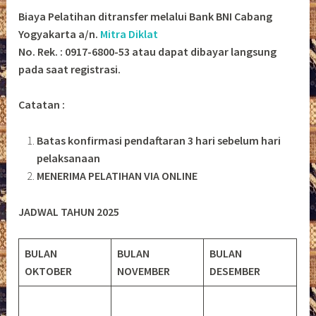
Biaya Pelatihan ditransfer melalui Bank BNI Cabang
Yogyakarta a/n.
Mitra Diklat
No. Rek. : 0917-6800-53 atau dapat dibayar langsung
pada saat registrasi.
Catatan :
Batas konfirmasi pendaftaran 3 hari sebelum hari
pelaksanaan
MENERIMA PELATIHAN VIA ONLINE
JADWAL TAHUN 2025
BULAN
BULAN
BULAN
OKTOBER
NOVEMBER
DESEMBER