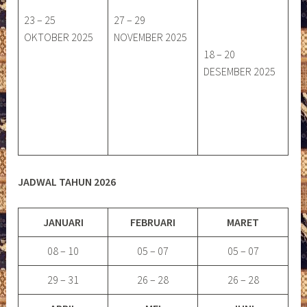
23 – 25
27 – 29
OKTOBER 2025
NOVEMBER 2025
18 – 20
DESEMBER 2025
JADWAL TAHUN 2026
JANUARI
FEBRUARI
MARET
08 – 10
05 – 07
05 – 07
29 – 31
26 – 28
26 – 28