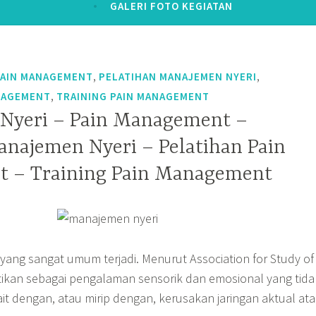
GALERI FOTO KEGIATAN
,
,
PAIN MANAGEMENT
PELATIHAN MANAJEMEN NYERI
,
NAGEMENT
TRAINING PAIN MANAGEMENT
Nyeri – Pain Management –
anajemen Nyeri – Pelatihan Pain
 – Training Pain Management
yang sangat umum terjadi. Menurut Association for Study of
artikan sebagai pengalaman sensorik dan emosional yang tida
t dengan, atau mirip dengan, kerusakan jaringan aktual at