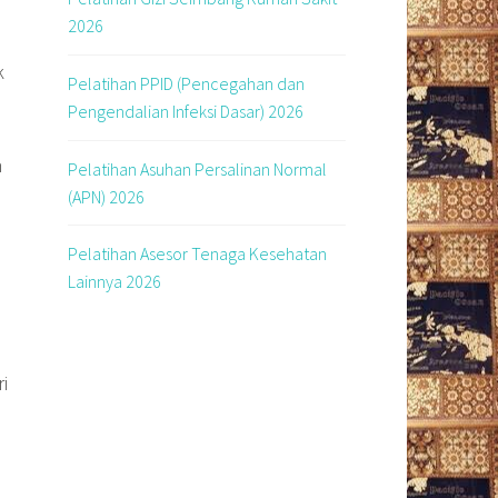
2026
k
Pelatihan PPID (Pencegahan dan
Pengendalian Infeksi Dasar) 2026
n
Pelatihan Asuhan Persalinan Normal
(APN) 2026
Pelatihan Asesor Tenaga Kesehatan
Lainnya 2026
i
i