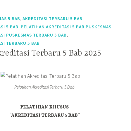
,
,
MAS 5 BAB
AKREDITASI TERBARU 5 BAB
,
,
SI 5 BAB
PELATIHAN AKREDITASI 5 BAB PUSKESMAS
,
ASI PUSKESMAS TERBARU 5 BAB
SI TERBARU 5 BAB
reditasi Terbaru 5 Bab 2025
Pelatihan Akreditasi Terbaru 5 Bab
PELATIHAN KHUSUS
“AKREDITASI TERBARU 5 BAB”