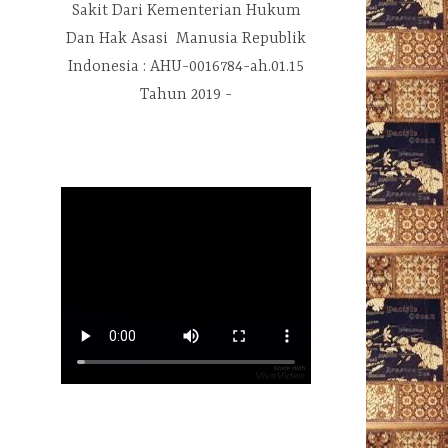
Sakit Dari Kementerian Hukum
Dan Hak Asasi Manusia Republik
Indonesia : AHU-0016784-ah.01.15
Tahun 2019