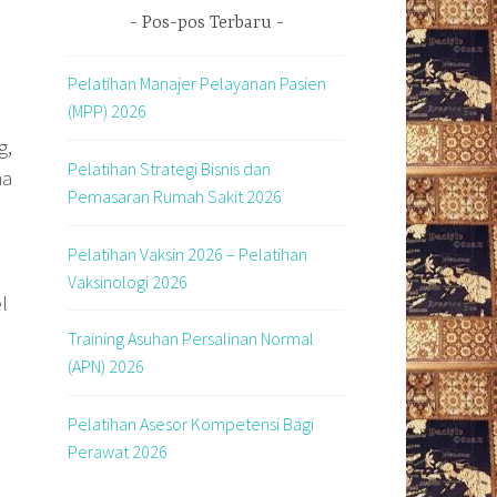
Pos-pos Terbaru
Pelatihan Manajer Pelayanan Pasien
(MPP) 2026
g,
Pelatihan Strategi Bisnis dan
ma
Pemasaran Rumah Sakit 2026
Pelatihan Vaksin 2026 – Pelatihan
Vaksinologi 2026
el
Training Asuhan Persalinan Normal
(APN) 2026
Pelatihan Asesor Kompetensi Bagi
Perawat 2026