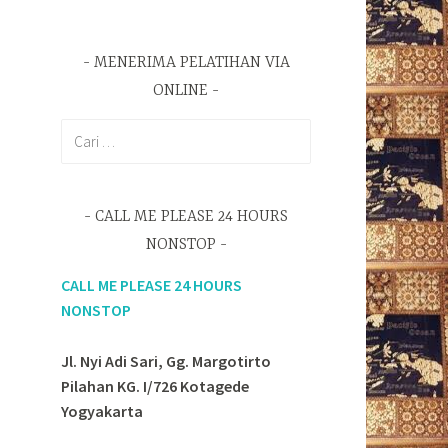
MENERIMA PELATIHAN VIA
ONLINE
Cari
untuk:
CALL ME PLEASE 24 HOURS
NONSTOP
CALL ME PLEASE 24 HOURS
NONSTOP
Jl. Nyi Adi Sari, Gg. Margotirto
Pilahan KG. I/726 Kotagede
Yogyakarta