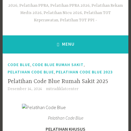
2026, Pelatihan PPRA, Pelatihan PPRA 2026, Pelatihan Rekam
Medis 2026, Pelatihan Nicu 2026, Pelatihan TOT
Keperawatan, Pelatihan TOT PPI
MENU
,
,
CODE BLUE
CODE BLUE RUMAH SAKIT
,
PELATIHAN CODE BLUE
PELATIHAN CODE BLUE 2023
Pelatihan Code Blue Rumah Sakit 2025
Desember 14, 2024
mitradiklatcenter
Pelatihan Code Blue
PELATIHAN KHUSUS