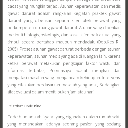
cacat yang mungkin terjadi. Asuhan keperawatan dan medis
gawat darurat adalah rangkaian kegiatan praktek gawat
darurat yang diberikan kepada klien oleh perawat yang
berkompeten di ruang gawat darurat. Asuhan yang diberikan
meliputi biologis, psikologis, dan sosial klien baik aktual yang
timbul secara bertahap maupun mendadak. (Dep.Kes RI,
2005). Proses asuhan gawat darurat berbeda dengan asuhan
keperawatan, asuhan medis yang ada di ruangan lain, karena
ketika perawat melakukan pengkajian faktor waktu dan
informasi terbatas, Prioritasnya adalah mengkaji dan
mengatasi masalah yang mengancam kehidupan. Intervensi
yang dilakukan berdasarkan masalah yang ada , Sedangkan
sifat evaluasi dalam menit, bukan jam atau hari.
Pelatihan Code Blue
Code blue adalah isyarat yang digunakan dalam rumah sakit
yang menandakan adanya seorang pasien yang sedang