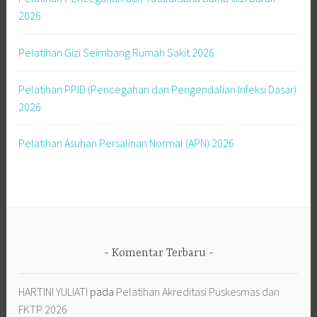
2026
Pelatihan Gizi Seimbang Rumah Sakit 2026
Pelatihan PPID (Pencegahan dan Pengendalian Infeksi Dasar)
2026
Pelatihan Asuhan Persalinan Normal (APN) 2026
Komentar Terbaru
HARTINI YULIATI
pada
Pelatihan Akreditasi Puskesmas dan
FKTP 2026