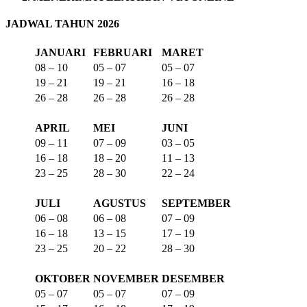
JADWAL TAHUN 2026
JANUARI
FEBRUARI
MARET
08 – 10
05 – 07
05 – 07
19 – 21
19 – 21
16 – 18
26 – 28
26 – 28
26 – 28
APRIL
MEI
JUNI
09 – 11
07 – 09
03 – 05
16 – 18
18 – 20
11 – 13
23 – 25
28 – 30
22 – 24
JULI
AGUSTUS
SEPTEMBER
06 – 08
06 – 08
07 – 09
16 – 18
13 – 15
17 – 19
23 – 25
20 – 22
28 – 30
OKTOBER
NOVEMBER
DESEMBER
05 – 07
05 – 07
07 – 09