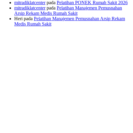
mitradiklatcenter
pada
Pelatihan PONEK Rumah Sakit 2026
mitradiklatcenter
pada
Pelatihan Manajemen Pemusnahan
Arsip Rekam Medis Rumah Sakit
Heri
pada
Pelatihan Manajemen Pemusnahan Arsip Rekam
Medis Rumah Sakit