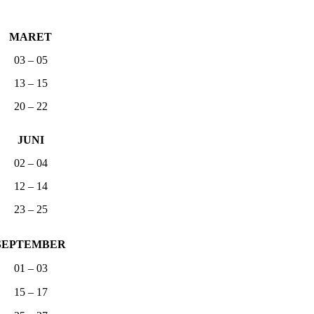
MARET
03 – 05
13 – 15
20 – 22
JUNI
02 – 04
12 – 14
23 – 25
SEPTEMBER
01 – 03
15 – 17