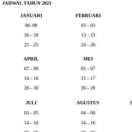
JADWAL TAHUN 2025
JANUARI
FEBRUARI
06- 08
03 – 05
16 – 18
13 – 15
23 – 25
24 – 26
APRIL
MEI
07 – 09
05 – 07
14 – 16
15 – 17
28 – 30
26 – 28
JULI
AGUSTUS
03 – 05
04 – 06
14 – 16
14 – 16