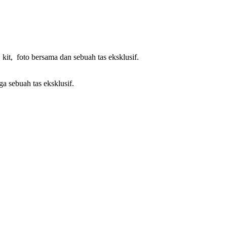
kit, foto bersama dan sebuah tas eksklusif.
ga sebuah tas eksklusif.