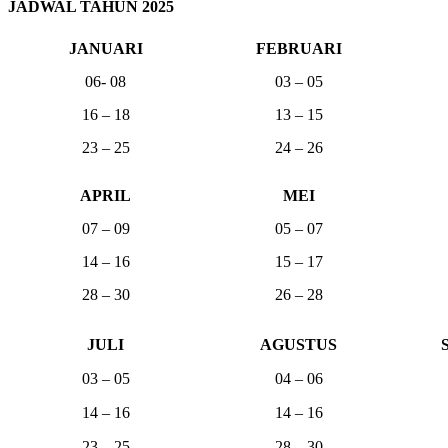
JADWAL TAHUN 2025
JANUARI
FEBRUARI
06- 08
03 – 05
16 – 18
13 – 15
23 – 25
24 – 26
APRIL
MEI
07 – 09
05 – 07
14 – 16
15 – 17
28 – 30
26 – 28
JULI
AGUSTUS
03 – 05
04 – 06
14 – 16
14 – 16
23 – 25
28 – 30