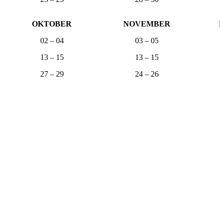
OKTOBER
NOVEMBER
02 – 04
03 – 05
13 – 15
13 – 15
27 – 29
24 – 26