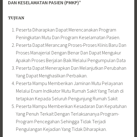
DAN KESELAMATAN PASIEN (PMKP)”
TUJUAN
Peserta Diharapkan Dapat Merencanakan Program
Peningkatan Mutu Dan Program Keselamatan Pasien.
Peserta Dapat Merancang Proses-Proses Klinis Baru Dan
Proses Manajerial Dengan Benar Dan Dapat Mengukur
Apakah Proses Berjalan Baik Melalui Pengumpulan Data
Peserta Dapat Menerapkan Dan Melanjutkan Perubahan
Yang Dapat Menghasilkan Perbaikan.
Peserta Mampu Memberikan Jaminan Mutu Pelayanan
Melalui Enam Indikator Mutu Rumah Sakit Yang Telah di
tetapkan Kepada Seluruh Pengunjung Rumah Sakit
Peserta Mampu Memberikan Kesadaran Dan Kepatuhan
Yang Penuh Terkait Dengan Terlaksananya Program-
Program Pencegahan Sehingga Tidak Terjadi
Pengulangan Kejadian Yang Tidak Diharapkan.