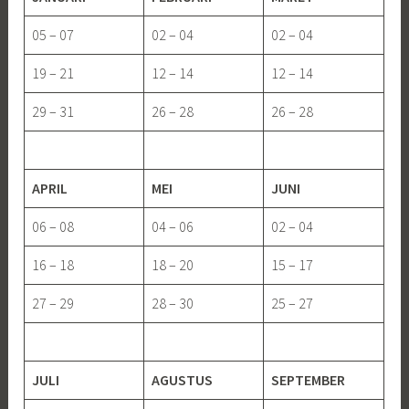
05 – 07
02 – 04
02 – 04
19 – 21
12 – 14
12 – 14
29 – 31
26 – 28
26 – 28
APRIL
MEI
JUNI
06 – 08
04 – 06
02 – 04
16 – 18
18 – 20
15 – 17
27 – 29
28 – 30
25 – 27
JULI
AGUSTUS
SEPTEMBER