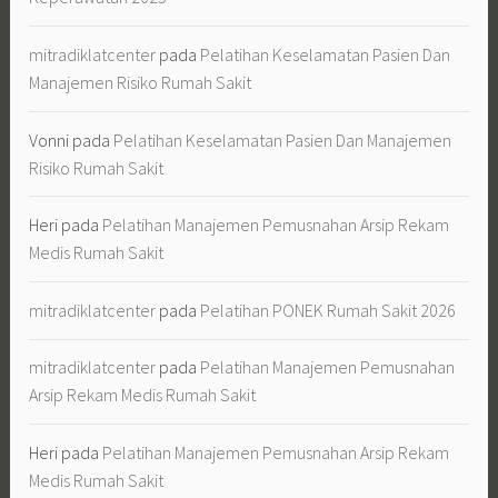
mitradiklatcenter
pada
Pelatihan Keselamatan Pasien Dan
Manajemen Risiko Rumah Sakit
Vonni
pada
Pelatihan Keselamatan Pasien Dan Manajemen
Risiko Rumah Sakit
Heri
pada
Pelatihan Manajemen Pemusnahan Arsip Rekam
Medis Rumah Sakit
mitradiklatcenter
pada
Pelatihan PONEK Rumah Sakit 2026
mitradiklatcenter
pada
Pelatihan Manajemen Pemusnahan
Arsip Rekam Medis Rumah Sakit
Heri
pada
Pelatihan Manajemen Pemusnahan Arsip Rekam
Medis Rumah Sakit