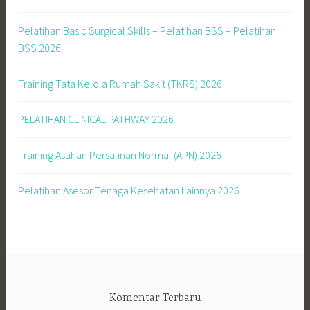
Pelatihan Basic Surgical Skills – Pelatihan BSS – Pelatihan
BSS 2026
Training Tata Kelola Rumah Sakit (TKRS) 2026
PELATIHAN CLINICAL PATHWAY 2026
Training Asuhan Persalinan Normal (APN) 2026
Pelatihan Asesor Tenaga Kesehatan Lainnya 2026
Komentar Terbaru