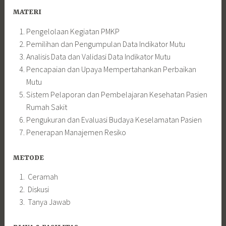
MATERI
Pengelolaan Kegiatan PMKP
Pemilihan dan Pengumpulan Data Indikator Mutu
Analisis Data dan Validasi Data Indikator Mutu
Pencapaian dan Upaya Mempertahankan Perbaikan
Mutu
Sistem Pelaporan dan Pembelajaran Kesehatan Pasien
Rumah Sakit
Pengukuran dan Evaluasi Budaya Keselamatan Pasien
Penerapan Manajemen Resiko
METODE
Ceramah
Diskusi
Tanya Jawab