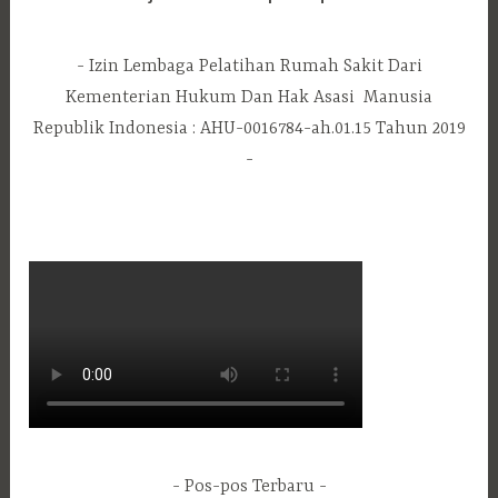
Izin Lembaga Pelatihan Rumah Sakit Dari
Kementerian Hukum Dan Hak Asasi Manusia
Republik Indonesia : AHU-0016784-ah.01.15 Tahun 2019
Pos-pos Terbaru