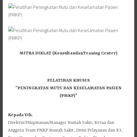
MITRA DIKLAT (KonsultandanTraning Center)
PELATIHAN KHUSUS
“PENINGKATAN MUTU DAN KESELAMATAN PASIEN
(PMKP)”
Kepada Yth.
Direktur/Pimpinanan/Manager Rumah Sakit, Ketua dan
Anggota Team PMKP Rumah Sakit, Divisi Pelayanan dan K3,