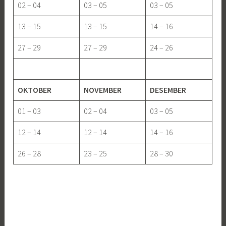
02 – 04
03 – 05
03 – 05
13 – 15
13 – 15
14 – 16
27 – 29
27 – 29
24 – 26
OKTOBER
NOVEMBER
DESEMBER
01 – 03
02 – 04
03 – 05
12 – 14
12 – 14
14 – 16
26 – 28
23 – 25
28 – 30