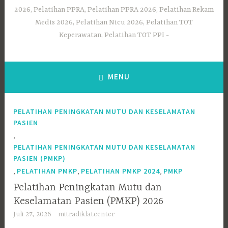
2026, Pelatihan PPRA, Pelatihan PPRA 2026, Pelatihan Rekam
Medis 2026, Pelatihan Nicu 2026, Pelatihan TOT
Keperawatan, Pelatihan TOT PPI
MENU
PELATIHAN PENINGKATAN MUTU DAN KESELAMATAN
PASIEN
,
PELATIHAN PENINGKATAN MUTU DAN KESELAMATAN
PASIEN (PMKP)
,
,
,
PELATIHAN PMKP
PELATIHAN PMKP 2024
PMKP
Pelatihan Peningkatan Mutu dan
Keselamatan Pasien (PMKP) 2026
Juli 27, 2026
mitradiklatcenter