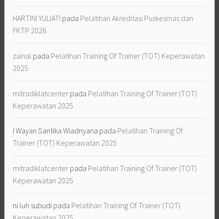
HARTINI YULIATI
pada
Pelatihan Akreditasi Puskesmas dan
FKTP 2026
zainal
pada
Pelatihan Training Of Trainer (TOT) Keperawatan
2025
mitradiklatcenter
pada
Pelatihan Training Of Trainer (TOT)
Keperawatan 2025
I Wayan Santika Wiadnyana
pada
Pelatihan Training Of
Trainer (TOT) Keperawatan 2025
mitradiklatcenter
pada
Pelatihan Training Of Trainer (TOT)
Keperawatan 2025
ni luh subudi
pada
Pelatihan Training Of Trainer (TOT)
Keperawatan 2025