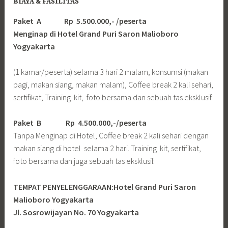
BIAYA & FASILITAS
Paket A Rp 5.500.000,- /peserta
Menginap di Hotel Grand Puri Saron Malioboro
Yogyakarta
(1 kamar/peserta) selama 3 hari 2 malam, konsumsi (makan
pagi, makan siang, makan malam), Coffee break 2 kali sehari,
sertifikat, Training kit, foto bersama dan sebuah tas eksklusif.
Paket B
Rp 4.500.000,-/peserta
Tanpa Menginap di Hotel, Coffee break 2 kali sehari dengan
makan siang di hotel selama 2 hari. Training kit, sertifikat,
foto bersama dan juga sebuah tas eksklusif.
TEMPAT PENYELENGGARAAN:Hotel Grand Puri Saron
Malioboro Yogyakarta
Jl. Sosrowijayan No. 70 Yogyakarta