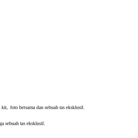
kit, foto bersama dan sebuah tas eksklusif.
ga sebuah tas eksklusif.