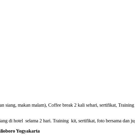
 siang, makan malam), Coffee break 2 kali sehari, sertifikat, Training 
g di hotel selama 2 hari. Training kit, sertifikat, foto bersama dan ju
oboro Yogyakarta