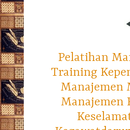
Pelatihan Ma
Training Kepe
Manajemen M
Manajemen R
Keselama