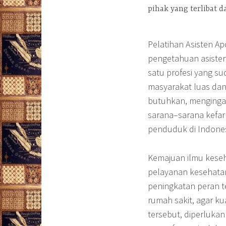
pihak yang terlibat
Pelatihan Asisten A
pengetahuan asisten
satu profesi yang s
masyarakat luas dan 
butuhkan, menginga
sarana–sarana kefar
penduduk di Indones
Kemajuan ilmu keseh
pelayanan kesehatan
peningkatan peran 
rumah sakit, agar ku
tersebut, diperluka