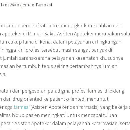
 dalam Manajemen Farmasi
poteker ini bermanfaat untuk meningkatkan keahlian dan
 apoteker di Rumah Sakit. Asisten Apoteker merupakan sal
udah cukup lama di kenal dalam pelayanan di lingkungan
hingga kini profesi tersebut masih sangat banyak di
t jumlah sarana-sarana pelayanan kesehatan khususnya
masian bertumbuh terus seiring bertambahnya jumlah
ia.
atan dan pergeseran paradigma profesi farmasi di bidang
 dari drug oriented ke patient oriented, menuntut
tenaga
farmasi
(Asisten Apoteker dan farmasis) yang bekerja 
alitas hidup pasien meningkat. Untuk mencapai tujuan
n peran Asisten Apoteker dalam pelayanan kefarmasian, sert