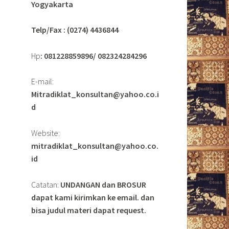
Yogyakarta
Telp/Fax : (0274) 4436844
Hp
: 081228859896/ 082324284296
E-mail:
Mitradiklat_konsultan@yahoo.co.i
d
Website:
mitradiklat_konsultan@yahoo.co.
id
Catatan:
UNDANGAN dan BROSUR
dapat kami kirimkan ke email. dan
bisa judul materi dapat request.