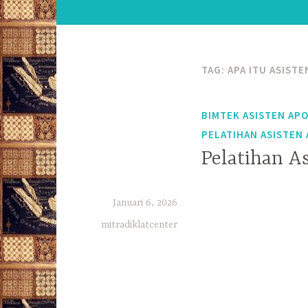
TAG:
APA ITU ASIST
BIMTEK ASISTEN AP
PELATIHAN ASISTEN
Pelatihan A
Januari 6, 2026
mitradiklatcenter