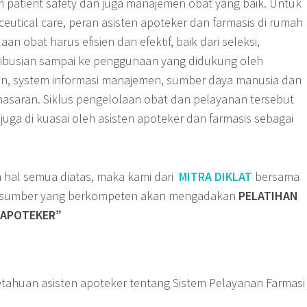
m patient safety dan juga manajemen obat yang baik. Untuk
tical care, peran asisten apoteker dan farmasis di rumah
an obat harus efisien dan efektif, baik dari seleksi,
ribusian sampai ke penggunaan yang didukung oleh
, system informasi manajemen, sumber daya manusia dan
saran. Siklus pengelolaan obat dan pelayanan tersebut
juga di kuasai oleh asisten apoteker dan farmasis sebagai
hal semua diatas, maka kami dari
MITRA DIKLAT
bersama
rasumber yang berkompeten akan mengadakan
PELATIHAN
 APOTEKER”
ahuan asisten apoteker tentang Sistem Pelayanan Farmasi