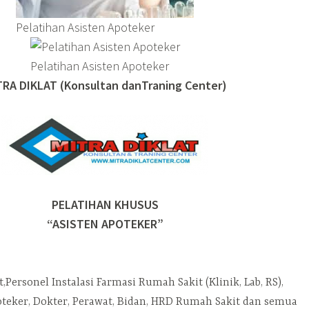
Pelatihan Asisten Apoteker
Pelatihan Asisten Apoteker
TRA DIKLAT (Konsultan danTraning Center)
PELATIHAN KHUSUS
“ASISTEN APOTEKER”
Personel Instalasi Farmasi Rumah Sakit (Klinik, Lab, RS),
oteker, Dokter, Perawat, Bidan, HRD Rumah Sakit dan semua