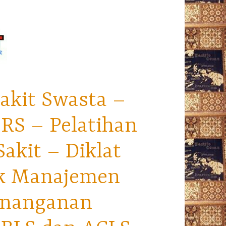
akit Swasta –
RS – Pelatihan
kit – Diklat
ek Manajemen
enanganan