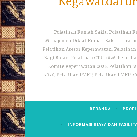
Kegawatdarura
Pelatihan Rumah Sakit, Pelatihan R
Manajemen Diklat Rumah Sakit – Traini
Pelatihan Asesor Keperawatan, Pelatihan
Bagi Bidan, Pelatihan CTU 2026, Pelatiha
Komite Keperawatan 2026, Pelatihan MF
2026, Pelatihan PMKP, Pelatihan PMKP 20
BERANDA
PROFI
INFORMASI BIAYA DAN FASILIT