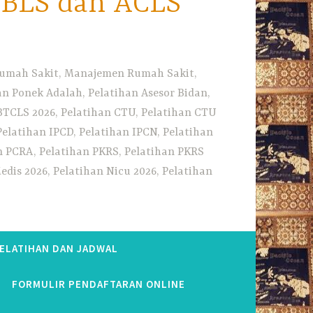
i BLS dan ACLS
 Rumah Sakit, Manajemen Rumah Sakit,
 Ponek Adalah, Pelatihan Asesor Bidan,
BTCLS 2026, Pelatihan CTU, Pelatihan CTU
Pelatihan IPCD, Pelatihan IPCN, Pelatihan
n PCRA, Pelatihan PKRS, Pelatihan PKRS
dis 2026, Pelatihan Nicu 2026, Pelatihan
PELATIHAN DAN JADWAL
FORMULIR PENDAFTARAN ONLINE