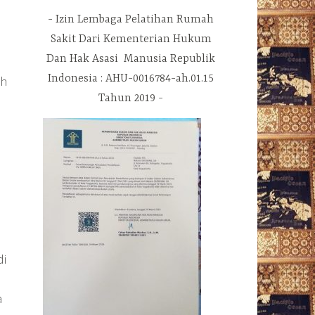
Izin Lembaga Pelatihan Rumah
Sakit Dari Kementerian Hukum
Dan Hak Asasi Manusia Republik
Indonesia : AHU-0016784-ah.01.15
ah
Tahun 2019
di
a