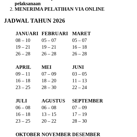
pelaksanaan
MENERIMA PELATIHAN VIA ONLINE
JADWAL TAHUN 2026
JANUARI
FEBRUARI
MARET
08 – 10
05 – 07
05 – 07
19 – 21
19 – 21
16 – 18
26 – 28
26 – 28
26 – 28
APRIL
MEI
JUNI
09 – 11
07 – 09
03 – 05
16 – 18
18 – 20
11 – 13
23 – 25
28 – 30
22 – 24
JULI
AGUSTUS
SEPTEMBER
06 – 08
06 – 08
07 – 09
16 – 18
13 – 15
17 – 19
23 – 25
20 – 22
28 – 30
OKTOBER
NOVEMBER
DESEMBER