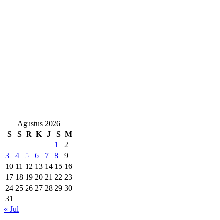
Agustus 2026
S
S
R
K
J
S
M
1
2
3
4
5
6
7
8
9
10
11
12
13
14
15
16
17
18
19
20
21
22
23
24
25
26
27
28
29
30
31
« Jul