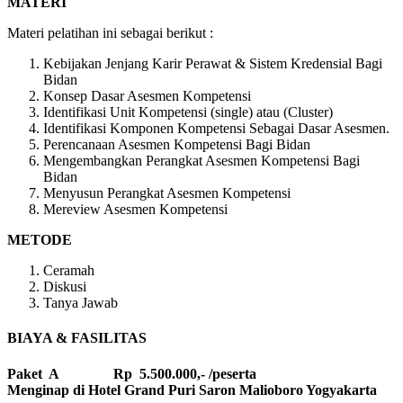
MATERI
Materi pelatihan ini sebagai berikut :
Kebijakan Jenjang Karir Perawat & Sistem Kredensial Bagi
Bidan
Konsep Dasar Asesmen Kompetensi
Identifikasi Unit Kompetensi (single) atau (Cluster)
Identifikasi Komponen Kompetensi Sebagai Dasar Asesmen.
Perencanaan Asesmen Kompetensi Bagi Bidan
Mengembangkan Perangkat Asesmen Kompetensi Bagi
Bidan
Menyusun Perangkat Asesmen Kompetensi
Mereview Asesmen Kompetensi
METODE
Ceramah
Diskusi
Tanya Jawab
BIAYA & FASILITAS
Paket A Rp 5.500.000,- /peserta
Menginap di Hotel Grand Puri Saron Malioboro Yogyakarta