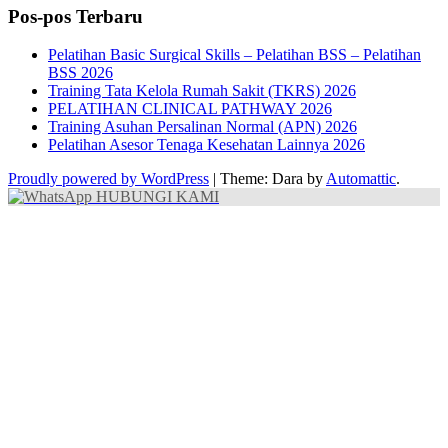
Pos-pos Terbaru
Pelatihan Basic Surgical Skills – Pelatihan BSS – Pelatihan
BSS 2026
Training Tata Kelola Rumah Sakit (TKRS) 2026
PELATIHAN CLINICAL PATHWAY 2026
Training Asuhan Persalinan Normal (APN) 2026
Pelatihan Asesor Tenaga Kesehatan Lainnya 2026
Proudly powered by WordPress
|
Theme: Dara by
Automattic
.
HUBUNGI KAMI