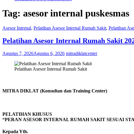
Tag:
asesor internal puskesmas
Asesor Internal
,
Pelatihan Asesor Internal Rumah Sakit
,
Pelatihan As
Pelatihan Asesor Internal Rumah Sakit 20
Agustus 7, 2026
Agustus 6, 2026
mitradiklatcenter
Pelatihan Asesor Internal Rumah Sakit
MITRA DIKLAT (Konsultan dan Training Center)
PELATIHAN KHUSUS
“PERAN ASESOR INTERNAL RUMAH SAKIT SESUAI STAN
Kepada Yth.