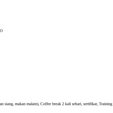
PO
 siang, makan malam), Coffee break 2 kali sehari, sertifikat, Training 