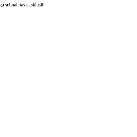
ga sebuah tas eksklusif.