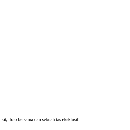
kit, foto bersama dan sebuah tas eksklusif.