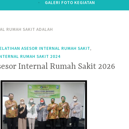
GALERI FOTO KEGIATAN
AL RUMAH SAKIT ADALAH
,
ELATIHAN ASESOR INTERNAL RUMAH SAKIT
INTERNAL RUMAH SAKIT 2024
sesor Internal Rumah Sakit 2026