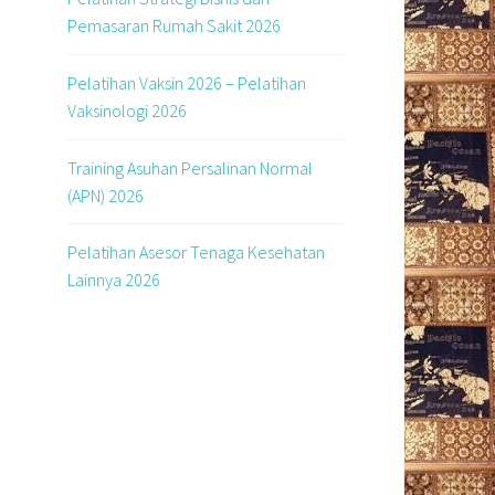
Pemasaran Rumah Sakit 2026
Pelatihan Vaksin 2026 – Pelatihan
Vaksinologi 2026
Training Asuhan Persalinan Normal
(APN) 2026
Pelatihan Asesor Tenaga Kesehatan
Lainnya 2026
i