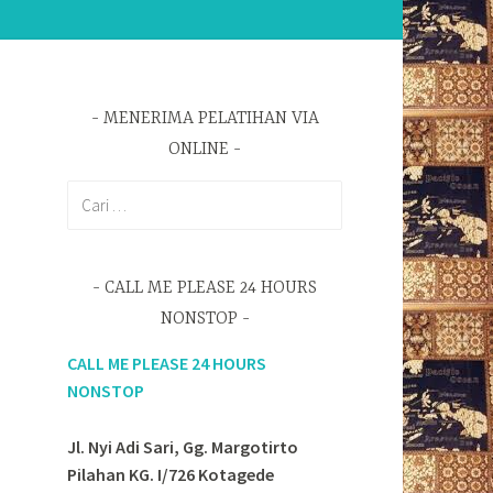
MENERIMA PELATIHAN VIA
ONLINE
Cari
untuk:
CALL ME PLEASE 24 HOURS
NONSTOP
CALL ME PLEASE 24 HOURS
NONSTOP
Jl. Nyi Adi Sari, Gg. Margotirto
Pilahan KG. I/726 Kotagede