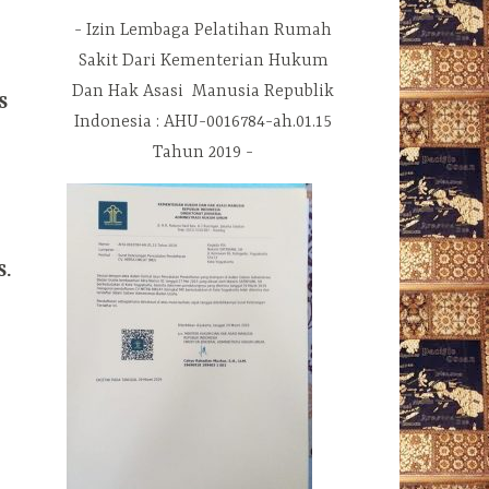
Izin Lembaga Pelatihan Rumah
Sakit Dari Kementerian Hukum
Dan Hak Asasi Manusia Republik
S
Indonesia : AHU-0016784-ah.01.15
Tahun 2019
S.