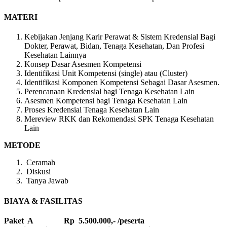
MATERI
Kebijakan Jenjang Karir Perawat & Sistem Kredensial Bagi
Dokter, Perawat, Bidan, Tenaga Kesehatan, Dan Profesi
Kesehatan Lainnya
Konsep Dasar Asesmen Kompetensi
Identifikasi Unit Kompetensi (single) atau (Cluster)
Identifikasi Komponen Kompetensi Sebagai Dasar Asesmen.
Perencanaan Kredensial bagi Tenaga Kesehatan Lain
Asesmen Kompetensi bagi Tenaga Kesehatan Lain
Proses Kredensial Tenaga Kesehatan Lain
Mereview RKK dan Rekomendasi SPK Tenaga Kesehatan
Lain
METODE
Ceramah
Diskusi
Tanya Jawab
BIAYA & FASILITAS
Paket A Rp 5.500.000,- /peserta