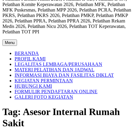
Pelatihan Komite Keperawatan 2026, Pelatihan MFK, Pelatihan
MFK Puskesmas, Pelatihan MPP 2026, Pelatihan PCRA, Pelatihan
PKRS, Pelatihan PKRS 2026, Pelatihan PMKP, Pelatihan PMKP
2026, Pelatihan PPRA, Pelatihan PPRA 2026, Pelatihan Rekam
Medis 2026, Pelatihan Nicu 2026, Pelatihan TOT Keperawatan,
Pelatihan TOT PPI
Menu
BERANDA
PROFIL KAMI
LEGALITAS LEMBAGA/PERUSAHAAN
MATERI PELATIHAN DAN JADWAL
INFORMASI BIAYA DAN FASILITAS DIKLAT
KEGIATAN PERMINTAAN
HUBUNGI KAMI
FORMULIR PENDAFTARAN ONLINE
GALERI FOTO KEGIATAN
Tag:
Asesor Internal Rumah
Sakit