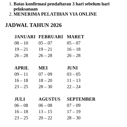
Batas konfirmasi pendaftaran 3 hari sebelum hari
pelaksanaan
MENERIMA PELATIHAN VIA ONLINE
JADWAL TAHUN 2026
JANUARI
FEBRUARI
MARET
08 – 10
05 – 07
05 – 07
19 – 21
19 – 21
16 – 18
26 – 28
26 – 28
26 – 28
APRIL
MEI
JUNI
09 – 11
07 – 09
03 – 05
16 – 18
18 – 20
11 – 13
23 – 25
28 – 30
22 – 24
JULI
AGUSTUS
SEPTEMBER
06 – 08
06 – 08
07 – 09
16 – 18
13 – 15
17 – 19
23 – 25
20 – 22
28 – 30