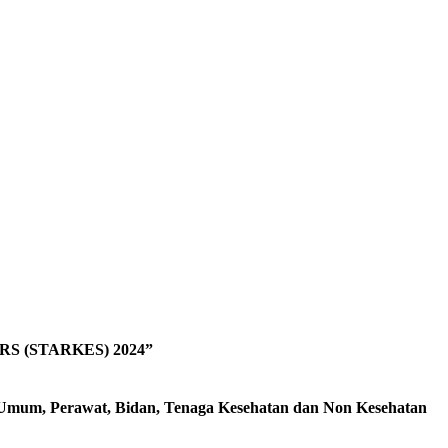
 (STARKES) 2024”
er Umum, Perawat, Bidan, Tenaga Kesehatan dan Non Kesehatan