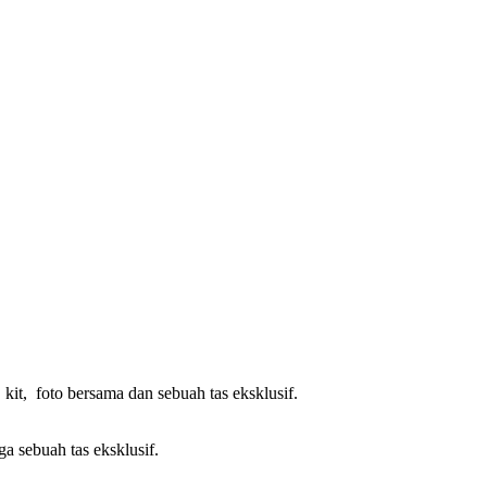
kit, foto bersama dan sebuah tas eksklusif.
ga sebuah tas eksklusif.