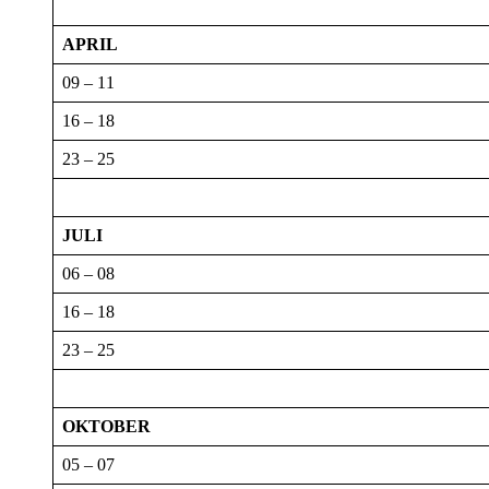
APRIL
09 – 11
16 – 18
23 – 25
JULI
06 – 08
16 – 18
23 – 25
OKTOBER
05 – 07