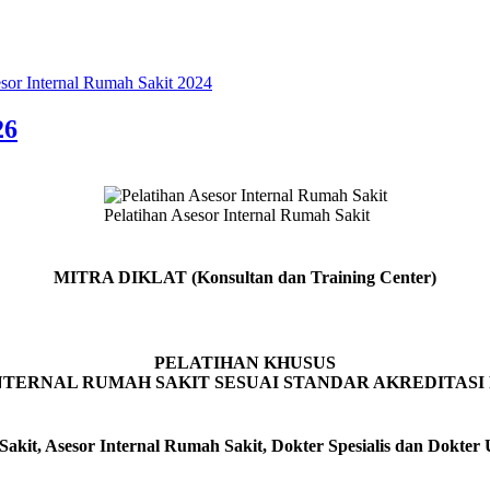
esor Internal Rumah Sakit 2024
26
Pelatihan Asesor Internal Rumah Sakit
MITRA DIKLAT (Konsultan dan Training Center)
PELATIHAN KHUSUS
NTERNAL RUMAH SAKIT SESUAI STANDAR AKREDITASI RS
Sakit, Asesor Internal Rumah Sakit, Dokter Spesialis dan Dokt