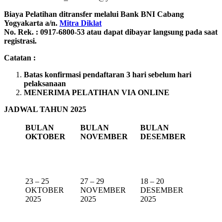
Biaya Pelatihan ditransfer melalui Bank BNI Cabang
Yogyakarta a/n.
Mitra Diklat
No. Rek. : 0917-6800-53 atau dapat dibayar langsung pada saat
registrasi.
Catatan :
Batas konfirmasi pendaftaran 3 hari sebelum hari
pelaksanaan
MENERIMA PELATIHAN VIA ONLINE
JADWAL TAHUN 2025
BULAN
BULAN
BULAN
OKTOBER
NOVEMBER
DESEMBER
23 – 25
27 – 29
18 – 20
OKTOBER
NOVEMBER
DESEMBER
2025
2025
2025