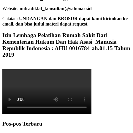
Website:
mitradiklat_konsultan@yahoo.co.id
Catatan:
UNDANGAN dan BROSUR dapat kami kirimkan ke
email. dan bisa judul materi dapat request.
Izin Lembaga Pelatihan Rumah Sakit Dari
Kementerian Hukum Dan Hak Asasi Manusia
Republik Indonesia : AHU-0016784-ah.01.15 Tahun
2019
Pos-pos Terbaru