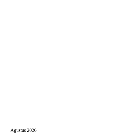
Agustus 2026