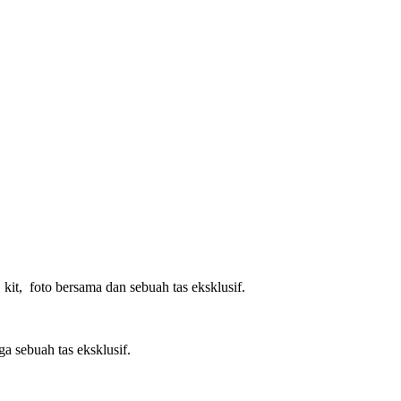
kit, foto bersama dan sebuah tas eksklusif.
ga sebuah tas eksklusif.