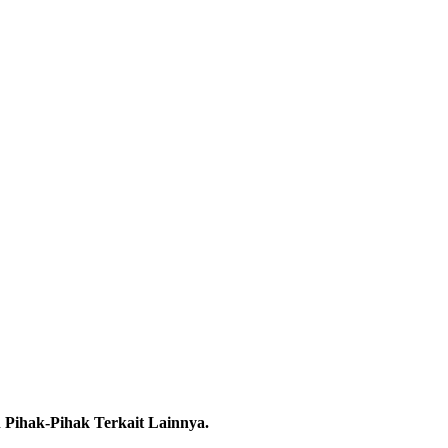
 Pihak-Pihak Terkait Lainnya.