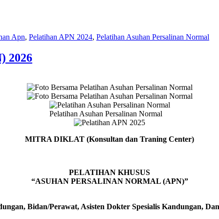
ihan Apn
,
Pelatihan APN 2024
,
Pelatihan Asuhan Persalinan Normal
) 2026
Pelatihan Asuhan Persalinan Normal
MITRA DIKLAT (Konsultan
dan Traning Center)
PELATIHAN KHUSUS
“ASUHAN PERSALINAN NORMAL (APN)”
ungan, Bidan/Perawat, Asisten Dokter Spesialis Kandungan, Dan