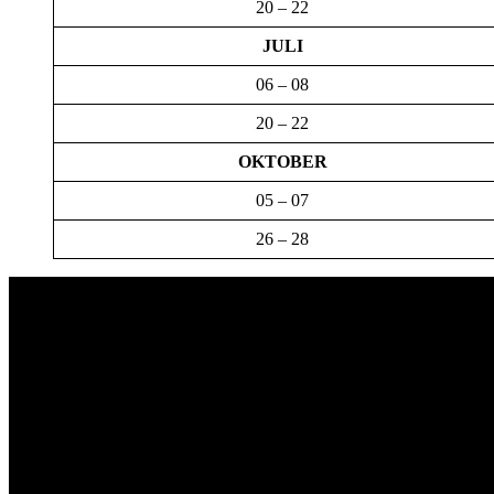
20 – 22
JULI
06 – 08
20 – 22
OKTOBER
05 – 07
26 – 28