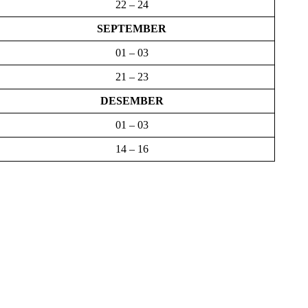
22 – 24
SEPTEMBER
01 – 03
21 – 23
DESEMBER
01 – 03
14 – 16