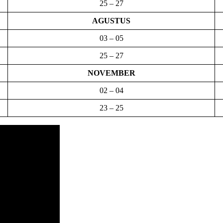
25 – 27
AGUSTUS
03 – 05
25 – 27
NOVEMBER
02 – 04
23 – 25