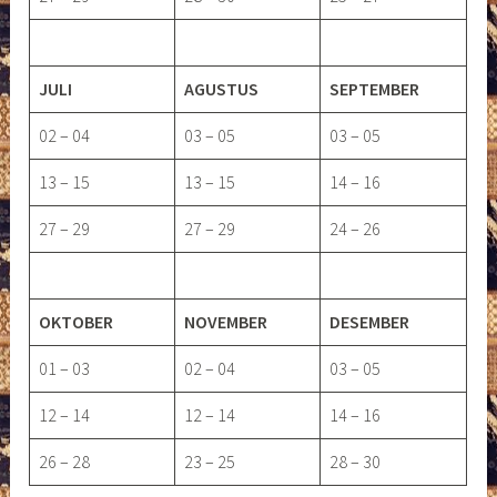
JULI
AGUSTUS
SEPTEMBER
02 – 04
03 – 05
03 – 05
13 – 15
13 – 15
14 – 16
27 – 29
27 – 29
24 – 26
OKTOBER
NOVEMBER
DESEMBER
01 – 03
02 – 04
03 – 05
12 – 14
12 – 14
14 – 16
26 – 28
23 – 25
28 – 30