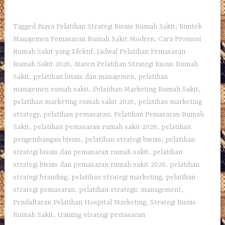
Tagged
Biaya Pelatihan Strategi Bisnis Rumah Sakit
,
Bimtek
Manajemen Pemasaran Rumah Sakit Modern
,
Cara Promosi
Rumah Sakit yang Efektif
,
Jadwal Pelatihan Pemasaran
Rumah Sakit 2026
,
Materi Pelatihan Strategi Bisnis Rumah
Sakit
,
pelatihan bisnis dan manajemen
,
pelatihan
manajemen rumah sakit
,
Pelatihan Marketing Rumah Sakit
,
pelatihan marketing rumah sakit 2026
,
pelatihan marketing
strategy
,
pelatihan pemasaran
,
Pelatihan Pemasaran Rumah
Sakit
,
pelatihan pemasaran rumah sakit 2026
,
pelatihan
pengembangan bisnis
,
pelatihan strategi bisnis
,
pelatihan
strategi bisnis dan pemasaran rumah sakit
,
pelatihan
strategi bisnis dan pemasaran rumah sakit 2026
,
pelatihan
strategi branding
,
pelatihan strategi marketing
,
pelatihan
strategi pemasaran
,
pelatihan strategic management
,
Pendaftaran Pelatihan Hospital Marketing
,
Strategi Bisnis
Rumah Sakit
,
training strategi pemasaran