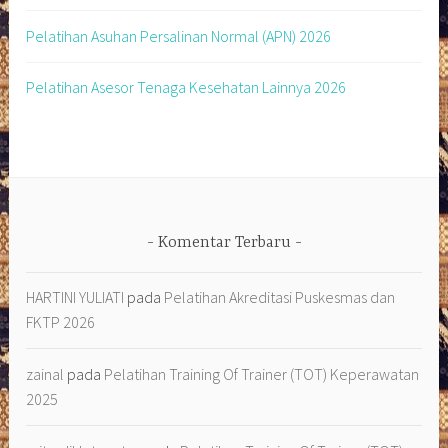
Pelatihan Asuhan Persalinan Normal (APN) 2026
Pelatihan Asesor Tenaga Kesehatan Lainnya 2026
Komentar Terbaru
HARTINI YULIATI
pada
Pelatihan Akreditasi Puskesmas dan
FKTP 2026
zainal
pada
Pelatihan Training Of Trainer (TOT) Keperawatan
2025