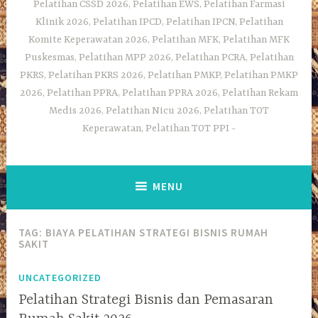
Pelatihan CSSD 2026, Pelatihan EWS, Pelatihan Farmasi
Klinik 2026, Pelatihan IPCD, Pelatihan IPCN, Pelatihan
Komite Keperawatan 2026, Pelatihan MFK, Pelatihan MFK
Puskesmas, Pelatihan MPP 2026, Pelatihan PCRA, Pelatihan
PKRS, Pelatihan PKRS 2026, Pelatihan PMKP, Pelatihan PMKP
2026, Pelatihan PPRA, Pelatihan PPRA 2026, Pelatihan Rekam
Medis 2026, Pelatihan Nicu 2026, Pelatihan TOT
Keperawatan, Pelatihan TOT PPI
MENU
TAG:
BIAYA PELATIHAN STRATEGI BISNIS RUMAH
SAKIT
UNCATEGORIZED
Pelatihan Strategi Bisnis dan Pemasaran