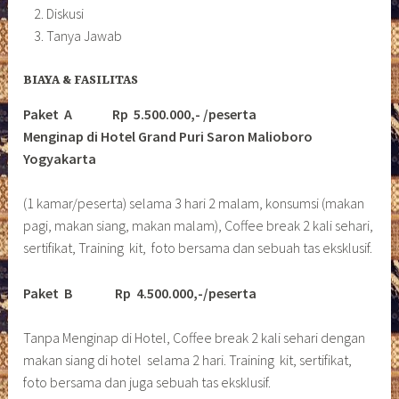
Diskusi
Tanya Jawab
BIAYA & FASILITAS
Paket A Rp 5.500.000,- /peserta
Menginap di Hotel Grand Puri Saron Malioboro
Yogyakarta
(1 kamar/peserta) selama 3 hari 2 malam, konsumsi (makan
pagi, makan siang, makan malam), Coffee break 2 kali sehari,
sertifikat, Training kit, foto bersama dan sebuah tas eksklusif.
Paket B
Rp 4.500.000,-/peserta
Tanpa Menginap di Hotel, Coffee break 2 kali sehari dengan
makan siang di hotel selama 2 hari. Training kit, sertifikat,
foto bersama dan juga sebuah tas eksklusif.