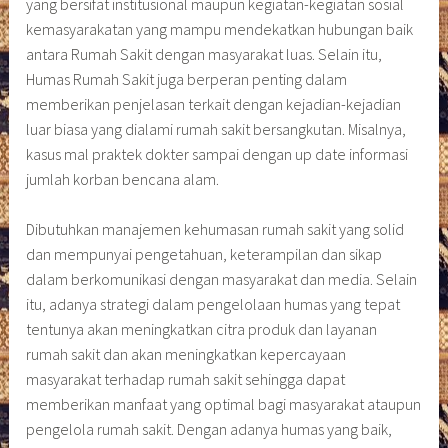
yang bersifat institusional maupun kegiatan-kegiatan sosial
kemasyarakatan yang mampu mendekatkan hubungan baik
antara Rumah Sakit dengan masyarakat luas. Selain itu,
Humas Rumah Sakit juga berperan penting dalam
memberikan penjelasan terkait dengan kejadian-kejadian
luar biasa yang dialami rumah sakit bersangkutan. Misalnya,
kasus mal praktek dokter sampai dengan up date informasi
jumlah korban bencana alam.
Dibutuhkan manajemen kehumasan rumah sakit yang solid
dan mempunyai pengetahuan, keterampilan dan sikap
dalam berkomunikasi dengan masyarakat dan media. Selain
itu, adanya strategi dalam pengelolaan humas yang tepat
tentunya akan meningkatkan citra produk dan layanan
rumah sakit dan akan meningkatkan kepercayaan
masyarakat terhadap rumah sakit sehingga dapat
memberikan manfaat yang optimal bagi masyarakat ataupun
pengelola rumah sakit. Dengan adanya humas yang baik,