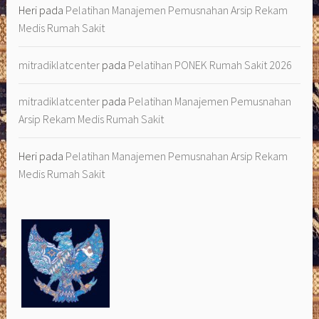
Heri
pada
Pelatihan Manajemen Pemusnahan Arsip Rekam
Medis Rumah Sakit
mitradiklatcenter
pada
Pelatihan PONEK Rumah Sakit 2026
mitradiklatcenter
pada
Pelatihan Manajemen Pemusnahan
Arsip Rekam Medis Rumah Sakit
Heri
pada
Pelatihan Manajemen Pemusnahan Arsip Rekam
Medis Rumah Sakit