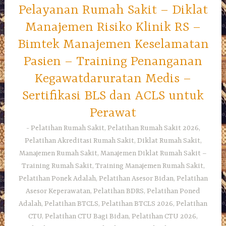
Pelayanan Rumah Sakit – Diklat
Manajemen Risiko Klinik RS –
Bimtek Manajemen Keselamatan
Pasien – Training Penanganan
Kegawatdaruratan Medis –
Sertifikasi BLS dan ACLS untuk
Perawat
Pelatihan Rumah Sakit, Pelatihan Rumah Sakit 2026,
Pelatihan Akreditasi Rumah Sakit, Diklat Rumah Sakit,
Manajemen Rumah Sakit, Manajemen Diklat Rumah Sakit –
Training Rumah Sakit, Training Manajemen Rumah Sakit,
Pelatihan Ponek Adalah, Pelatihan Asesor Bidan, Pelatihan
Asesor Keperawatan, Pelatihan BDRS, Pelatihan Poned
Adalah, Pelatihan BTCLS, Pelatihan BTCLS 2026, Pelatihan
CTU, Pelatihan CTU Bagi Bidan, Pelatihan CTU 2026,