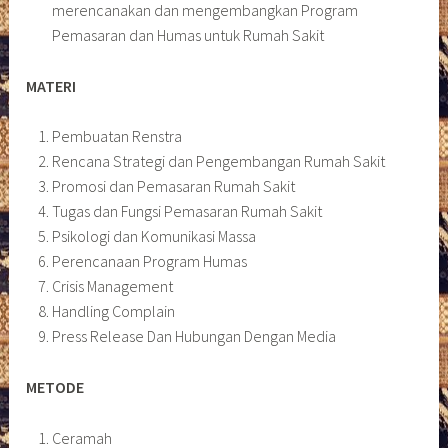
merencanakan dan mengembangkan Program
Pemasaran dan Humas untuk Rumah Sakit
MATERI
Pembuatan Renstra
Rencana Strategi dan Pengembangan Rumah Sakit
Promosi dan Pemasaran Rumah Sakit
Tugas dan Fungsi Pemasaran Rumah Sakit
Psikologi dan Komunikasi Massa
Perencanaan Program Humas
Crisis Management
Handling Complain
Press Release Dan Hubungan Dengan Media
METODE
Ceramah