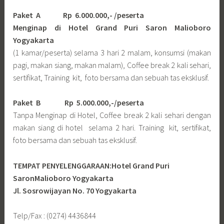
Paket A Rp 6.000.000,- /peserta
Menginap di Hotel Grand Puri Saron Malioboro
Yogyakarta
(1 kamar/peserta) selama 3 hari 2 malam, konsumsi (makan
pagi, makan siang, makan malam), Coffee break 2 kali sehari,
sertifikat, Training kit, foto bersama dan sebuah tas eksklusif.
Paket B
Rp 5.000.000,-/peserta
Tanpa Menginap di Hotel, Coffee break 2 kali sehari dengan
makan siang di hotel selama 2 hari. Training kit, sertifikat,
foto bersama dan sebuah tas eksklusif.
TEMPAT PENYELENGGARAAN:Hotel Grand Puri
SaronMalioboro Yogyakarta
Jl. Sosrowijayan No. 70 Yogyakarta
Telp/Fax : (0274) 4436844