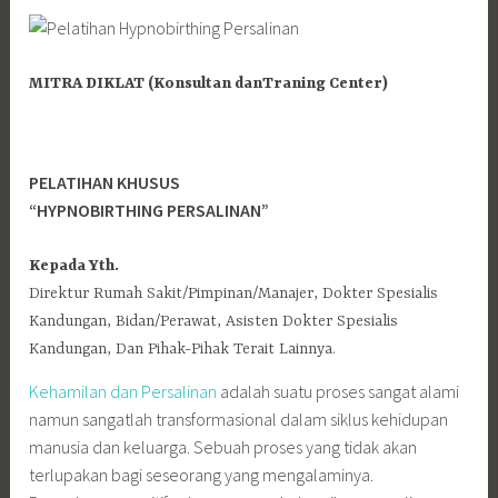
MITRA DIKLAT (Konsultan
danTraning Center)
PELATIHAN KHUSUS
“HYPNOBIRTHING PERSALINAN”
Kepada Yth.
Direktur Rumah Sakit/Pimpinan/Manajer, Dokter Spesialis
Kandungan, Bidan/Perawat, Asisten Dokter Spesialis
Kandungan, Dan Pihak-Pihak Terait Lainnya.
Kehamilan dan Persalinan
adalah suatu proses sangat alami
namun sangatlah transformasional dalam siklus kehidupan
manusia dan keluarga. Sebuah proses yang tidak akan
terlupakan bagi seseorang yang mengalaminya.