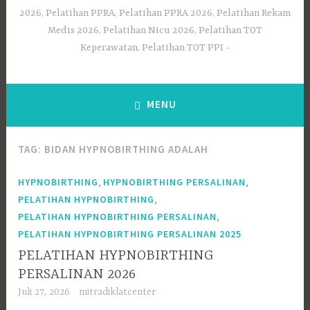
2026, Pelatihan PPRA, Pelatihan PPRA 2026, Pelatihan Rekam
Medis 2026, Pelatihan Nicu 2026, Pelatihan TOT
Keperawatan, Pelatihan TOT PPI
MENU
TAG:
BIDAN HYPNOBIRTHING ADALAH
,
,
HYPNOBIRTHING
HYPNOBIRTHING PERSALINAN
,
PELATIHAN HYPNOBIRTHING
,
PELATIHAN HYPNOBIRTHING PERSALINAN
PELATIHAN HYPNOBIRTHING PERSALINAN 2025
PELATIHAN HYPNOBIRTHING
PERSALINAN 2026
Juli 27, 2026
mitradiklatcenter