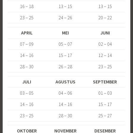
16 – 18
13 – 15
13 – 15
23 – 25
24 – 26
20 – 22
APRIL
MEI
JUNI
07 – 09
05 – 07
02 – 04
14 – 16
15 – 17
12 – 14
28 – 30
26 – 28
23 – 25
JULI
AGUSTUS
SEPTEMBER
03 – 05
04 – 06
01 – 03
14 – 16
14 – 16
15 – 17
23 – 25
28 – 30
25 – 27
OKTOBER
NOVEMBER
DESEMBER