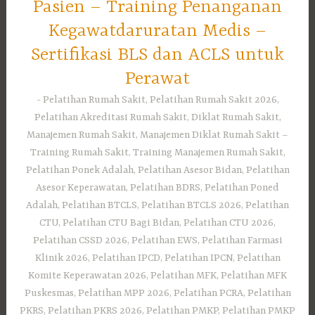
Pasien – Training Penanganan
Kegawatdaruratan Medis –
Sertifikasi BLS dan ACLS untuk
Perawat
Pelatihan Rumah Sakit, Pelatihan Rumah Sakit 2026,
Pelatihan Akreditasi Rumah Sakit, Diklat Rumah Sakit,
Manajemen Rumah Sakit, Manajemen Diklat Rumah Sakit –
Training Rumah Sakit, Training Manajemen Rumah Sakit,
Pelatihan Ponek Adalah, Pelatihan Asesor Bidan, Pelatihan
Asesor Keperawatan, Pelatihan BDRS, Pelatihan Poned
Adalah, Pelatihan BTCLS, Pelatihan BTCLS 2026, Pelatihan
CTU, Pelatihan CTU Bagi Bidan, Pelatihan CTU 2026,
Pelatihan CSSD 2026, Pelatihan EWS, Pelatihan Farmasi
Klinik 2026, Pelatihan IPCD, Pelatihan IPCN, Pelatihan
Komite Keperawatan 2026, Pelatihan MFK, Pelatihan MFK
Puskesmas, Pelatihan MPP 2026, Pelatihan PCRA, Pelatihan
PKRS, Pelatihan PKRS 2026, Pelatihan PMKP, Pelatihan PMKP