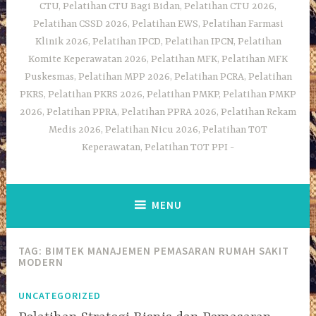
CTU, Pelatihan CTU Bagi Bidan, Pelatihan CTU 2026,
Pelatihan CSSD 2026, Pelatihan EWS, Pelatihan Farmasi
Klinik 2026, Pelatihan IPCD, Pelatihan IPCN, Pelatihan
Komite Keperawatan 2026, Pelatihan MFK, Pelatihan MFK
Puskesmas, Pelatihan MPP 2026, Pelatihan PCRA, Pelatihan
PKRS, Pelatihan PKRS 2026, Pelatihan PMKP, Pelatihan PMKP
2026, Pelatihan PPRA, Pelatihan PPRA 2026, Pelatihan Rekam
Medis 2026, Pelatihan Nicu 2026, Pelatihan TOT
Keperawatan, Pelatihan TOT PPI
MENU
TAG:
BIMTEK MANAJEMEN PEMASARAN RUMAH SAKIT
MODERN
UNCATEGORIZED