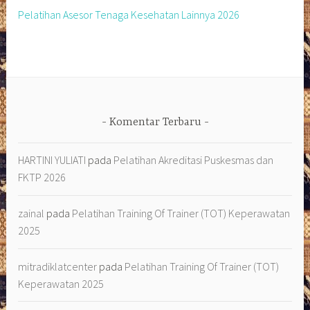
Pelatihan Asesor Tenaga Kesehatan Lainnya 2026
Komentar Terbaru
HARTINI YULIATI
pada
Pelatihan Akreditasi Puskesmas dan
FKTP 2026
zainal
pada
Pelatihan Training Of Trainer (TOT) Keperawatan
2025
mitradiklatcenter
pada
Pelatihan Training Of Trainer (TOT)
Keperawatan 2025