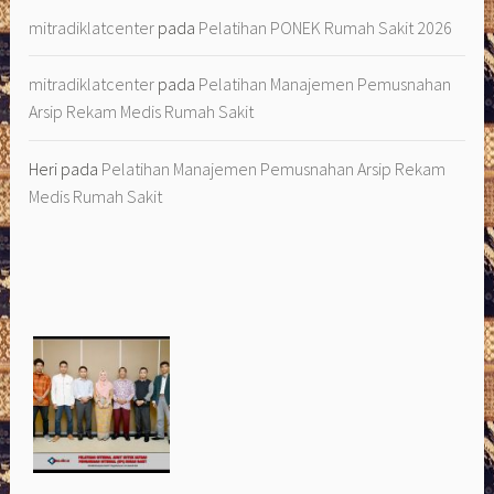
mitradiklatcenter
pada
Pelatihan PONEK Rumah Sakit 2026
mitradiklatcenter
pada
Pelatihan Manajemen Pemusnahan
Arsip Rekam Medis Rumah Sakit
Heri
pada
Pelatihan Manajemen Pemusnahan Arsip Rekam
Medis Rumah Sakit