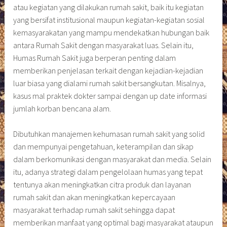
atau kegiatan yang dilakukan rumah sakit, baik itu kegiatan
yang bersifat institusional maupun kegiatan-kegiatan sosial
kemasyarakatan yang mampu mendekatkan hubungan baik
antara Rumah Sakit dengan masyarakat luas. Selain itu,
Humas Rumah Sakit juga berperan penting dalam
memberikan penjelasan terkait dengan kejadian-kejadian
luar biasa yang dialami rumah sakit bersangkutan. Misalnya,
kasus mal praktek dokter sampai dengan up date informasi
jumlah korban bencana alam.
Dibutuhkan manajemen kehumasan rumah sakit yang solid
dan mempunyai pengetahuan, keterampilan dan sikap
dalam berkomunikasi dengan masyarakat dan media. Selain
itu, adanya strategi dalam pengelolaan humas yang tepat
tentunya akan meningkatkan citra produk dan layanan
rumah sakit dan akan meningkatkan kepercayaan
masyarakat terhadap rumah sakit sehingga dapat
memberikan manfaat yang optimal bagi masyarakat ataupun