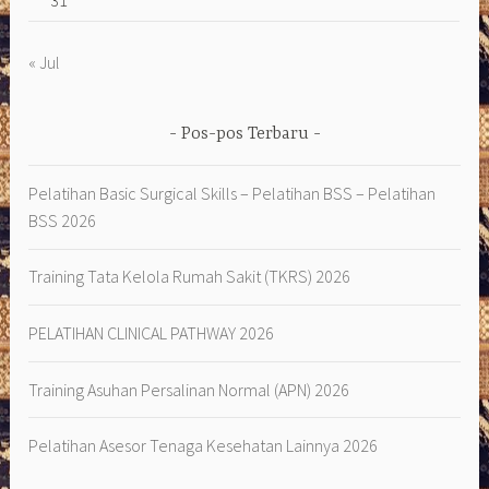
« Jul
Pos-pos Terbaru
Pelatihan Basic Surgical Skills – Pelatihan BSS – Pelatihan
BSS 2026
Training Tata Kelola Rumah Sakit (TKRS) 2026
PELATIHAN CLINICAL PATHWAY 2026
Training Asuhan Persalinan Normal (APN) 2026
Pelatihan Asesor Tenaga Kesehatan Lainnya 2026