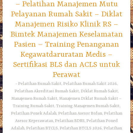
– Pelatihan Manajemen Mutu
Pelayanan Rumah Sakit – Diklat
Manajemen Risiko Klinik RS –
Bimtek Manajemen Keselamatan
Pasien – Training Penanganan
Kegawatdaruratan Medis –
Sertifikasi BLS dan ACLS untuk
Perawat
Pelatihan Rumah Sakit, Pelatihan Rumah Sakit 2026,
Pelatihan Akreditasi Rumah Sakit, Diklat Rumah Sakit,
Manajemen Rumah Sakit, Manajemen Diklat Rumah Sakit –
Training Rumah Sakit, Training Manajemen Rumah Sakit,
Pelatihan Ponek Adalah, Pelatihan Asesor Bidan, Pelatihan
Asesor Keperawatan, Pelatihan BDRS, Pelatihan Poned
Adalah, Pelatihan BTCLS, Pelatihan BTCLS 2026, Pelatihan