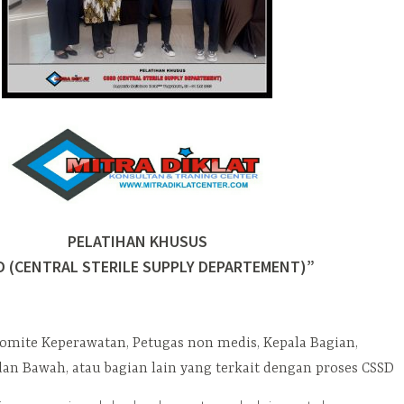
PELATIHAN KHUSUS
D (CENTRAL STERILE SUPPLY DEPARTEMENT)”
 Komite Keperawatan, Petugas non medis, Kepala Bagian,
n Bawah, atau bagian lain yang terkait dengan proses CSSD