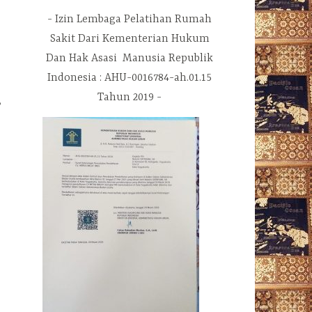
Izin Lembaga Pelatihan Rumah
Sakit Dari Kementerian Hukum
Dan Hak Asasi Manusia Republik
Indonesia : AHU-0016784-ah.01.15
Tahun 2019
,