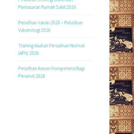
Pemasaran Rumah Sakit 2026
Pelatihan Vaksin 2026 – Pelatihan
Vaksinologi 2026
Training Asuhan Persalinan Normal
(APN) 2026
Pelatihan Asesor Kompetensi Bagi
Perawat 2026