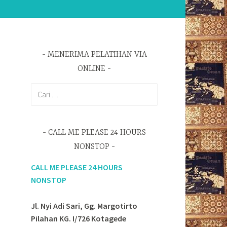
MENERIMA PELATIHAN VIA
ONLINE
Cari
untuk:
CALL ME PLEASE 24 HOURS
NONSTOP
CALL ME PLEASE 24 HOURS
NONSTOP
Jl. Nyi Adi Sari, Gg. Margotirto
Pilahan KG. I/726 Kotagede