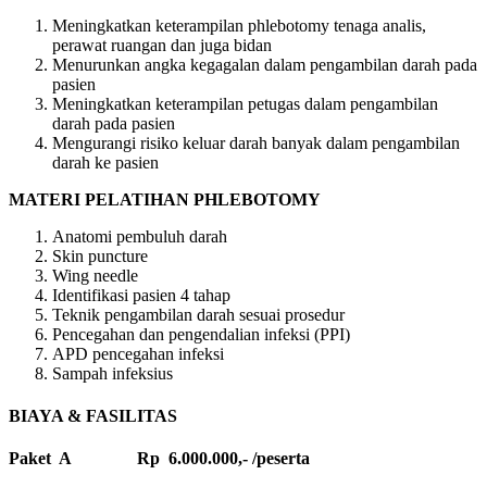
Meningkatkan keterampilan phlebotomy tenaga analis,
perawat ruangan dan juga bidan
Menurunkan angka kegagalan dalam pengambilan darah pada
pasien
Meningkatkan keterampilan petugas dalam pengambilan
darah pada pasien
Mengurangi risiko keluar darah banyak dalam pengambilan
darah ke pasien
MATERI
PELATIHAN PHLEBOTOMY
Anatomi pembuluh darah
Skin puncture
Wing needle
Identifikasi pasien 4 tahap
Teknik pengambilan darah sesuai prosedur
Pencegahan dan pengendalian infeksi (PPI)
APD pencegahan infeksi
Sampah infeksius
BIAYA & FASILITAS
Paket A Rp 6.000.000,- /peserta