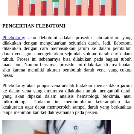
PENGERTIAN FLEBOTOMI
Phlebotomy
atau flebotomi adalah prosedur laboratorium yang
dilakukan dengan mengeluarkan sejumlah darah. Jadi, flebotomi
dilakukan dengan cara memasukkan jarum ke dalam pembuluh
darah vena guna mengeluarkan sejumlah volume darah dari dalam
tubuh. Proses ini sebenarnya bisa dilakukan pada bagian tubuh
mana pun. Namun biasanya, prosedur ini dilakukan di area lipatan
siku karena memiliki ukuran pembuluh darah vena yang cukup
besar.
Phlebotomy atau pungsi vena adalah tindakan memasukkan jarum
ke dalam vena yang umumnya dilakukan untuk mengambil darah
yang akan dipakai dalam analisis hematologi, biokimia, atau
mikrobiologi. Tindakan ini membutuhkan keterampilan dan
keakuratan agar dapat memperoleh sampel darah yang berkualitas
tanpa menimbulkan ketidaknyamanan pada pasien.