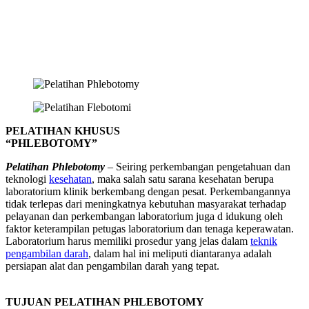
PELATIHAN KHUSUS
“PHLEBOTOMY”
Pelatihan Phlebotomy
– Seiring perkembangan pengetahuan dan
teknologi
kesehatan
, maka salah satu sarana kesehatan berupa
laboratorium klinik berkembang dengan pesat. Perkembangannya
tidak terlepas dari meningkatnya kebutuhan masyarakat terhadap
pelayanan dan perkembangan laboratorium juga d idukung oleh
faktor keterampilan petugas laboratorium dan tenaga keperawatan.
Laboratorium harus memiliki prosedur yang jelas dalam
teknik
pengambilan darah
, dalam hal ini meliputi diantaranya adalah
persiapan alat dan pengambilan darah yang tepat.
TUJUAN PELATIHAN PHLEBOTOMY