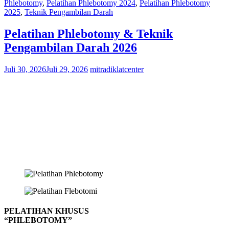
Phlebotomy
,
Pelatihan Phlebotomy 2024
,
Pelatihan Phlebotomy
2025
,
Teknik Pengambilan Darah
Pelatihan Phlebotomy & Teknik
Pengambilan Darah 2026
Juli 30, 2026
Juli 29, 2026
mitradiklatcenter
PELATIHAN KHUSUS
“PHLEBOTOMY”