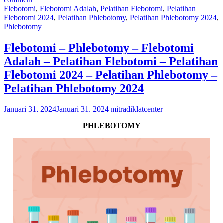
Flebotomi
,
Flebotomi Adalah
,
Pelatihan Flebotomi
,
Pelatihan
Flebotomi 2024
,
Pelatihan Phlebotomy
,
Pelatihan Phlebotomy 2024
,
Phlebotomy
Flebotomi – Phlebotomy – Flebotomi
Adalah – Pelatihan Flebotomi – Pelatihan
Flebotomi 2024 – Pelatihan Phlebotomy –
Pelatihan Phlebotomy 2024
Januari 31, 2024
Januari 31, 2024
mitradiklatcenter
PHLEBOTOMY