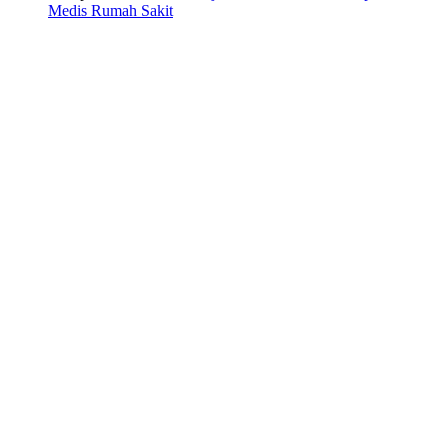
Medis Rumah Sakit