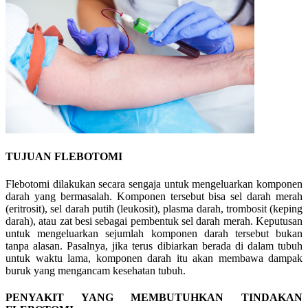
TUJUAN FLEBOTOMI
Flebotomi dilakukan secara sengaja untuk mengeluarkan komponen
darah yang bermasalah. Komponen tersebut bisa sel darah merah
(eritrosit), sel darah putih (leukosit), plasma darah, trombosit (keping
darah), atau zat besi sebagai pembentuk sel darah merah. Keputusan
untuk mengeluarkan sejumlah komponen darah tersebut bukan
tanpa alasan. Pasalnya, jika terus dibiarkan berada di dalam tubuh
untuk waktu lama, komponen darah itu akan membawa dampak
buruk yang mengancam kesehatan tubuh.
PENYAKIT YANG MEMBUTUHKAN TINDAKAN