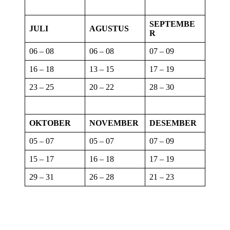
SEPTEMBE
JULI
AGUSTUS
R
06 – 08
06 – 08
07 – 09
16 – 18
13 – 15
17 – 19
23 – 25
20 – 22
28 – 30
OKTOBER
NOVEMBER
DESEMBER
05 – 07
05 – 07
07 – 09
15 – 17
16 – 18
17 – 19
29 – 31
26 – 28
21 – 23