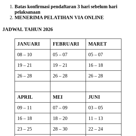
Batas konfirmasi pendaftaran 3 hari sebelum hari
pelaksanaan
MENERIMA PELATIHAN VIA ONLINE
JADWAL TAHUN 2026
JANUARI
FEBRUARI
MARET
08 – 10
05 – 07
05 – 07
19 – 21
19 – 21
16 – 18
26 – 28
26 – 28
26 – 28
APRIL
MEI
JUNI
09 – 11
07 – 09
03 – 05
16 – 18
18 – 20
11 – 13
23 – 25
28 – 30
22 – 24