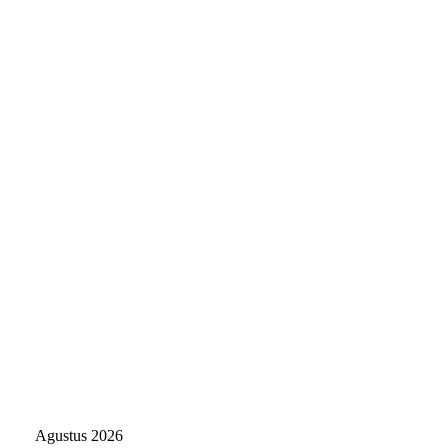
Agustus 2026