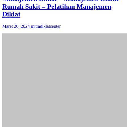
Rumah Sakit – Pelatihan Manajemen
Diklat
Maret 26, 2024
mitradiklatcenter