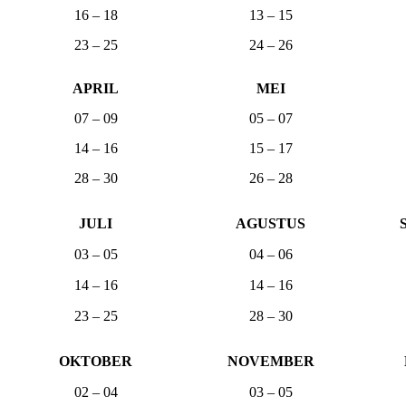
16 – 18
13 – 15
23 – 25
24 – 26
APRIL
MEI
07 – 09
05 – 07
14 – 16
15 – 17
28 – 30
26 – 28
JULI
AGUSTUS
03 – 05
04 – 06
14 – 16
14 – 16
23 – 25
28 – 30
OKTOBER
NOVEMBER
02 – 04
03 – 05