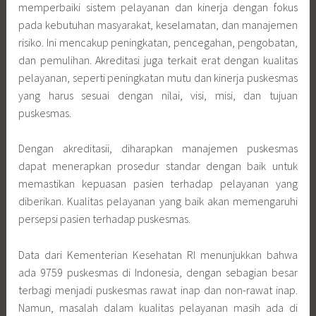
memperbaiki sistem pelayanan dan kinerja dengan fokus
pada kebutuhan masyarakat, keselamatan, dan manajemen
risiko. Ini mencakup peningkatan, pencegahan, pengobatan,
dan pemulihan. Akreditasi juga terkait erat dengan kualitas
pelayanan, seperti peningkatan mutu dan kinerja puskesmas
yang harus sesuai dengan nilai, visi, misi, dan tujuan
puskesmas.
Dengan akreditasii, diharapkan manajemen puskesmas
dapat menerapkan prosedur standar dengan baik untuk
memastikan kepuasan pasien terhadap pelayanan yang
diberikan. Kualitas pelayanan yang baik akan memengaruhi
persepsi pasien terhadap puskesmas.
Data dari Kementerian Kesehatan RI menunjukkan bahwa
ada 9759 puskesmas di Indonesia, dengan sebagian besar
terbagi menjadi puskesmas rawat inap dan non-rawat inap.
Namun, masalah dalam kualitas pelayanan masih ada di