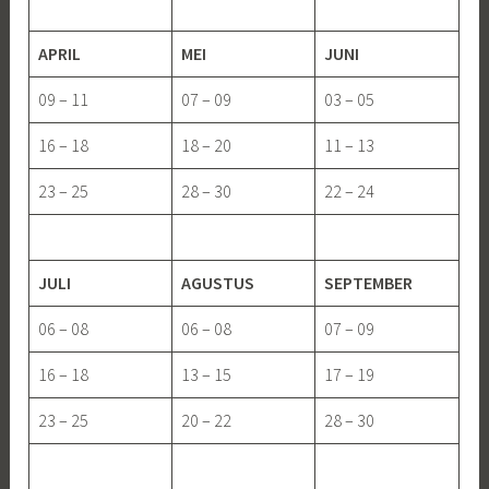
APRIL
MEI
JUNI
09 – 11
07 – 09
03 – 05
16 – 18
18 – 20
11 – 13
23 – 25
28 – 30
22 – 24
JULI
AGUSTUS
SEPTEMBER
06 – 08
06 – 08
07 – 09
16 – 18
13 – 15
17 – 19
23 – 25
20 – 22
28 – 30