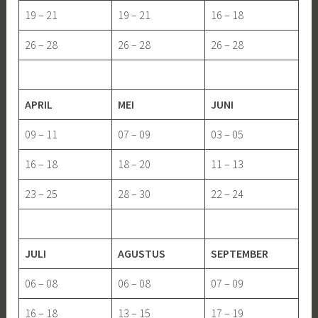
19 – 21
19 – 21
16 – 18
26 – 28
26 – 28
26 – 28
APRIL
MEI
JUNI
09 – 11
07 – 09
03 – 05
16 – 18
18 – 20
11 – 13
23 – 25
28 – 30
22 – 24
JULI
AGUSTUS
SEPTEMBER
06 – 08
06 – 08
07 – 09
16 – 18
13 – 15
17 – 19