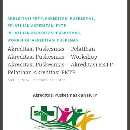
,
,
AKREDITASI FKTP
AKREDITASI PUSKESMAS
,
PELATIHAN AKREDITASI FKTP
,
PELATIHAN AKREDITASI PUSKESMAS
WORKSHOP AKREDITASI PUSKEMAS
Akreditasi Puskesmas – Pelatihan
Akreditasi Puskesmas – Workshop
Akreditasi Puskesmas – Akreditasi FKTP –
Pelatihan Akreditasi FKTP
Mei 17, 2024
mitradiklatcenter
Akreditasi Puskesmas dan FKTP