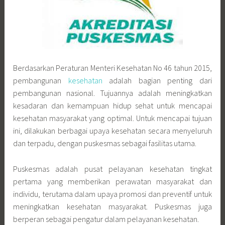
Berdasarkan Peraturan Menteri Kesehatan No 46 tahun 2015,
pembangunan
kesehatan
adalah bagian penting dari
pembangunan nasional. Tujuannya adalah meningkatkan
kesadaran dan kemampuan hidup sehat untuk mencapai
kesehatan masyarakat yang optimal. Untuk mencapai tujuan
ini, dilakukan berbagai upaya kesehatan secara menyeluruh
dan terpadu, dengan puskesmas sebagai fasilitas utama.
Puskesmas adalah pusat pelayanan kesehatan tingkat
pertama yang memberikan perawatan masyarakat dan
individu, terutama dalam upaya promosi dan preventif untuk
meningkatkan kesehatan masyarakat. Puskesmas juga
berperan sebagai pengatur dalam pelayanan kesehatan.