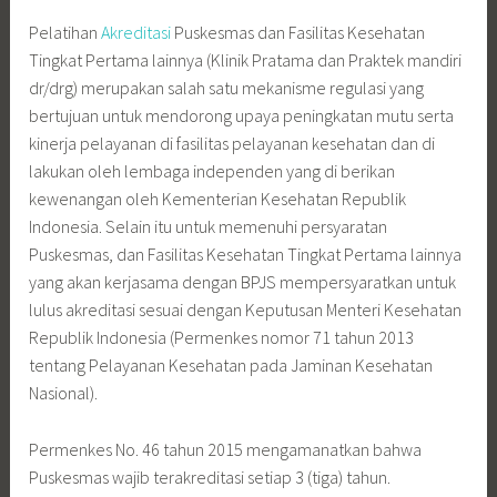
Pelatihan
Akreditasi
Puskesmas dan Fasilitas Kesehatan
Tingkat Pertama lainnya (Klinik Pratama dan Praktek mandiri
dr/drg) merupakan salah satu mekanisme regulasi yang
bertujuan untuk mendorong upaya peningkatan mutu serta
kinerja pelayanan di fasilitas pelayanan kesehatan dan di
lakukan oleh lembaga independen yang di berikan
kewenangan oleh Kementerian Kesehatan Republik
Indonesia. Selain itu untuk memenuhi persyaratan
Puskesmas, dan Fasilitas Kesehatan Tingkat Pertama lainnya
yang akan kerjasama dengan BPJS mempersyaratkan untuk
lulus akreditasi sesuai dengan Keputusan Menteri Kesehatan
Republik Indonesia (Permenkes nomor 71 tahun 2013
tentang Pelayanan Kesehatan pada Jaminan Kesehatan
Nasional).
Permenkes No. 46 tahun 2015 mengamanatkan bahwa
Puskesmas wajib terakreditasi setiap 3 (tiga) tahun.