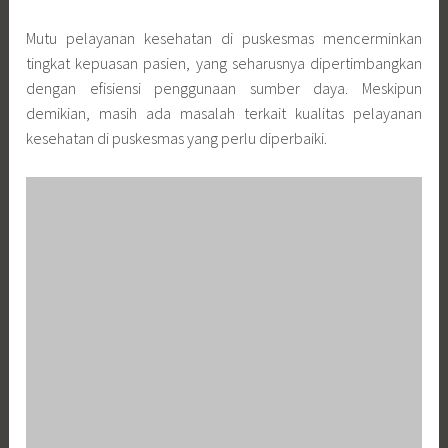
Mutu pelayanan kesehatan di puskesmas mencerminkan
tingkat kepuasan pasien, yang seharusnya dipertimbangkan
dengan efisiensi penggunaan sumber daya. Meskipun
demikian, masih ada masalah terkait kualitas pelayanan
kesehatan di puskesmas yang perlu diperbaiki.