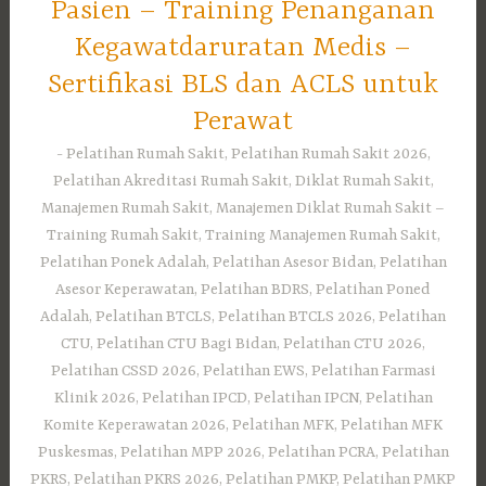
Pasien – Training Penanganan
Kegawatdaruratan Medis –
Sertifikasi BLS dan ACLS untuk
Perawat
Pelatihan Rumah Sakit, Pelatihan Rumah Sakit 2026,
Pelatihan Akreditasi Rumah Sakit, Diklat Rumah Sakit,
Manajemen Rumah Sakit, Manajemen Diklat Rumah Sakit –
Training Rumah Sakit, Training Manajemen Rumah Sakit,
Pelatihan Ponek Adalah, Pelatihan Asesor Bidan, Pelatihan
Asesor Keperawatan, Pelatihan BDRS, Pelatihan Poned
Adalah, Pelatihan BTCLS, Pelatihan BTCLS 2026, Pelatihan
CTU, Pelatihan CTU Bagi Bidan, Pelatihan CTU 2026,
Pelatihan CSSD 2026, Pelatihan EWS, Pelatihan Farmasi
Klinik 2026, Pelatihan IPCD, Pelatihan IPCN, Pelatihan
Komite Keperawatan 2026, Pelatihan MFK, Pelatihan MFK
Puskesmas, Pelatihan MPP 2026, Pelatihan PCRA, Pelatihan
PKRS, Pelatihan PKRS 2026, Pelatihan PMKP, Pelatihan PMKP