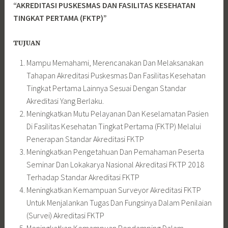
“AKREDITASI PUSKESMAS DAN FASILITAS KESEHATAN
TINGKAT PERTAMA (FKTP)”
TUJUAN
Mampu Memahami, Merencanakan Dan Melaksanakan
Tahapan Akreditasi Puskesmas Dan Fasilitas Kesehatan
Tingkat Pertama Lainnya Sesuai Dengan Standar
Akreditasi Yang Berlaku.
Meningkatkan Mutu Pelayanan Dan Keselamatan Pasien
Di Fasilitas Kesehatan Tingkat Pertama (FKTP) Melalui
Penerapan Standar Akreditasi FKTP
Meningkatkan Pengetahuan Dan Pemahaman Peserta
Seminar Dan Lokakarya Nasional Akreditasi FKTP 2018
Terhadap Standar Akreditasi FKTP
Meningkatkan Kemampuan Surveyor Akreditasi FKTP
Untuk Menjalankan Tugas Dan Fungsinya Dalam Penilaian
(Survei) Akreditasi FKTP