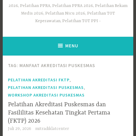
2026, Pelatihan PPRA, Pelatihan PPRA 2026, Pelatihan Rekam
Medis 2026, Pelatihan Nicu 2026, Pelatihan TOT
Keperawatan, Pelatihan TOT PPI
MENU
TAG:
MANFAAT AKREDITASI PUSKESMAS
,
PELATIHAN AKREDITASI FKTP
,
PELATIHAN AKREDITASI PUSKESMAS
WORKSHOP AKREDITASI PUSKESMAS
Pelatihan Akreditasi Puskesmas dan
Fasililitas Kesehatan Tingkat Pertama
(FKTP) 2026
Juli 29, 2026
mitradiklatcenter