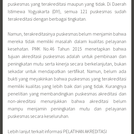
puskesmas yang terakreditasi maupun yang tidak. Di Daerah
Istimewa Yogyakarta (DIY), semua 121 puskesmas sudah
terakreditasi dengan berbagai tingkatan.
Namun, terakreditasinya puskesmas belum menjamin bahwa
mereka tidak memiliki masalah dalam kualitas pelayanan
kesehatan. PMK No.46 Tahun 2015 menetapkan bahwa
tujuan akreditasii puskesmas adalah untuk pembinaan dan
peningkatan mutu serta kinerja secara berkelanjutan, bukan
sekadar untuk mendapatkan sertifikat. Namun, belum ada
bukti yang meyakinkan bahwa puskesmas yang terakreditasi
memiliki kualitas yang lebih baik dari yang tidak. Kurangnya
penelitian yang membandingkan puskesmas akreditasi dan
non-akreditasi menunjukkan bahwa akreditasi belum
mampu menjamin peningkatan mutu dan pelayanan
puskesmas secara keseluruhan.
Lebih lanjut terkait informasi PELATIHAN AKREDITASI