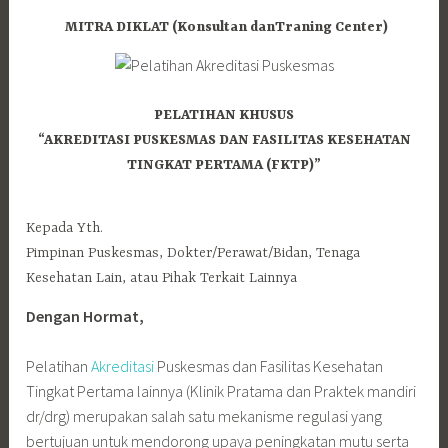
MITRA DIKLAT (Konsultan danTraning Center)
PELATIHAN KHUSUS
“AKREDITASI PUSKESMAS DAN FASILITAS KESEHATAN
TINGKAT PERTAMA (FKTP)”
Kepada Yth.
Pimpinan Puskesmas, Dokter/Perawat/Bidan, Tenaga
Kesehatan Lain, atau Pihak Terkait Lainnya
Dengan Hormat,
Pelatihan
Akreditasi
Puskesmas dan Fasilitas Kesehatan
Tingkat Pertama lainnya (Klinik Pratama dan Praktek mandiri
dr/drg) merupakan salah satu mekanisme regulasi yang
bertujuan untuk mendorong upaya peningkatan mutu serta