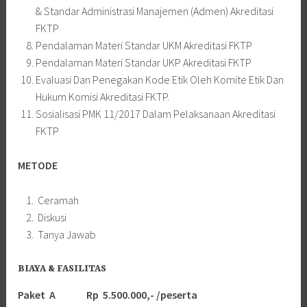
& Standar Administrasi Manajemen (Admen) Akreditasi
FKTP
Pendalaman Materi Standar UKM Akreditasi FKTP
Pendalaman Materi Standar UKP Akreditasi FKTP
Evaluasi Dan Penegakan Kode Etik Oleh Komite Etik Dan
Hukum Komisi Akreditasi FKTP.
Sosialisasi PMK 11/2017 Dalam Pelaksanaan Akreditasi
FKTP
METODE
Ceramah
Diskusi
Tanya Jawab
BIAYA & FASILITAS
Paket A Rp 5.500.000,- /peserta