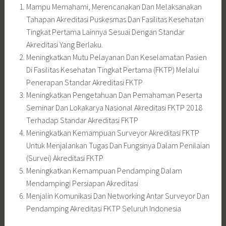
Mampu Memahami, Merencanakan Dan Melaksanakan
Tahapan Akreditasi Puskesmas Dan Fasilitas Kesehatan
Tingkat Pertama Lainnya Sesuai Dengan Standar
Akreditasi Yang Berlaku.
Meningkatkan Mutu Pelayanan Dan Keselamatan Pasien
Di Fasilitas Kesehatan Tingkat Pertama (FKTP) Melalui
Penerapan Standar Akreditasi FKTP
Meningkatkan Pengetahuan Dan Pemahaman Peserta
Seminar Dan Lokakarya Nasional Akreditasi FKTP 2018
Terhadap Standar Akreditasi FKTP
Meningkatkan Kemampuan Surveyor Akreditasi FKTP
Untuk Menjalankan Tugas Dan Fungsinya Dalam Penilaian
(Survei) Akreditasi FKTP
Meningkatkan Kemampuan Pendamping Dalam
Mendampingi Persiapan Akreditasi
Menjalin Komunikasi Dan Networking Antar Surveyor Dan
Pendamping Akreditasi FKTP Seluruh Indonesia