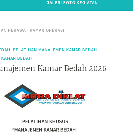
GALERI FOTO KEGIATAN
HAN PERAWAT KAMAR OPERASI
,
,
EDAH
PELATIHAN MANAJEMEN KAMAR BEDAH
 KAMAR BEDAH
Manajemen Kamar Bedah 2026
PELATIHAN KHUSUS
“MANAJEMEN KAMAR BEDAH”