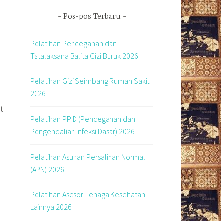
Pos-pos Terbaru
Pelatihan Pencegahan dan
Tatalaksana Balita Gizi Buruk 2026
Pelatihan Gizi Seimbang Rumah Sakit
2026
t
Pelatihan PPID (Pencegahan dan
Pengendalian Infeksi Dasar) 2026
Pelatihan Asuhan Persalinan Normal
(APN) 2026
Pelatihan Asesor Tenaga Kesehatan
Lainnya 2026