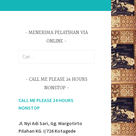
MENERIMA PELATIHAN VIA
ONLINE
Cari
untuk:
CALL ME PLEASE 24 HOURS
NONSTOP
CALL ME PLEASE 24 HOURS
NONSTOP
Jl. Nyi Adi Sari, Gg. Margotirto
Pilahan KG. I/726 Kotagede