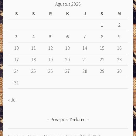
Agustus 2026
S
S
R
K
J
S
M
1
2
3
4
5
6
7
8
9
10
11
12
13
14
15
16
17
18
19
20
21
22
23
24
25
26
27
28
29
30
31
« Jul
Pos-pos Terbaru