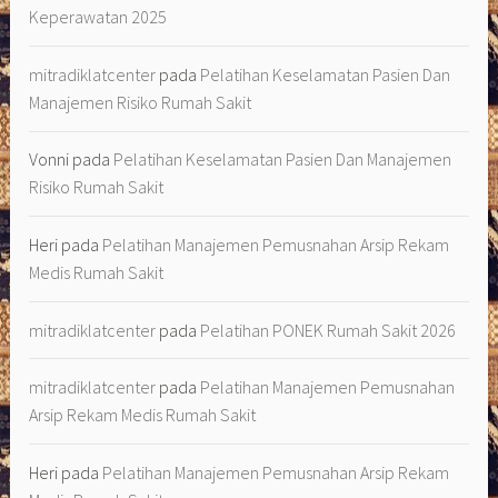
Keperawatan 2025
mitradiklatcenter
pada
Pelatihan Keselamatan Pasien Dan
Manajemen Risiko Rumah Sakit
Vonni
pada
Pelatihan Keselamatan Pasien Dan Manajemen
Risiko Rumah Sakit
Heri
pada
Pelatihan Manajemen Pemusnahan Arsip Rekam
Medis Rumah Sakit
mitradiklatcenter
pada
Pelatihan PONEK Rumah Sakit 2026
mitradiklatcenter
pada
Pelatihan Manajemen Pemusnahan
Arsip Rekam Medis Rumah Sakit
Heri
pada
Pelatihan Manajemen Pemusnahan Arsip Rekam