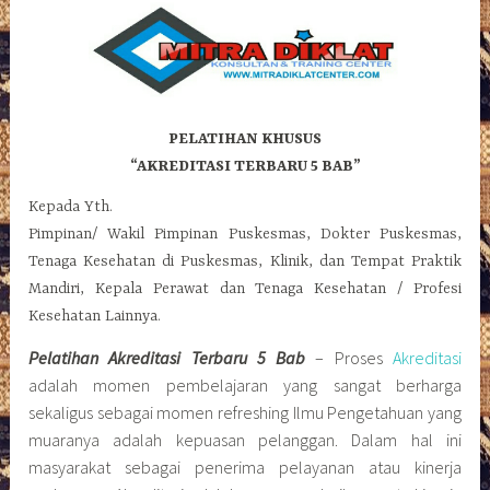
PELATIHAN KHUSUS
“AKREDITASI TERBARU 5 BAB”
Kepada Yth.
Pimpinan/ Wakil Pimpinan Puskesmas, Dokter Puskesmas,
Tenaga Kesehatan di Puskesmas, Klinik, dan Tempat Praktik
Mandiri, Kepala Perawat dan Tenaga Kesehatan / Profesi
Kesehatan Lainnya.
Pelatihan Akreditasi Terbaru 5 Bab
– Proses
Akreditasi
adalah momen pembelajaran yang sangat berharga
sekaligus sebagai momen refreshing Ilmu Pengetahuan yang
muaranya adalah kepuasan pelanggan. Dalam hal ini
masyarakat sebagai penerima pelayanan atau kinerja