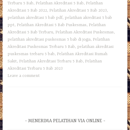
Terbaru 5 Bab
,
Pelatihan Akreditasi 5 Bab
,
Pelatihan
Akreditasi 5 Bab 2022
,
Pelatihan Akreditasi 5 Bab 2023
,
pelatihan akreditasi 5 bab pdf
,
pelatihan akreditasi 5 bab
ppt
,
Pelatihan Akreditasi 5 Bab Puskesmas
,
Pelatihan
Akreditasi 5 Bab Terbaru
,
Pelatihan Akreditasi Puskesmas
,
pelatihan akreditasi puskesmas 5 bab di jogja
,
Pelatihan
Akreditasi Puskesmas Terbaru 5 Bab
,
pelatihan akreditasi
puskesmas trebaru 5 bab
,
Pelatihan Akreditasi Rumah
Sakit
,
Pelatihan Akreditasi Terbaru 5 Bab
,
Pelatihan
Akreditasi Terbaru 5 Bab 2023
Leave a comment
MENERIMA PELATIHAN VIA ONLINE