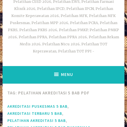
Pelatihan CSSD 2026, Pelatihan EWS, Pelatihan Farmasi
Klinik 2026, Pelatihan IPCD, Pelatihan IPCN, Pelatihan
Komite Keperawatan 2026, Pelatihan MFK, Pelatihan MFK
Puskesmas, Pelatihan MPP 2026, Pelatihan PCRA, Pelatihan
PKRS, Pelatihan PKRS 2026, Pelatihan PMKP, Pelatihan PMKP
2026, Pelatihan PPRA, Pelatihan PPRA 2026, Pelatihan Rekam
Medis 2026, Pelatihan Nicu 2026, Pelatihan TOT
Keperawatan, Pelatihan TOT PPI
MENU
TAG:
PELATIHAN AKREDITASI 5 BAB PDF
,
AKREDITASI PUSKESMAS 5 BAB
,
AKREDITASI TERBARU 5 BAB
,
PELATIHAN AKREDITASI 5 BAB