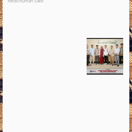
Medis Rumah Sakit