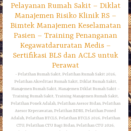
Pelayanan Rumah Sakit – Diklat
Manajemen Risiko Klinik RS –
Bimtek Manajemen Keselamatan
Pasien – Training Penanganan
Kegawatdaruratan Medis –
Sertifikasi BLS dan ACLS untuk
Perawat
Pelatihan Rumah Sakit, Pelatihan Rumah Sakit 2026,
Pelatihan Akreditasi Rumah Sakit, Diklat Rumah Sakit,
Manajemen Rumah Sakit, Manajemen Diklat Rumah Sakit –
Training Rumah Sakit, Training Manajemen Rumah Sakit,
Pelatihan Ponek Adalah, Pelatihan Asesor Bidan, Pelatihan
Asesor Keperawatan, Pelatihan BDRS, Pelatihan Poned
Adalah, Pelatihan BTCLS, Pelatihan BTCLS 2026, Pelatihan
CTU, Pelatihan CTU Bagi Bidan, Pelatihan CTU 2026,