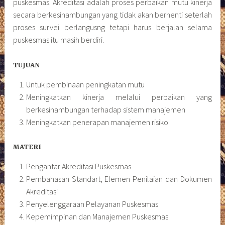
puskesmas. Akreditasi adalah proses perbaikan mutu kinerja
secara berkesinambungan yang tidak akan berhenti seterlah
proses survei berlangusng tetapi harus berjalan selama
puskesmas itu masih berdiri.
TUJUAN
Untuk pembinaan peningkatan mutu
Meningkatkan kinerja melalui perbaikan yang
berkesinambungan terhadap sistem manajemen
Meningkatkan penerapan manajemen risiko
MATERI
Pengantar Akreditasi Puskesmas
Pembahasan Standart, Elemen Penilaian dan Dokumen
Akreditasi
Penyelenggaraan Pelayanan Puskesmas
Kepemimpinan dan Manajemen Puskesmas