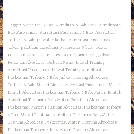
Tagged
Akreditasi 5 Bab
,
Akreditasi 5 Bab 2023
,
Akreditasi 5
Bab Puskesmas
,
Akreditasi Puskesmas 5 Bab
,
Akreditasi
Terbaru 5 Bab
,
Jadwal Pelatihan Akreditasi Puskesmas
,
jadwal pelatihan akreditasi puskesmas 5 bab
,
Jadwal
Pelatihan Akreditasi Puskesmas Terbaru 5 Bab
,
Jadwal
Pelatihan Akreditasi Terbaru 5 Bab
,
Jadwal Training
Akreditasi Puskesmas
,
Jadwal Training Akreditasi
Puskesmas Terbaru 5 Bab
,
Jadwal Training Akreditasi
Terbaru 5 Bab
,
Materi Bimtek Akreditasi Puskesmas
,
Materi
Bimtek Akreditasi Puskesmas Terbaru 5 Bab
,
Materi Bimtek
Akreditasi Terbaru 5 Bab
,
Materi Pelatihan Akreditasi
Puskesmas
,
Materi Pelatihan Akreditasi Puskesmas Terbaru
5 Bab
,
Materi Pelatihan Akreditasi Terbaru 5 Bab
,
Materi
Training Akreditasi Puskesmas
,
Materi Training Akreditasi
Puskesmas Terbaru 5 Bab
,
Materi Training Akreditasi