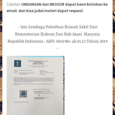
Catatan:
UNDANGAN dan BROSUR dapat kami kirimkan ke
email. dan bisa judul materi dapat request.
Izin Lembaga Pelatihan Rumah Sakit Dari
Kementerian Hukum Dan Hak Asasi Manusia
Republik Indonesia : AHU-0016784-ah.01.15 Tahun 2019