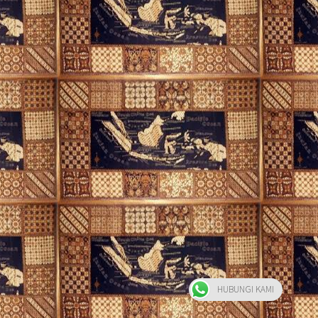
HUBUNGI KAMI