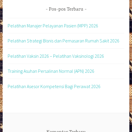
Pos-pos Terbaru
Pelatihan Manajer Pelayanan Pasien (MPP) 2026
Pelatihan Strategi Bisnis dan Pemasaran Rumah Sakit 2026
Pelatihan Vaksin 2026 – Pelatihan Vaksinologi 2026
Training Asuhan Persalinan Normal (APN) 2026
Pelatihan Asesor Kompetensi Bagi Perawat 2026