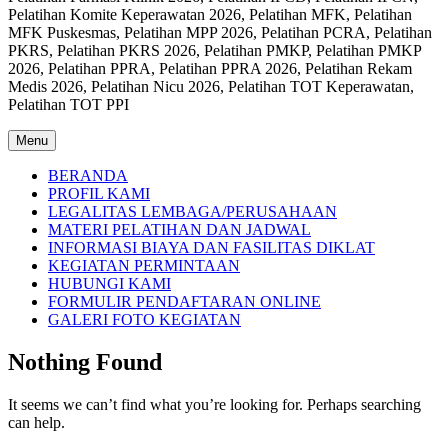
Pelatihan Komite Keperawatan 2026, Pelatihan MFK, Pelatihan
MFK Puskesmas, Pelatihan MPP 2026, Pelatihan PCRA, Pelatihan
PKRS, Pelatihan PKRS 2026, Pelatihan PMKP, Pelatihan PMKP
2026, Pelatihan PPRA, Pelatihan PPRA 2026, Pelatihan Rekam
Medis 2026, Pelatihan Nicu 2026, Pelatihan TOT Keperawatan,
Pelatihan TOT PPI
Menu
BERANDA
PROFIL KAMI
LEGALITAS LEMBAGA/PERUSAHAAN
MATERI PELATIHAN DAN JADWAL
INFORMASI BIAYA DAN FASILITAS DIKLAT
KEGIATAN PERMINTAAN
HUBUNGI KAMI
FORMULIR PENDAFTARAN ONLINE
GALERI FOTO KEGIATAN
Nothing Found
It seems we can’t find what you’re looking for. Perhaps searching
can help.