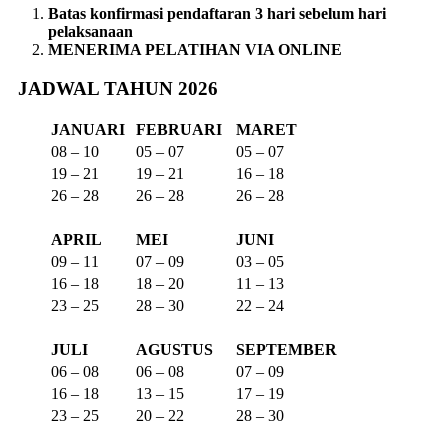
Batas konfirmasi pendaftaran 3 hari sebelum hari
pelaksanaan
MENERIMA PELATIHAN VIA ONLINE
JADWAL TAHUN 2026
JANUARI
FEBRUARI
MARET
08 – 10
05 – 07
05 – 07
19 – 21
19 – 21
16 – 18
26 – 28
26 – 28
26 – 28
APRIL
MEI
JUNI
09 – 11
07 – 09
03 – 05
16 – 18
18 – 20
11 – 13
23 – 25
28 – 30
22 – 24
JULI
AGUSTUS
SEPTEMBER
06 – 08
06 – 08
07 – 09
16 – 18
13 – 15
17 – 19
23 – 25
20 – 22
28 – 30