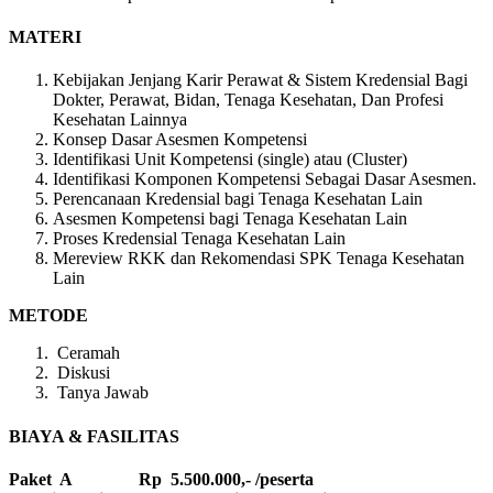
MATERI
Kebijakan Jenjang Karir Perawat & Sistem Kredensial Bagi
Dokter, Perawat, Bidan, Tenaga Kesehatan, Dan Profesi
Kesehatan Lainnya
Konsep Dasar Asesmen Kompetensi
Identifikasi Unit Kompetensi (single) atau (Cluster)
Identifikasi Komponen Kompetensi Sebagai Dasar Asesmen.
Perencanaan Kredensial bagi Tenaga Kesehatan Lain
Asesmen Kompetensi bagi Tenaga Kesehatan Lain
Proses Kredensial Tenaga Kesehatan Lain
Mereview RKK dan Rekomendasi SPK Tenaga Kesehatan
Lain
METODE
Ceramah
Diskusi
Tanya Jawab
BIAYA & FASILITAS
Paket A Rp 5.500.000,- /peserta