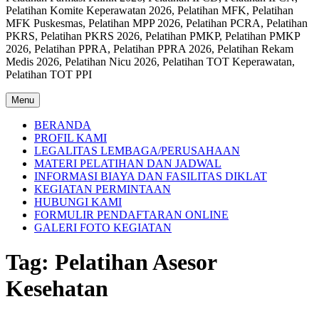
Pelatihan Komite Keperawatan 2026, Pelatihan MFK, Pelatihan
MFK Puskesmas, Pelatihan MPP 2026, Pelatihan PCRA, Pelatihan
PKRS, Pelatihan PKRS 2026, Pelatihan PMKP, Pelatihan PMKP
2026, Pelatihan PPRA, Pelatihan PPRA 2026, Pelatihan Rekam
Medis 2026, Pelatihan Nicu 2026, Pelatihan TOT Keperawatan,
Pelatihan TOT PPI
Menu
BERANDA
PROFIL KAMI
LEGALITAS LEMBAGA/PERUSAHAAN
MATERI PELATIHAN DAN JADWAL
INFORMASI BIAYA DAN FASILITAS DIKLAT
KEGIATAN PERMINTAAN
HUBUNGI KAMI
FORMULIR PENDAFTARAN ONLINE
GALERI FOTO KEGIATAN
Tag:
Pelatihan Asesor
Kesehatan