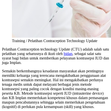
Training / Pelatihan Contraception Technology Update
Pelatihan Contraception technology Update (CTU) adalah salah satu
pelatihan yang seharusnya di ikuti oleh
bidan
, sebagai salat satu
syarat bagi bidan untuk memberikan pelayanan kontrasepsi IUD dan
juga Implan.
Semakin berkembangnya kesadaran masyarakat akan pentingnya
memiliki keluarga yang terencana mengakibatkan penggunaan alat
kontrasepsi semakin meningkat. Hal ini mengakibatkan perlunya
tenaga medis untuk dapat melayani berbagai jenis metode
kontrasepsi yang paling cocok dengan kondisi masing-masing
peserta KB. Metode kontrasepsi seperti IUD (intrauterine device)
dan KB Implan memerlukan kompetensi khusus dalam pemasangan
maupun pencabutannya sehingga selain memerlukan pengetahuan
(kognitif) di perlukan pula kemampuan (skill) yang khusus.