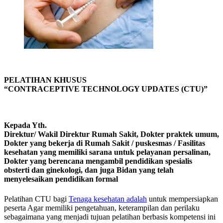
PELATIHAN KHUSUS
“CONTRACEPTIVE TECHNOLOGY UPDATES (CTU)”
Kepada Yth.
Direktur/ Wakil Direktur Rumah Sakit, Dokter praktek umum,
Dokter yang bekerja di Rumah Sakit / puskesmas / Fasilitas
kesehatan yang memiliki sarana untuk pelayanan persalinan,
Dokter yang berencana mengambil pendidikan spesialis
obsterti dan ginekologi, dan juga Bidan yang telah
menyelesaikan pendidikan formal
Pelatihan CTU bagi
Tenaga kesehatan adalah
untuk mempersiapkan
peserta Agar memiliki pengetahuan, keterampilan dan perilaku
sebagaimana yang menjadi tujuan pelatihan berbasis kompetensi ini