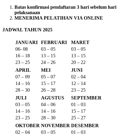
Batas konfirmasi pendaftaran 3 hari sebelum hari
pelaksanaan
MENERIMA PELATIHAN VIA ONLINE
JADWAL TAHUN 2025
JANUARI
FEBRUARI
MARET
06- 08
03 – 05
03 – 05
16 – 18
13 – 15
13 – 15
23 – 25
24 – 26
20 – 22
APRIL
MEI
JUNI
07 – 09
05 – 07
02 – 04
14 – 16
15 – 17
12 – 14
28 – 30
26 – 28
23 – 25
JULI
AGUSTUS
SEPTEMBER
03 – 05
04 – 06
01 – 03
14 – 16
14 – 16
15 – 17
23 – 25
28 – 30
25 – 27
OKTOBER
NOVEMBER
DESEMBER
02 – 04
03 – 05
01 – 03