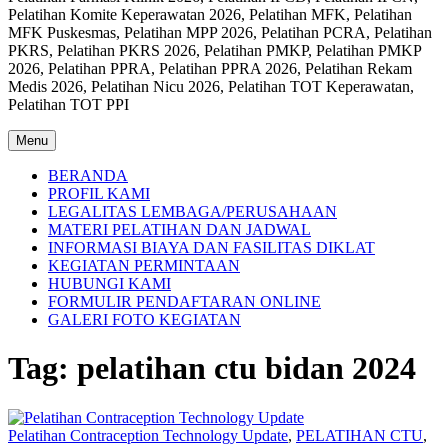
Pelatihan Komite Keperawatan 2026, Pelatihan MFK, Pelatihan
MFK Puskesmas, Pelatihan MPP 2026, Pelatihan PCRA, Pelatihan
PKRS, Pelatihan PKRS 2026, Pelatihan PMKP, Pelatihan PMKP
2026, Pelatihan PPRA, Pelatihan PPRA 2026, Pelatihan Rekam
Medis 2026, Pelatihan Nicu 2026, Pelatihan TOT Keperawatan,
Pelatihan TOT PPI
Menu
BERANDA
PROFIL KAMI
LEGALITAS LEMBAGA/PERUSAHAAN
MATERI PELATIHAN DAN JADWAL
INFORMASI BIAYA DAN FASILITAS DIKLAT
KEGIATAN PERMINTAAN
HUBUNGI KAMI
FORMULIR PENDAFTARAN ONLINE
GALERI FOTO KEGIATAN
Tag:
pelatihan ctu bidan 2024
Pelatihan Contraception Technology Update
,
PELATIHAN CTU
,