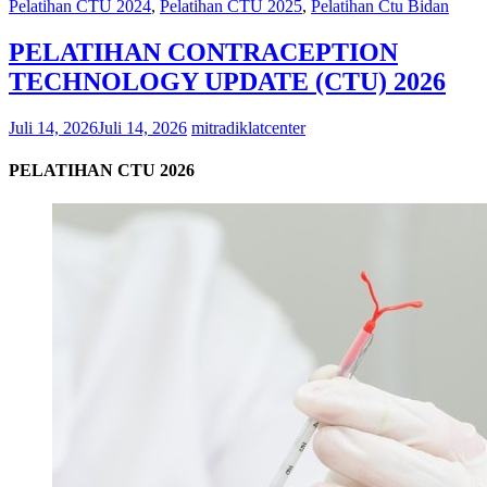
Pelatihan CTU 2024
,
Pelatihan CTU 2025
,
Pelatihan Ctu Bidan
PELATIHAN CONTRACEPTION
TECHNOLOGY UPDATE (CTU) 2026
Juli 14, 2026
Juli 14, 2026
mitradiklatcenter
PELATIHAN CTU 2026