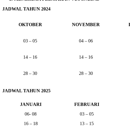
JADWAL TAHUN 2024
OKTOBER
NOVEMBER
03 – 05
04 – 06
14 – 16
14 – 16
28 – 30
28 – 30
JADWAL TAHUN 2025
JANUARI
FEBRUARI
06- 08
03 – 05
16 – 18
13 – 15