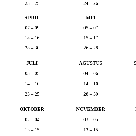
23 – 25
24 – 26
APRIL
MEI
07 – 09
05 – 07
14 – 16
15 – 17
28 – 30
26 – 28
JULI
AGUSTUS
03 – 05
04 – 06
14 – 16
14 – 16
23 – 25
28 – 30
OKTOBER
NOVEMBER
02 – 04
03 – 05
13 – 15
13 – 15