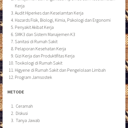
Kerja
Audit Hiperkes dan Keselamtan Kerja
Hazards Fisik, Biologi, Kimia, Psikologi dan Ergonomi
Penyakit Akibat Kerja
SMK3 dan Sistem Manajemen K3
Sanitasi di Rumah Sakit
Pelaporan Kesehatan Kerja
Gizi Kerja dan Produktifitas Kerja
Toxikologi di Rumah Sakit
Higyene di Rumah Sakit dan Pengelolaan Limbah
Program Jamsostek
METODE
Ceramah
Diskusi
Tanya Jawab