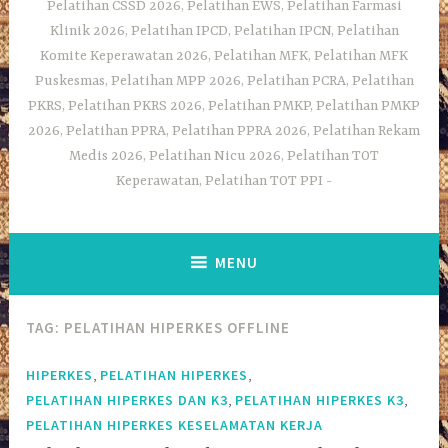
Pelatihan CSSD 2026, Pelatihan EWS, Pelatihan Farmasi
Klinik 2026, Pelatihan IPCD, Pelatihan IPCN, Pelatihan
Komite Keperawatan 2026, Pelatihan MFK, Pelatihan MFK
Puskesmas, Pelatihan MPP 2026, Pelatihan PCRA, Pelatihan
PKRS, Pelatihan PKRS 2026, Pelatihan PMKP, Pelatihan PMKP
2026, Pelatihan PPRA, Pelatihan PPRA 2026, Pelatihan Rekam
Medis 2026, Pelatihan Nicu 2026, Pelatihan TOT
Keperawatan, Pelatihan TOT PPI
MENU
TAG:
PELATIHAN HIPERKES OFFLINE
,
,
HIPERKES
PELATIHAN HIPERKES
,
,
PELATIHAN HIPERKES DAN K3
PELATIHAN HIPERKES K3
PELATIHAN HIPERKES KESELAMATAN KERJA