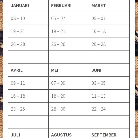
JANUARI
FEBRUARI
MARET
08 – 10
05 – 07
05 – 07
19 – 21
19 – 21
16 – 18
26 – 28
26 – 28
26 – 28
APRIL
MEI
JUNI
09 – 11
07 – 09
03 – 05
16 – 18
18 – 20
11 – 13
23 – 25
28 – 30
22 – 24
JULI
AGUSTUS
SEPTEMBER