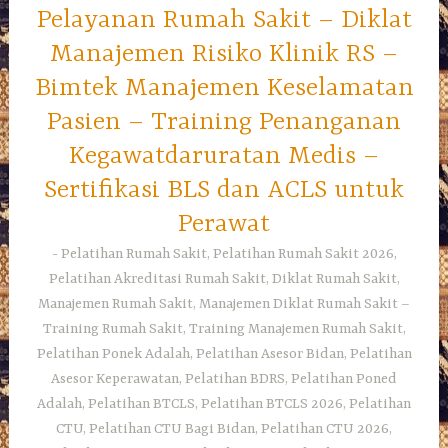
Pelayanan Rumah Sakit – Diklat
Manajemen Risiko Klinik RS –
Bimtek Manajemen Keselamatan
Pasien – Training Penanganan
Kegawatdaruratan Medis –
Sertifikasi BLS dan ACLS untuk
Perawat
Pelatihan Rumah Sakit, Pelatihan Rumah Sakit 2026,
Pelatihan Akreditasi Rumah Sakit, Diklat Rumah Sakit,
Manajemen Rumah Sakit, Manajemen Diklat Rumah Sakit –
Training Rumah Sakit, Training Manajemen Rumah Sakit,
Pelatihan Ponek Adalah, Pelatihan Asesor Bidan, Pelatihan
Asesor Keperawatan, Pelatihan BDRS, Pelatihan Poned
Adalah, Pelatihan BTCLS, Pelatihan BTCLS 2026, Pelatihan
CTU, Pelatihan CTU Bagi Bidan, Pelatihan CTU 2026,