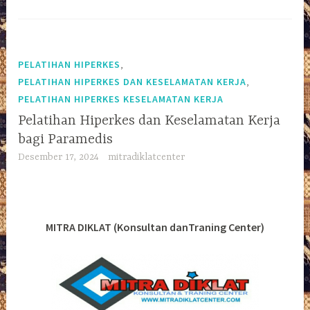
,
PELATIHAN HIPERKES
,
PELATIHAN HIPERKES DAN KESELAMATAN KERJA
PELATIHAN HIPERKES KESELAMATAN KERJA
Pelatihan Hiperkes dan Keselamatan Kerja
bagi Paramedis
Desember 17, 2024
mitradiklatcenter
MITRA DIKLAT (Konsultan danTraning Center)