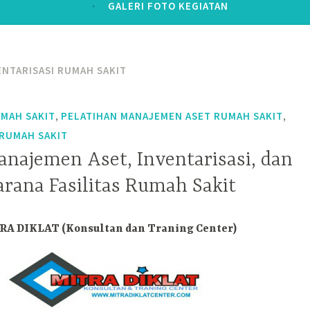
GALERI FOTO KEGIATAN
ENTARISASI RUMAH SAKIT
,
,
MAH SAKIT
PELATIHAN MANAJEMEN ASET RUMAH SAKIT
RUMAH SAKIT
anajemen Aset, Inventarisasi, dan
arana Fasilitas Rumah Sakit
A DIKLAT (Konsultan dan Traning Center)