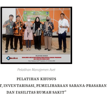
Pelatihan Manajemen Aset
PELATIHAN KHUSUS
, INVENTARISASI, PEMELIHARAAN SARANA-PRASARAN
DAN FASILITAS RUMAH SAKIT”