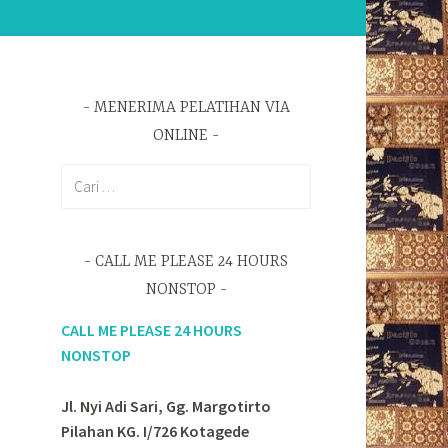
MENERIMA PELATIHAN VIA
ONLINE
Cari
untuk:
CALL ME PLEASE 24 HOURS
NONSTOP
CALL ME PLEASE 24 HOURS
NONSTOP
Jl. Nyi Adi Sari, Gg. Margotirto
Pilahan KG. I/726 Kotagede