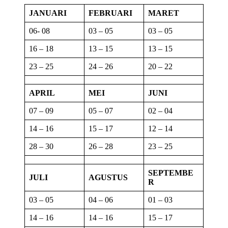
JANUARI
FEBRUARI
MARET
06- 08
03 – 05
03 – 05
16 – 18
13 – 15
13 – 15
23 – 25
24 – 26
20 – 22
APRIL
MEI
JUNI
07 – 09
05 – 07
02 – 04
14 – 16
15 – 17
12 – 14
28 – 30
26 – 28
23 – 25
SEPTEMBE
JULI
AGUSTUS
R
03 – 05
04 – 06
01 – 03
14 – 16
14 – 16
15 – 17