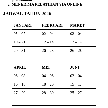
MENERIMA PELATIHAN VIA ONLINE
JADWAL TAHUN 2026
JANUARI
FEBRUARI
MARET
05 – 07
02 – 04
02 – 04
19 – 21
12 – 14
12 – 14
29 – 31
26 – 28
26 – 28
APRIL
MEI
JUNI
06 – 08
04 – 06
02 – 04
16 – 18
18 – 20
15 – 17
27 – 29
28 – 30
25 – 27