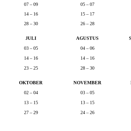
07 – 09
05 – 07
14 – 16
15 – 17
28 – 30
26 – 28
JULI
AGUSTUS
03 – 05
04 – 06
14 – 16
14 – 16
23 – 25
28 – 30
OKTOBER
NOVEMBER
02 – 04
03 – 05
13 – 15
13 – 15
27 – 29
24 – 26