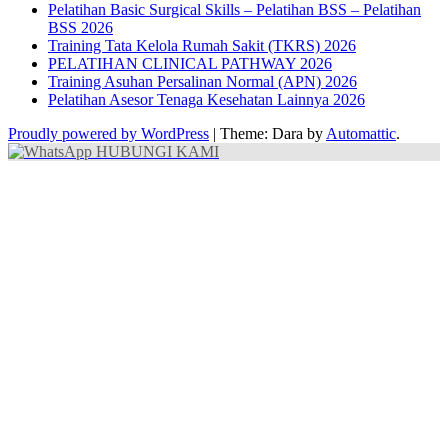
Pelatihan Basic Surgical Skills – Pelatihan BSS – Pelatihan
BSS 2026
Training Tata Kelola Rumah Sakit (TKRS) 2026
PELATIHAN CLINICAL PATHWAY 2026
Training Asuhan Persalinan Normal (APN) 2026
Pelatihan Asesor Tenaga Kesehatan Lainnya 2026
Proudly powered by WordPress
|
Theme: Dara by
Automattic
.
HUBUNGI KAMI