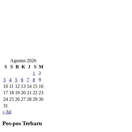
Agustus 2026
S
S
R
K
J
S
M
1
2
3
4
5
6
7
8
9
10
11
12
13
14
15
16
17
18
19
20
21
22
23
24
25
26
27
28
29
30
31
« Jul
Pos-pos Terbaru