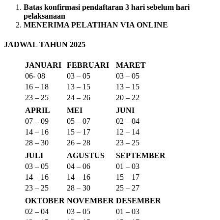
Batas konfirmasi pendaftaran 3 hari sebelum hari
pelaksanaan
MENERIMA PELATIHAN VIA ONLINE
JADWAL TAHUN 2025
JANUARI
FEBRUARI
MARET
06- 08
03 – 05
03 – 05
16 – 18
13 – 15
13 – 15
23 – 25
24 – 26
20 – 22
APRIL
MEI
JUNI
07 – 09
05 – 07
02 – 04
14 – 16
15 – 17
12 – 14
28 – 30
26 – 28
23 – 25
JULI
AGUSTUS
SEPTEMBER
03 – 05
04 – 06
01 – 03
14 – 16
14 – 16
15 – 17
23 – 25
28 – 30
25 – 27
OKTOBER
NOVEMBER
DESEMBER
02 – 04
03 – 05
01 – 03