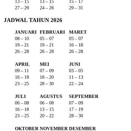
13 – 15
13 – 15
15 – 17
27 – 29
24 – 26
29 – 31
JADWAL TAHUN 2026
JANUARI
FEBRUARI
MARET
08 – 10
05 – 07
05 – 07
19 – 21
19 – 21
16 – 18
26 – 28
26 – 28
26 – 28
APRIL
MEI
JUNI
09 – 11
07 – 09
03 – 05
16 – 18
18 – 20
11 – 13
23 – 25
28 – 30
22 – 24
JULI
AGUSTUS
SEPTEMBER
06 – 08
06 – 08
07 – 09
16 – 18
13 – 15
17 – 19
23 – 25
20 – 22
28 – 30
OKTOBER
NOVEMBER
DESEMBER