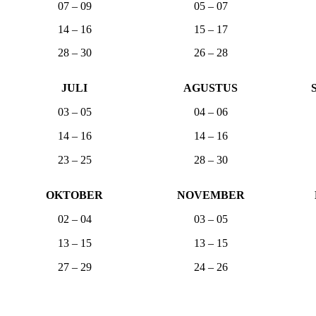
07 – 09
05 – 07
14 – 16
15 – 17
28 – 30
26 – 28
JULI
AGUSTUS
03 – 05
04 – 06
14 – 16
14 – 16
23 – 25
28 – 30
OKTOBER
NOVEMBER
02 – 04
03 – 05
13 – 15
13 – 15
27 – 29
24 – 26