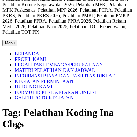
Pelatihan Komite Keperawatan 2026, Pelatihan MFK, Pelatihan
MFK Puskesmas, Pelatihan MPP 2026, Pelatihan PCRA, Pelatihan
PKRS, Pelatihan PKRS 2026, Pelatihan PMKP, Pelatihan PMKP
2026, Pelatihan PPRA, Pelatihan PPRA 2026, Pelatihan Rekam
Medis 2026, Pelatihan Nicu 2026, Pelatihan TOT Keperawatan,
Pelatihan TOT PPI
Menu
BERANDA
PROFIL KAMI
LEGALITAS LEMBAGA/PERUSAHAAN
MATERI PELATIHAN DAN JADWAL
INFORMASI BIAYA DAN FASILITAS DIKLAT
KEGIATAN PERMINTAAN
HUBUNGI KAMI
FORMULIR PENDAFTARAN ONLINE
GALERI FOTO KEGIATAN
Tag:
Pelatihan Koding Ina
Cbgs