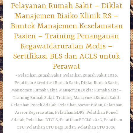
Pelayanan Rumah Sakit – Diklat
Manajemen Risiko Klinik RS –
Bimtek Manajemen Keselamatan
Pasien – Training Penanganan
Kegawatdaruratan Medis –
Sertifikasi BLS dan ACLS untuk
Perawat
Pelatihan Rumah Sakit, Pelatihan Rumah Sakit 2026,
Pelatihan Akreditasi Rumah Sakit, Diklat Rumah Sakit,
Manajemen Rumah Sakit, Manajemen Diklat Rumah Sakit –
Training Rumah Sakit, Training Manajemen Rumah Sakit,
Pelatihan Ponek Adalah, Pelatihan Asesor Bidan, Pelatihan
Asesor Keperawatan, Pelatihan BDRS, Pelatihan Poned
Adalah, Pelatihan BTCLS, Pelatihan BTCLS 2026, Pelatihan
CTU, Pelatihan CTU Bagi Bidan, Pelatihan CTU 2026,