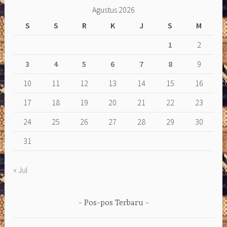
Agustus 2026
S
S
R
K
J
S
M
1
2
3
4
5
6
7
8
9
10
11
12
13
14
15
16
17
18
19
20
21
22
23
24
25
26
27
28
29
30
31
« Jul
Pos-pos Terbaru