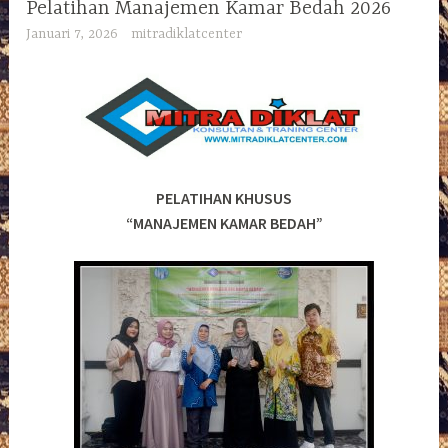
Pelatihan Manajemen Kamar Bedah 2026
Januari 7, 2026
mitradiklatcenter
PELATIHAN KHUSUS
“MANAJEMEN KAMAR BEDAH”