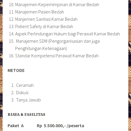
Manajemen Kepemimpinan di Kamar Bedah
Manajemen Pasien Bedah
Manjemen Sanitasi Kamar Bedah
Patient Safety di Kamar Bedah
Aspek Perlindungan Hukum bagi Perawat Kamar Bedah
Manajemen SDM (Pengorganisasian dan juga
Penghitungan Ketenagaan)
Standar Kompetensi Perawat Kamar Bedah
METODE
Ceramah
Diskusi
Tanya Jawab
BIAYA & FASILITAS
Paket A Rp 5.500.000,- /peserta