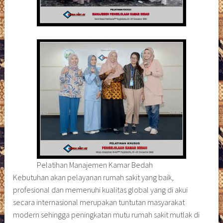
Pelatihan Manajemen Kamar Bedah
Kebutuhan akan pelayanan rumah sakit yang baik,
profesional dan memenuhi kualitas global yang di akui
secara internasional merupakan tuntutan masyarakat
modern sehingga peningkatan mutu rumah sakit mutlak di