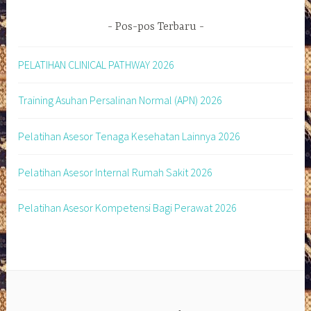
Pos-pos Terbaru
PELATIHAN CLINICAL PATHWAY 2026
Training Asuhan Persalinan Normal (APN) 2026
Pelatihan Asesor Tenaga Kesehatan Lainnya 2026
Pelatihan Asesor Internal Rumah Sakit 2026
Pelatihan Asesor Kompetensi Bagi Perawat 2026