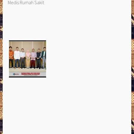
Medis Rumah Sakit