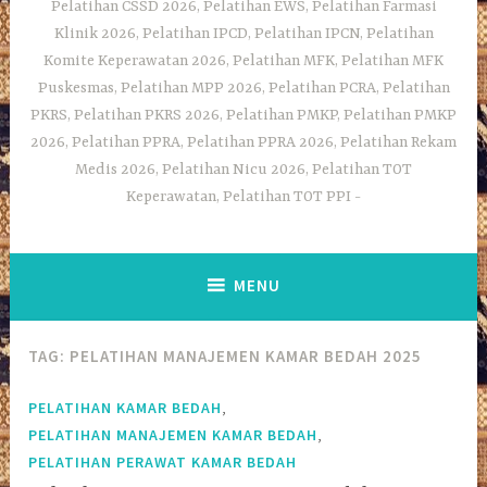
Pelatihan CSSD 2026, Pelatihan EWS, Pelatihan Farmasi
Klinik 2026, Pelatihan IPCD, Pelatihan IPCN, Pelatihan
Komite Keperawatan 2026, Pelatihan MFK, Pelatihan MFK
Puskesmas, Pelatihan MPP 2026, Pelatihan PCRA, Pelatihan
PKRS, Pelatihan PKRS 2026, Pelatihan PMKP, Pelatihan PMKP
2026, Pelatihan PPRA, Pelatihan PPRA 2026, Pelatihan Rekam
Medis 2026, Pelatihan Nicu 2026, Pelatihan TOT
Keperawatan, Pelatihan TOT PPI
MENU
TAG:
PELATIHAN MANAJEMEN KAMAR BEDAH 2025
,
PELATIHAN KAMAR BEDAH
,
PELATIHAN MANAJEMEN KAMAR BEDAH
PELATIHAN PERAWAT KAMAR BEDAH