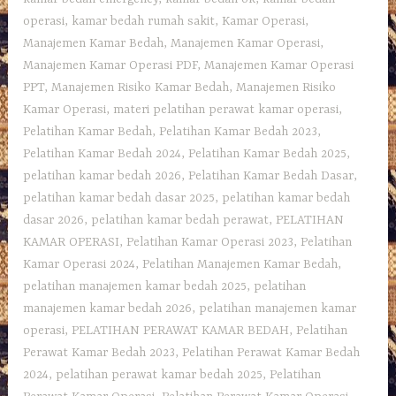
operasi
,
kamar bedah rumah sakit
,
Kamar Operasi
,
Manajemen Kamar Bedah
,
Manajemen Kamar Operasi
,
Manajemen Kamar Operasi PDF
,
Manajemen Kamar Operasi
PPT
,
Manajemen Risiko Kamar Bedah
,
Manajemen Risiko
Kamar Operasi
,
materi pelatihan perawat kamar operasi
,
Pelatihan Kamar Bedah
,
Pelatihan Kamar Bedah 2023
,
Pelatihan Kamar Bedah 2024
,
Pelatihan Kamar Bedah 2025
,
pelatihan kamar bedah 2026
,
Pelatihan Kamar Bedah Dasar
,
pelatihan kamar bedah dasar 2025
,
pelatihan kamar bedah
dasar 2026
,
pelatihan kamar bedah perawat
,
PELATIHAN
KAMAR OPERASI
,
Pelatihan Kamar Operasi 2023
,
Pelatihan
Kamar Operasi 2024
,
Pelatihan Manajemen Kamar Bedah
,
pelatihan manajemen kamar bedah 2025
,
pelatihan
manajemen kamar bedah 2026
,
pelatihan manajemen kamar
operasi
,
PELATIHAN PERAWAT KAMAR BEDAH
,
Pelatihan
Perawat Kamar Bedah 2023
,
Pelatihan Perawat Kamar Bedah
2024
,
pelatihan perawat kamar bedah 2025
,
Pelatihan