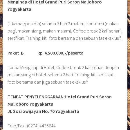
Menginap di Hotel Grand Puri Saron Malioboro
Yogyakarta
(1 kamar/peserta) selama 3 hari 2 malam, konsumsi (makan
pagi, makan siang, makan malam), Coffee break 2 kali sehari,
sertifikat, Training kit, foto bersama dan sebuah tas eksklusif.
Paket B
Rp 4.500.000,-/peserta
Tanpa Menginap di Hotel, Coffee break 2 kali sehari dengan
makan siang di hotel selama 2 hari. Training kit, sertifikat,
foto bersama dan juga sebuah tas eksklusif.
TEMPAT PENYELENGGARAAN:Hotel Grand Puri Saron
Malioboro Yogyakarta
Jl. Sosrowijayan No. 70 Yogyakarta
Telp/Fax : (0274) 4436844