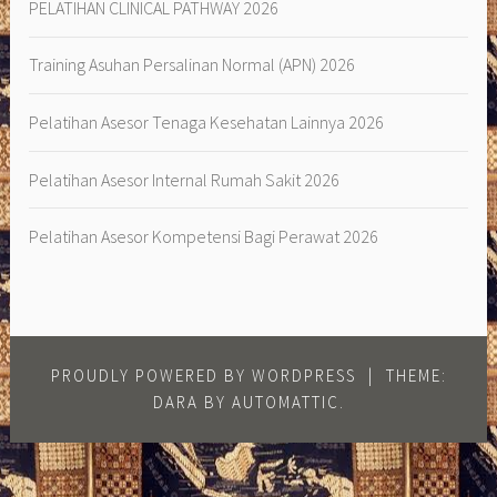
PELATIHAN CLINICAL PATHWAY 2026
Training Asuhan Persalinan Normal (APN) 2026
Pelatihan Asesor Tenaga Kesehatan Lainnya 2026
Pelatihan Asesor Internal Rumah Sakit 2026
Pelatihan Asesor Kompetensi Bagi Perawat 2026
PROUDLY POWERED BY WORDPRESS
|
THEME:
DARA BY
AUTOMATTIC
.