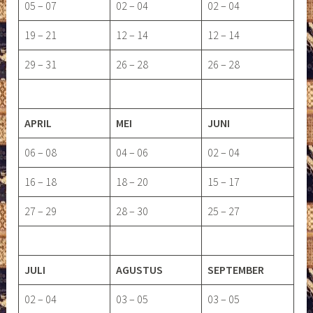
05 – 07
02 – 04
02 – 04
19 – 21
12 – 14
12 – 14
29 – 31
26 – 28
26 – 28
APRIL
MEI
JUNI
06 – 08
04 – 06
02 – 04
16 – 18
18 – 20
15 – 17
27 – 29
28 – 30
25 – 27
JULI
AGUSTUS
SEPTEMBER
02 – 04
03 – 05
03 – 05