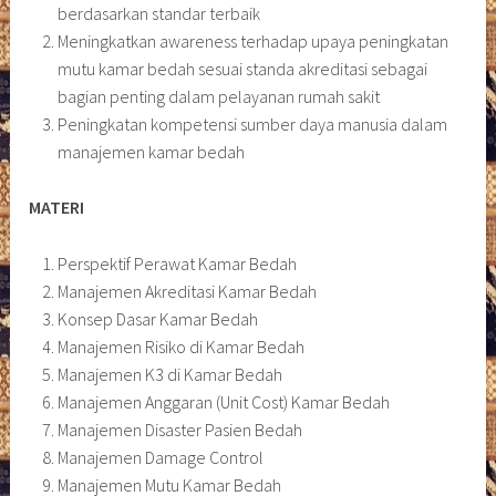
berdasarkan standar terbaik
Meningkatkan awareness terhadap upaya peningkatan
mutu kamar bedah sesuai standa akreditasi sebagai
bagian penting dalam pelayanan rumah sakit
Peningkatan kompetensi sumber daya manusia dalam
manajemen kamar bedah
MATERI
Perspektif Perawat Kamar Bedah
Manajemen Akreditasi Kamar Bedah
Konsep Dasar Kamar Bedah
Manajemen Risiko di Kamar Bedah
Manajemen K3 di Kamar Bedah
Manajemen Anggaran (Unit Cost) Kamar Bedah
Manajemen Disaster Pasien Bedah
Manajemen Damage Control
Manajemen Mutu Kamar Bedah