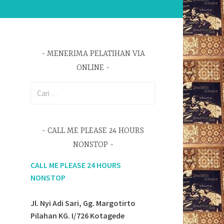
MENERIMA PELATIHAN VIA
ONLINE
Cari
untuk:
CALL ME PLEASE 24 HOURS
NONSTOP
CALL ME PLEASE 24 HOURS
NONSTOP
Jl. Nyi Adi Sari, Gg. Margotirto
Pilahan KG. I/726 Kotagede