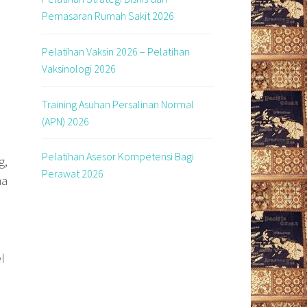
Pemasaran Rumah Sakit 2026
Pelatihan Vaksin 2026 – Pelatihan
Vaksinologi 2026
Training Asuhan Persalinan Normal
(APN) 2026
Pelatihan Asesor Kompetensi Bagi
g,
Perawat 2026
ma
el