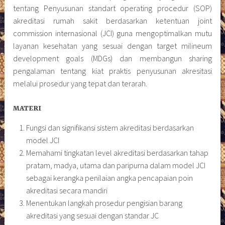
tentang Penyusunan standart operating procedur (SOP)
akreditasi rumah sakit berdasarkan ketentuan joint
commission internasional (JCI) guna mengoptimalkan mutu
layanan kesehatan yang sesuai dengan target milineum
development goals (MDGs) dan membangun sharing
pengalaman tentang kiat praktis penyusunan akresitasi
melalui prosedur yang tepat dan terarah.
MATERI
Fungsi dan signifikansi sistem akreditasi berdasarkan
model JCI
Memahami tingkatan level akreditasi berdasarkan tahap
pratam, madya, utama dan paripurna dalam model JCI
sebagai kerangka penilaian angka pencapaian poin
akreditasi secara mandiri
Menentukan langkah prosedur pengisian barang
akreditasi yang sesuai dengan standar JC