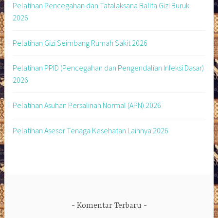
Pelatihan Pencegahan dan Tatalaksana Balita Gizi Buruk
2026
Pelatihan Gizi Seimbang Rumah Sakit 2026
Pelatihan PPID (Pencegahan dan Pengendalian Infeksi Dasar)
2026
Pelatihan Asuhan Persalinan Normal (APN) 2026
Pelatihan Asesor Tenaga Kesehatan Lainnya 2026
Komentar Terbaru