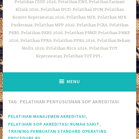
Pelatihan CSSD 2026, Pelatihan EWS, Pelatihan Farmasi
Klinik 2026, Pelatihan IPCD, Pelatihan IPCN, Pelatihan
Komite Keperawatan 2026, Pelatihan MFK, Pelatihan MFK
Puskesmas, Pelatihan MPP 2026, Pelatihan PCRA, Pelatihan
PKRS, Pelatihan PKRS 2026, Pelatihan PMKP, Pelatihan PMKP
2026, Pelatihan PPRA, Pelatihan PPRA 2026, Pelatihan Rekam
Medis 2026, Pelatihan Nicu 2026, Pelatihan TOT
Keperawatan, Pelatihan TOT PPI
MENU
TAG:
PELATIHAN PENYUSUSNAN SOP AKREDITASI
,
PELATIHAN MANAJEMEN AKREDITASI
,
PELATIHAN SOP AKREDITASI RUMAH SAKIT
TRAINING PEMBUATAN STANDARD OPERATING
PROCEDURE RS