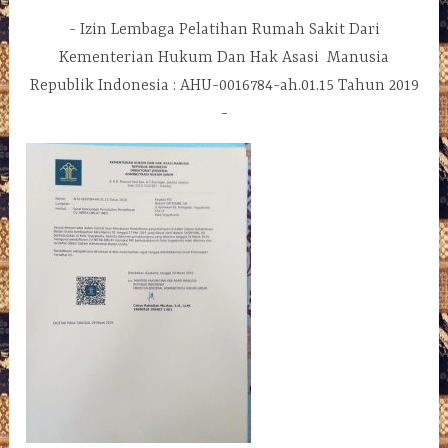
Izin Lembaga Pelatihan Rumah Sakit Dari
Kementerian Hukum Dan Hak Asasi Manusia
Republik Indonesia : AHU-0016784-ah.01.15 Tahun 2019