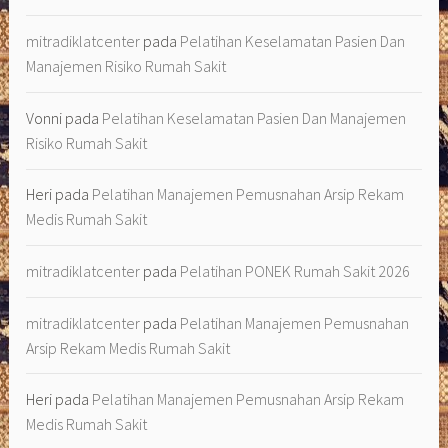
mitradiklatcenter
pada
Pelatihan Keselamatan Pasien Dan
Manajemen Risiko Rumah Sakit
Vonni
pada
Pelatihan Keselamatan Pasien Dan Manajemen
Risiko Rumah Sakit
Heri
pada
Pelatihan Manajemen Pemusnahan Arsip Rekam
Medis Rumah Sakit
mitradiklatcenter
pada
Pelatihan PONEK Rumah Sakit 2026
mitradiklatcenter
pada
Pelatihan Manajemen Pemusnahan
Arsip Rekam Medis Rumah Sakit
Heri
pada
Pelatihan Manajemen Pemusnahan Arsip Rekam
Medis Rumah Sakit