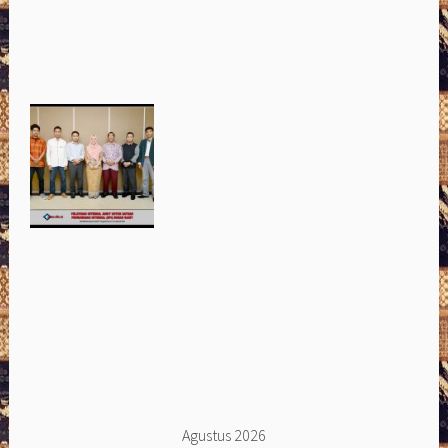
Agustus 2026