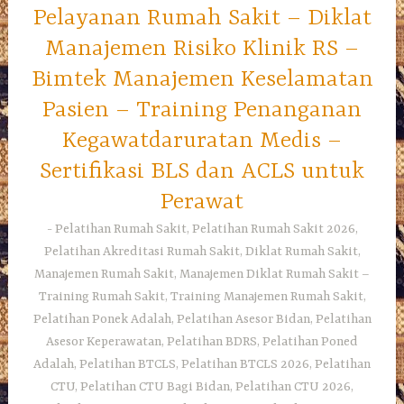
Pelayanan Rumah Sakit – Diklat
Manajemen Risiko Klinik RS –
Bimtek Manajemen Keselamatan
Pasien – Training Penanganan
Kegawatdaruratan Medis –
Sertifikasi BLS dan ACLS untuk
Perawat
Pelatihan Rumah Sakit, Pelatihan Rumah Sakit 2026,
Pelatihan Akreditasi Rumah Sakit, Diklat Rumah Sakit,
Manajemen Rumah Sakit, Manajemen Diklat Rumah Sakit –
Training Rumah Sakit, Training Manajemen Rumah Sakit,
Pelatihan Ponek Adalah, Pelatihan Asesor Bidan, Pelatihan
Asesor Keperawatan, Pelatihan BDRS, Pelatihan Poned
Adalah, Pelatihan BTCLS, Pelatihan BTCLS 2026, Pelatihan
CTU, Pelatihan CTU Bagi Bidan, Pelatihan CTU 2026,