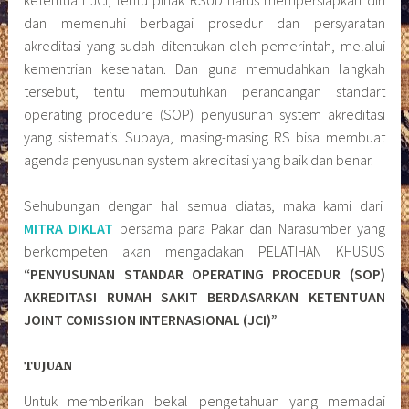
dan memenuhi berbagai prosedur dan persyaratan
akreditasi yang sudah ditentukan oleh pemerintah, melalui
kementrian kesehatan. Dan guna memudahkan langkah
tersebut, tentu membutuhkan perancangan standart
operating procedure (SOP) penyusunan system akreditasi
yang sistematis. Supaya, masing-masing RS bisa membuat
agenda penyusunan system akreditasi yang baik dan benar.
Sehubungan dengan hal semua diatas, maka kami dari
MITRA DIKLAT
bersama para Pakar dan Narasumber yang
berkompeten akan mengadakan PELATIHAN KHUSUS
“PENYUSUNAN STANDAR OPERATING PROCEDUR (SOP)
AKREDITASI RUMAH SAKIT BERDASARKAN KETENTUAN
JOINT COMISSION INTERNASIONAL (JCI)”
TUJUAN
Untuk memberikan bekal pengetahuan yang memadai