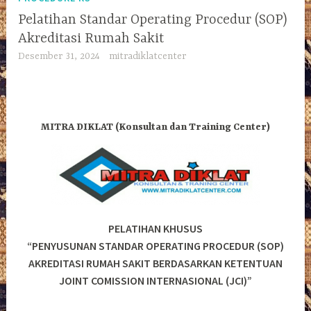
Pelatihan Standar Operating Procedur (SOP)
Akreditasi Rumah Sakit
Desember 31, 2024
mitradiklatcenter
MITRA DIKLAT (Konsultan dan Training Center)
PELATIHAN KHUSUS
“PENYUSUNAN STANDAR OPERATING PROCEDUR (SOP)
AKREDITASI RUMAH SAKIT BERDASARKAN KETENTUAN
JOINT COMISSION INTERNASIONAL (JCI)”