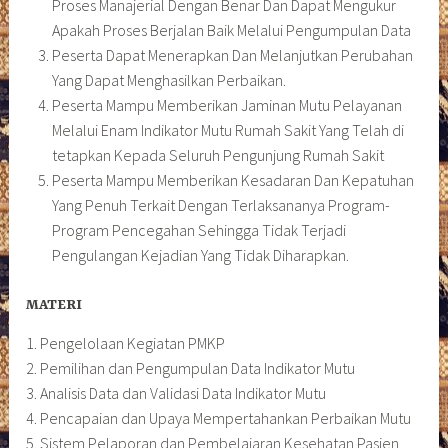
Proses Manajerial Dengan Benar Dan Dapat Mengukur
Apakah Proses Berjalan Baik Melalui Pengumpulan Data
Peserta Dapat Menerapkan Dan Melanjutkan Perubahan
Yang Dapat Menghasilkan Perbaikan.
Peserta Mampu Memberikan Jaminan Mutu Pelayanan
Melalui Enam Indikator Mutu Rumah Sakit Yang Telah di
tetapkan Kepada Seluruh Pengunjung Rumah Sakit
Peserta Mampu Memberikan Kesadaran Dan Kepatuhan
Yang Penuh Terkait Dengan Terlaksananya Program-
Program Pencegahan Sehingga Tidak Terjadi
Pengulangan Kejadian Yang Tidak Diharapkan.
MATERI
1. Pengelolaan Kegiatan PMKP
2. Pemilihan dan Pengumpulan Data Indikator Mutu
3. Analisis Data dan Validasi Data Indikator Mutu
4. Pencapaian dan Upaya Mempertahankan Perbaikan Mutu
5. Sistem Pelaporan dan Pembelajaran Kesehatan Pasien