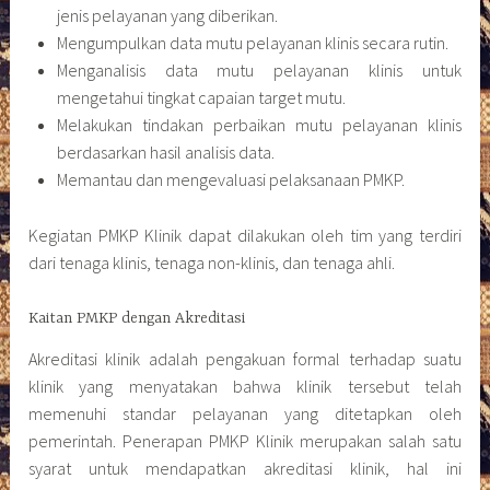
jenis pelayanan yang diberikan.
Mengumpulkan data mutu pelayanan klinis secara rutin.
Menganalisis data mutu pelayanan klinis untuk
mengetahui tingkat capaian target mutu.
Melakukan tindakan perbaikan mutu pelayanan klinis
berdasarkan hasil analisis data.
Memantau dan mengevaluasi pelaksanaan PMKP.
Kegiatan PMKP Klinik dapat dilakukan oleh tim yang terdiri
dari tenaga klinis, tenaga non-klinis, dan tenaga ahli.
Kaitan PMKP dengan Akreditasi
Akreditasi klinik adalah pengakuan formal terhadap suatu
klinik yang menyatakan bahwa klinik tersebut telah
memenuhi standar pelayanan yang ditetapkan oleh
pemerintah. Penerapan PMKP Klinik merupakan salah satu
syarat untuk mendapatkan akreditasi klinik, hal ini