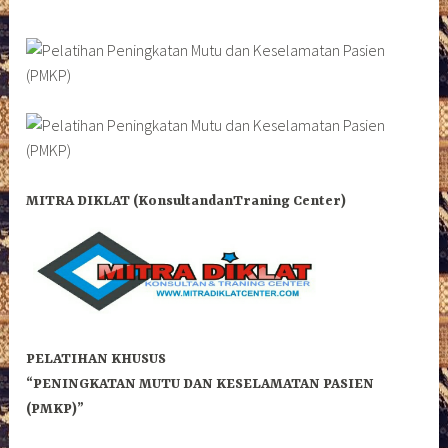
MITRA DIKLAT (KonsultandanTraning Center)
PELATIHAN KHUSUS
“PENINGKATAN MUTU DAN KESELAMATAN PASIEN
(PMKP)”