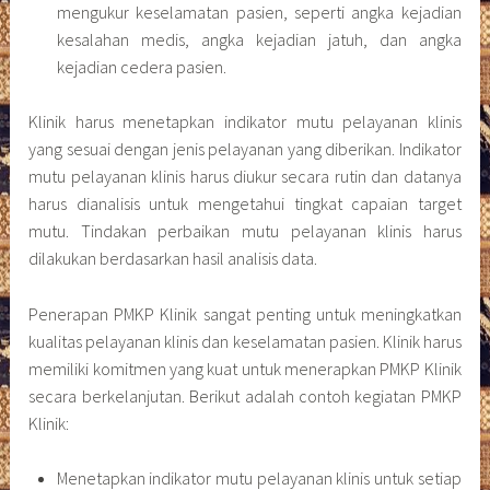
mengukur keselamatan pasien, seperti angka kejadian
kesalahan medis, angka kejadian jatuh, dan angka
kejadian cedera pasien.
Klinik harus menetapkan indikator mutu pelayanan klinis
yang sesuai dengan jenis pelayanan yang diberikan. Indikator
mutu pelayanan klinis harus diukur secara rutin dan datanya
harus dianalisis untuk mengetahui tingkat capaian target
mutu. Tindakan perbaikan mutu pelayanan klinis harus
dilakukan berdasarkan hasil analisis data.
Penerapan PMKP Klinik sangat penting untuk meningkatkan
kualitas pelayanan klinis dan keselamatan pasien. Klinik harus
memiliki komitmen yang kuat untuk menerapkan PMKP Klinik
secara berkelanjutan. Berikut adalah contoh kegiatan PMKP
Klinik:
Menetapkan indikator mutu pelayanan klinis untuk setiap