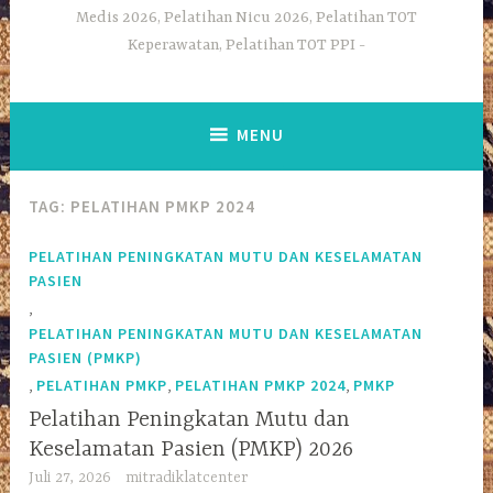
Medis 2026, Pelatihan Nicu 2026, Pelatihan TOT
Keperawatan, Pelatihan TOT PPI
MENU
TAG:
PELATIHAN PMKP 2024
PELATIHAN PENINGKATAN MUTU DAN KESELAMATAN
PASIEN
,
PELATIHAN PENINGKATAN MUTU DAN KESELAMATAN
PASIEN (PMKP)
,
,
,
PELATIHAN PMKP
PELATIHAN PMKP 2024
PMKP
Pelatihan Peningkatan Mutu dan
Keselamatan Pasien (PMKP) 2026
Juli 27, 2026
mitradiklatcenter