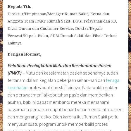
Kepada Yth.
Direktur/Pimpinanan/Manager Rumah Sakit, Ketua dan
Anggota Team PMKP Rumah Sakit, Divisi Pelayanan dan K3,
Divisi Umum dan Customer Service, Dokter/Kepala
Perawat/Kepala Bidan, SDM Rumah Sakit dan Pihak Terkait
Lainnya
Dengan Hormat,
Pelatihan Peningkatan Mutu dan Keselamatan Pasien
(PMKP)
– Mutu dan keselamatan pasien sebenarnya sudah
tertanam dalam kegiatan pekerjaan sehari-hari dari
tenaga
kesehatan
profesional dan staf lainnya. Pada waktu dokter
dan perawat menilai kebutuhan pasie dan memberikan
asuhan, bab ini dapat membantu mereka memahami
bagaimana perbaikan dapat benar-benar membantu pasien
dan mengurangi resiko. Oleh karena itu, Rumah Sakit perlu
menyusun suatu program untuk memperbaiki proses