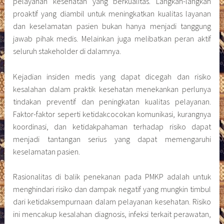
pelayanan kesehatan yang berkualitas. Langkah-langkah
proaktif yang diambil untuk meningkatkan kualitas layanan
dan keselamatan pasien bukan hanya menjadi tanggung
jawab pihak medis. Melainkan juga melibatkan peran aktif
seluruh stakeholder di dalamnya.
Kejadian insiden medis yang dapat dicegah dan risiko
kesalahan dalam praktik kesehatan menekankan perlunya
tindakan preventif dan peningkatan kualitas pelayanan.
Faktor-faktor seperti ketidakcocokan komunikasi, kurangnya
koordinasi, dan ketidakpahaman terhadap risiko dapat
menjadi tantangan serius yang dapat memengaruhi
keselamatan pasien.
Rasionalitas di balik penekanan pada PMKP adalah untuk
menghindari risiko dan dampak negatif yang mungkin timbul
dari ketidaksempurnaan dalam pelayanan kesehatan. Risiko
ini mencakup kesalahan diagnosis, infeksi terkait perawatan,