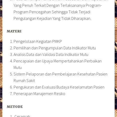
Yang Penuh Terkait Dengan Terlaksananya Program-
Program Pencegahan Sehingga Tidak Terjadi
Pengulangan Kejadian Yang Tidak Diharapkan.
MATERI
Pengelolaan Kegiatan PMKP
Pemilihan dan Pengumpulan Data Indikator Mutu
Analisis Data dan Validasi Data Indikator Mutu
Pencapaian dan Upaya Mempertahankan Perbaikan
Mutu
Sistem Pelaporan dan Pembelajaran Kesehatan Pasien
Rumah Sakit
Pengukuran dan Evaluasi Budaya Keselamatan Pasien
Penerapan Manajemen Resiko
METODE
Ceramah