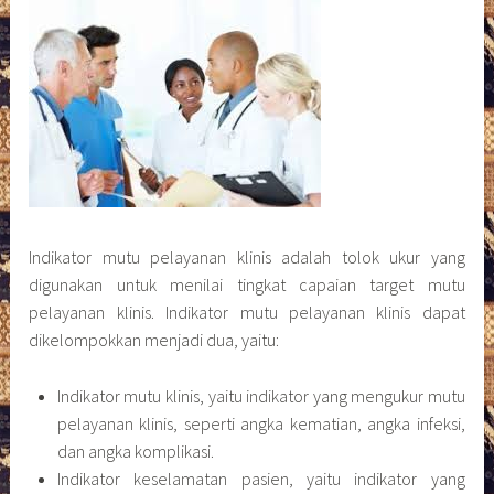
Indikator mutu pelayanan klinis adalah tolok ukur yang
digunakan untuk menilai tingkat capaian target mutu
pelayanan klinis. Indikator mutu pelayanan klinis dapat
dikelompokkan menjadi dua, yaitu:
Indikator mutu klinis, yaitu indikator yang mengukur mutu
pelayanan klinis, seperti angka kematian, angka infeksi,
dan angka komplikasi.
Indikator keselamatan pasien, yaitu indikator yang