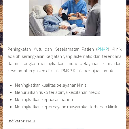
Peningkatan Mutu dan Keselamatan Pasien (
PMKP
) Klinik
adalah serangkaian kegiatan yang sistematis dan terencana
dalam rangka meningkatkan mutu pelayanan klinis dan
keselamatan pasien di klinik. PMKP Klinik bertujuan untuk:
Meningkatkan kualitas pelayanan klinis
Menurunkan risiko terjadinya kesalahan medis
Meningkatkan kepuasan pasien
Meningkatkan kepercayaan masyarakat terhadap klinik
Indikator PMKP