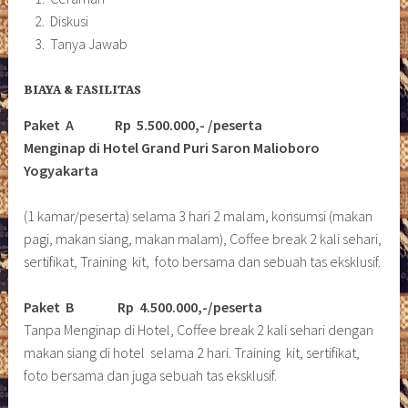
Diskusi
Tanya Jawab
BIAYA & FASILITAS
Paket A Rp 5.500.000,- /peserta
Menginap di Hotel Grand Puri Saron Malioboro
Yogyakarta
(1 kamar/peserta) selama 3 hari 2 malam, konsumsi (makan
pagi, makan siang, makan malam), Coffee break 2 kali sehari,
sertifikat, Training kit, foto bersama dan sebuah tas eksklusif.
Paket B
Rp 4.500.000,-/peserta
Tanpa Menginap di Hotel, Coffee break 2 kali sehari dengan
makan siang di hotel selama 2 hari. Training kit, sertifikat,
foto bersama dan juga sebuah tas eksklusif.