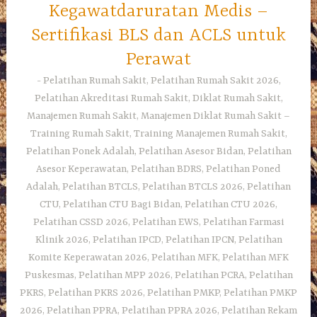
Kegawatdaruratan Medis –
Sertifikasi BLS dan ACLS untuk
Perawat
Pelatihan Rumah Sakit, Pelatihan Rumah Sakit 2026,
Pelatihan Akreditasi Rumah Sakit, Diklat Rumah Sakit,
Manajemen Rumah Sakit, Manajemen Diklat Rumah Sakit –
Training Rumah Sakit, Training Manajemen Rumah Sakit,
Pelatihan Ponek Adalah, Pelatihan Asesor Bidan, Pelatihan
Asesor Keperawatan, Pelatihan BDRS, Pelatihan Poned
Adalah, Pelatihan BTCLS, Pelatihan BTCLS 2026, Pelatihan
CTU, Pelatihan CTU Bagi Bidan, Pelatihan CTU 2026,
Pelatihan CSSD 2026, Pelatihan EWS, Pelatihan Farmasi
Klinik 2026, Pelatihan IPCD, Pelatihan IPCN, Pelatihan
Komite Keperawatan 2026, Pelatihan MFK, Pelatihan MFK
Puskesmas, Pelatihan MPP 2026, Pelatihan PCRA, Pelatihan
PKRS, Pelatihan PKRS 2026, Pelatihan PMKP, Pelatihan PMKP
2026, Pelatihan PPRA, Pelatihan PPRA 2026, Pelatihan Rekam