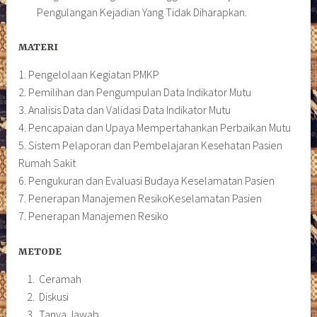
Pengulangan Kejadian Yang Tidak Diharapkan.
MATERI
1. Pengelolaan Kegiatan PMKP
2. Pemilihan dan Pengumpulan Data Indikator Mutu
3. Analisis Data dan Validasi Data Indikator Mutu
4. Pencapaian dan Upaya Mempertahankan Perbaikan Mutu
5. Sistem Pelaporan dan Pembelajaran Kesehatan Pasien
Rumah Sakit
6. Pengukuran dan Evaluasi Budaya Keselamatan Pasien
7. Penerapan Manajemen ResikoKeselamatan Pasien
7. Penerapan Manajemen Resiko
METODE
Ceramah
Diskusi
Tanya Jawab