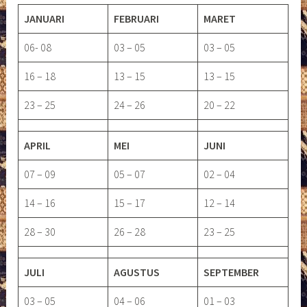
JANUARI
FEBRUARI
MARET
06- 08
03 – 05
03 – 05
16 – 18
13 – 15
13 – 15
23 – 25
24 – 26
20 – 22
APRIL
MEI
JUNI
07 – 09
05 – 07
02 – 04
14 – 16
15 – 17
12 – 14
28 – 30
26 – 28
23 – 25
JULI
AGUSTUS
SEPTEMBER
03 – 05
04 – 06
01 – 03