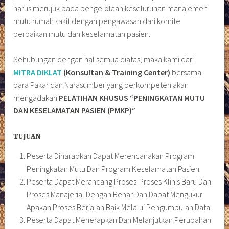
harus merujuk pada pengelolaan keseluruhan manajemen
mutu rumah sakit dengan pengawasan dari komite
perbaikan mutu dan keselamatan pasien.
Sehubungan dengan hal semua diatas, maka kami dari
MITRA DIKLAT
(Konsultan & Training Center)
bersama
para Pakar dan Narasumber yang berkompeten akan
mengadakan
PELATIHAN KHUSUS
“PENINGKATAN MUTU
DAN KESELAMATAN PASIEN (PMKP)”
TUJUAN
Peserta Diharapkan Dapat Merencanakan Program
Peningkatan Mutu Dan Program Keselamatan Pasien.
Peserta Dapat Merancang Proses-Proses Klinis Baru Dan
Proses Manajerial Dengan Benar Dan Dapat Mengukur
Apakah Proses Berjalan Baik Melalui Pengumpulan Data
Peserta Dapat Menerapkan Dan Melanjutkan Perubahan