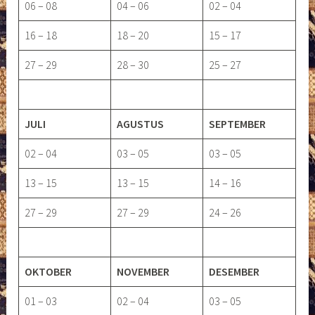
06 – 08
04 – 06
02 – 04
16 – 18
18 – 20
15 – 17
27 – 29
28 – 30
25 – 27
JULI
AGUSTUS
SEPTEMBER
02 – 04
03 – 05
03 – 05
13 – 15
13 – 15
14 – 16
27 – 29
27 – 29
24 – 26
OKTOBER
NOVEMBER
DESEMBER
01 – 03
02 – 04
03 – 05