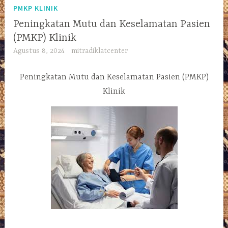
PMKP KLINIK
Peningkatan Mutu dan Keselamatan Pasien
(PMKP) Klinik
Agustus 8, 2024
mitradiklatcenter
Peningkatan Mutu dan Keselamatan Pasien (PMKP)
Klinik