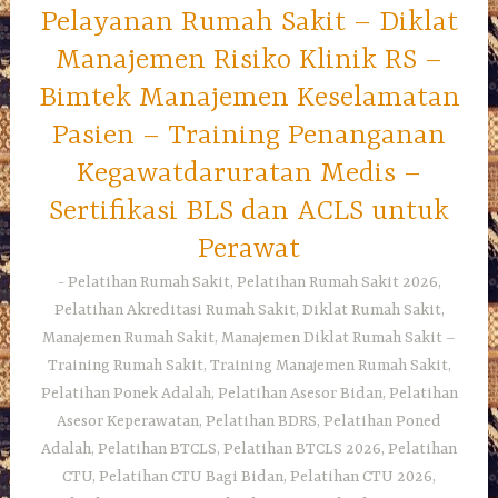
Pelayanan Rumah Sakit – Diklat
Manajemen Risiko Klinik RS –
Bimtek Manajemen Keselamatan
Pasien – Training Penanganan
Kegawatdaruratan Medis –
Sertifikasi BLS dan ACLS untuk
Perawat
Pelatihan Rumah Sakit, Pelatihan Rumah Sakit 2026,
Pelatihan Akreditasi Rumah Sakit, Diklat Rumah Sakit,
Manajemen Rumah Sakit, Manajemen Diklat Rumah Sakit –
Training Rumah Sakit, Training Manajemen Rumah Sakit,
Pelatihan Ponek Adalah, Pelatihan Asesor Bidan, Pelatihan
Asesor Keperawatan, Pelatihan BDRS, Pelatihan Poned
Adalah, Pelatihan BTCLS, Pelatihan BTCLS 2026, Pelatihan
CTU, Pelatihan CTU Bagi Bidan, Pelatihan CTU 2026,