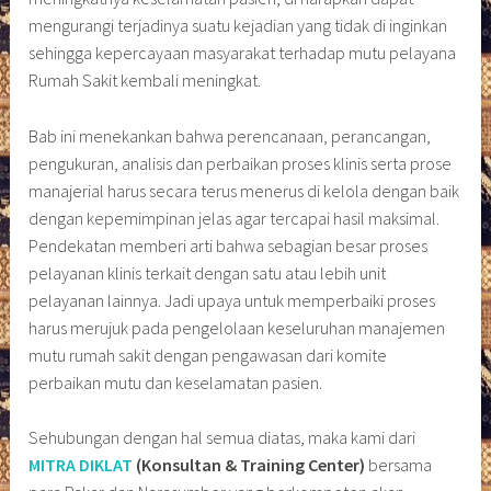
mengurangi terjadinya suatu kejadian yang tidak di inginkan
sehingga kepercayaan masyarakat terhadap mutu pelayana
Rumah Sakit kembali meningkat.
Bab ini menekankan bahwa perencanaan, perancangan,
pengukuran, analisis dan perbaikan proses klinis serta prose
manajerial harus secara terus menerus di kelola dengan baik
dengan kepemimpinan jelas agar tercapai hasil maksimal.
Pendekatan memberi arti bahwa sebagian besar proses
pelayanan klinis terkait dengan satu atau lebih unit
pelayanan lainnya. Jadi upaya untuk memperbaiki proses
harus merujuk pada pengelolaan keseluruhan manajemen
mutu rumah sakit dengan pengawasan dari komite
perbaikan mutu dan keselamatan pasien.
Sehubungan dengan hal semua diatas, maka kami dari
MITRA DIKLAT
(Konsultan & Training Center)
bersama