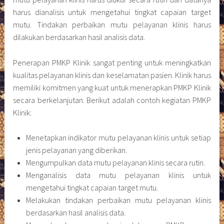
harus dianalisis untuk mengetahui tingkat capaian target
mutu. Tindakan perbaikan mutu pelayanan klinis harus
dilakukan berdasarkan hasil analisis data.
Penerapan PMKP Klinik sangat penting untuk meningkatkan
kualitas pelayanan klinis dan keselamatan pasien. Klinik harus
memiliki komitmen yang kuat untuk menerapkan PMKP Klinik
secara berkelanjutan. Berikut adalah contoh kegiatan PMKP
Klinik:
Menetapkan indikator mutu pelayanan klinis untuk setiap
jenis pelayanan yang diberikan.
Mengumpulkan data mutu pelayanan klinis secara rutin.
Menganalisis data mutu pelayanan klinis untuk
mengetahui tingkat capaian target mutu.
Melakukan tindakan perbaikan mutu pelayanan klinis
berdasarkan hasil analisis data.