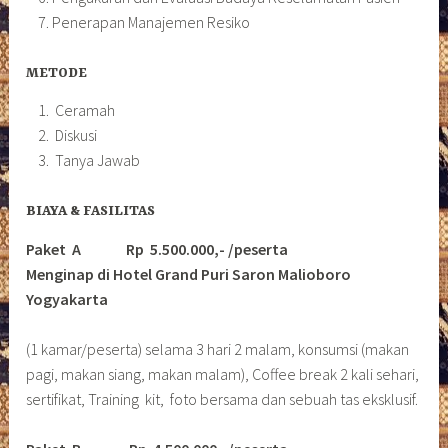
Penerapan Manajemen Resiko
METODE
Ceramah
Diskusi
Tanya Jawab
BIAYA & FASILITAS
Paket A Rp 5.500.000,- /peserta
Menginap di Hotel Grand Puri Saron Malioboro
Yogyakarta
(1 kamar/peserta) selama 3 hari 2 malam, konsumsi (makan
pagi, makan siang, makan malam), Coffee break 2 kali sehari,
sertifikat, Training kit, foto bersama dan sebuah tas eksklusif.