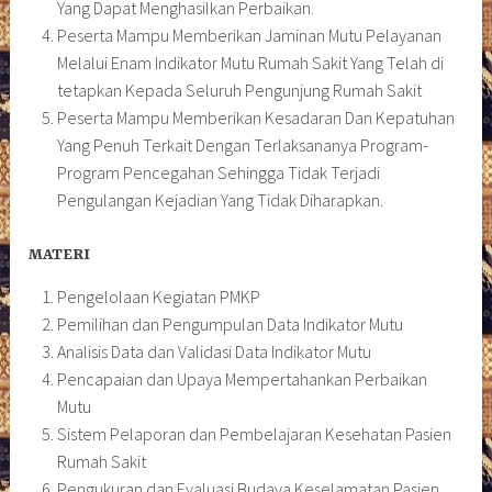
Yang Dapat Menghasilkan Perbaikan.
Peserta Mampu Memberikan Jaminan Mutu Pelayanan
Melalui Enam Indikator Mutu Rumah Sakit Yang Telah di
tetapkan Kepada Seluruh Pengunjung Rumah Sakit
Peserta Mampu Memberikan Kesadaran Dan Kepatuhan
Yang Penuh Terkait Dengan Terlaksananya Program-
Program Pencegahan Sehingga Tidak Terjadi
Pengulangan Kejadian Yang Tidak Diharapkan.
MATERI
Pengelolaan Kegiatan PMKP
Pemilihan dan Pengumpulan Data Indikator Mutu
Analisis Data dan Validasi Data Indikator Mutu
Pencapaian dan Upaya Mempertahankan Perbaikan
Mutu
Sistem Pelaporan dan Pembelajaran Kesehatan Pasien
Rumah Sakit
Pengukuran dan Evaluasi Budaya Keselamatan Pasien