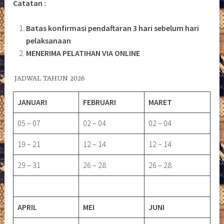
Catatan :
Batas konfirmasi pendaftaran 3 hari sebelum hari
pelaksanaan
MENERIMA PELATIHAN VIA ONLINE
JADWAL TAHUN 2026
JANUARI
FEBRUARI
MARET
05 – 07
02 – 04
02 – 04
19 – 21
12 – 14
12 – 14
29 – 31
26 – 28
26 – 28
APRIL
MEI
JUNI