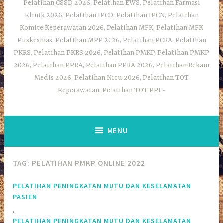
Pelatihan CSSD 2026, Pelatihan EWS, Pelatihan Farmasi
Klinik 2026, Pelatihan IPCD, Pelatihan IPCN, Pelatihan
Komite Keperawatan 2026, Pelatihan MFK, Pelatihan MFK
Puskesmas, Pelatihan MPP 2026, Pelatihan PCRA, Pelatihan
PKRS, Pelatihan PKRS 2026, Pelatihan PMKP, Pelatihan PMKP
2026, Pelatihan PPRA, Pelatihan PPRA 2026, Pelatihan Rekam
Medis 2026, Pelatihan Nicu 2026, Pelatihan TOT
Keperawatan, Pelatihan TOT PPI
MENU
TAG:
PELATIHAN PMKP ONLINE 2022
PELATIHAN PENINGKATAN MUTU DAN KESELAMATAN
PASIEN
,
PELATIHAN PENINGKATAN MUTU DAN KESELAMATAN