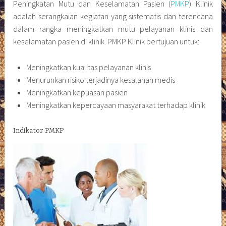
Peningkatan Mutu dan Keselamatan Pasien (
PMKP
) Klinik
adalah serangkaian kegiatan yang sistematis dan terencana
dalam rangka meningkatkan mutu pelayanan klinis dan
keselamatan pasien di klinik. PMKP Klinik bertujuan untuk:
Meningkatkan kualitas pelayanan klinis
Menurunkan risiko terjadinya kesalahan medis
Meningkatkan kepuasan pasien
Meningkatkan kepercayaan masyarakat terhadap klinik
Indikator PMKP