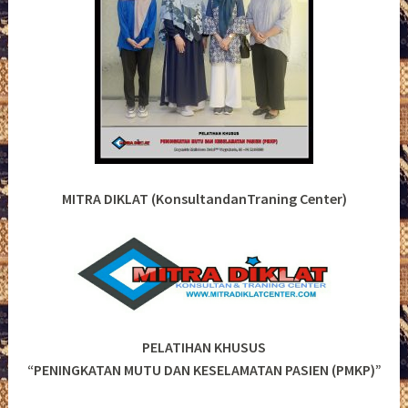
MITRA DIKLAT (KonsultandanTraning Center)
PELATIHAN KHUSUS
“PENINGKATAN MUTU DAN KESELAMATAN PASIEN (PMKP)”