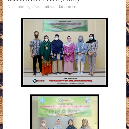
Desember 2, 2025
mitradiklatcenter